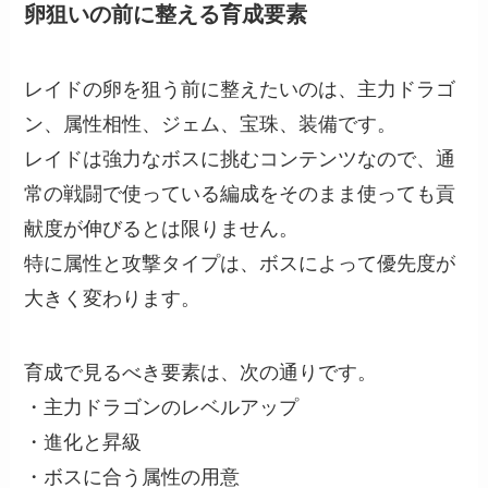
卵狙いの前に整える育成要素
レイドの卵を狙う前に整えたいのは、主力ドラゴ
ン、属性相性、ジェム、宝珠、装備です。
レイドは強力なボスに挑むコンテンツなので、通
常の戦闘で使っている編成をそのまま使っても貢
献度が伸びるとは限りません。
特に属性と攻撃タイプは、ボスによって優先度が
大きく変わります。
育成で見るべき要素は、次の通りです。
・主力ドラゴンのレベルアップ
・進化と昇級
・ボスに合う属性の用意