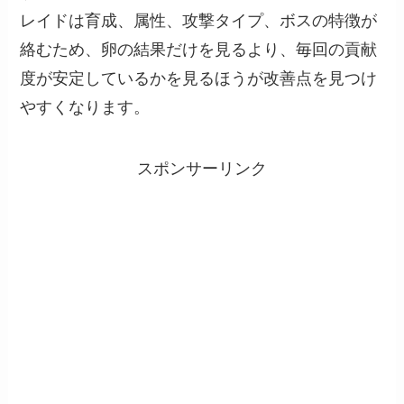
レイドは育成、属性、攻撃タイプ、ボスの特徴が
絡むため、卵の結果だけを見るより、毎回の貢献
度が安定しているかを見るほうが改善点を見つけ
やすくなります。
スポンサーリンク