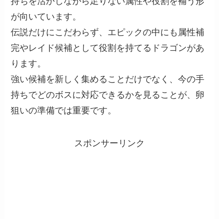
持ちを活かしながら足りない属性や役割を補う形
が向いています。
伝説だけにこだわらず、エピックの中にも属性補
完やレイド候補として役割を持てるドラゴンがあ
ります。
強い候補を新しく集めることだけでなく、今の手
持ちでどのボスに対応できるかを見ることが、卵
狙いの準備では重要です。
スポンサーリンク