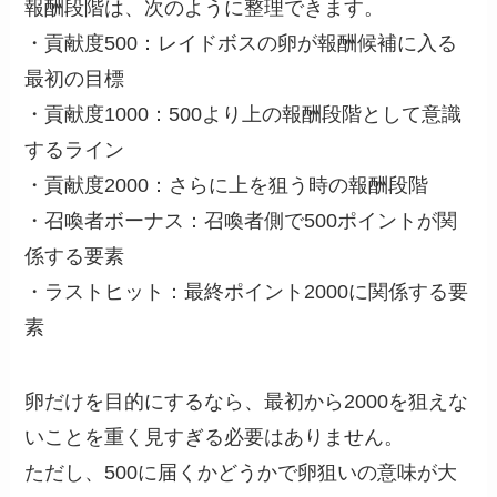
報酬段階は、次のように整理できます。
・貢献度500：レイドボスの卵が報酬候補に入る
最初の目標
・貢献度1000：500より上の報酬段階として意識
するライン
・貢献度2000：さらに上を狙う時の報酬段階
・召喚者ボーナス：召喚者側で500ポイントが関
係する要素
・ラストヒット：最終ポイント2000に関係する要
素
卵だけを目的にするなら、最初から2000を狙えな
いことを重く見すぎる必要はありません。
ただし、500に届くかどうかで卵狙いの意味が大