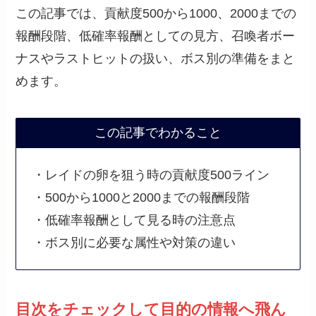
この記事では、貢献度500から1000、2000までの
報酬段階、低確率報酬としての見方、召喚者ボー
ナスやラストヒットの扱い、ボス別の準備をまと
めます。
この記事でわかること
・レイドの卵を狙う時の貢献度500ライン
・500から1000と2000までの報酬段階
・低確率報酬として見る時の注意点
・ボス別に必要な属性や対策の違い
目次をチェックして目的の情報へ飛ん