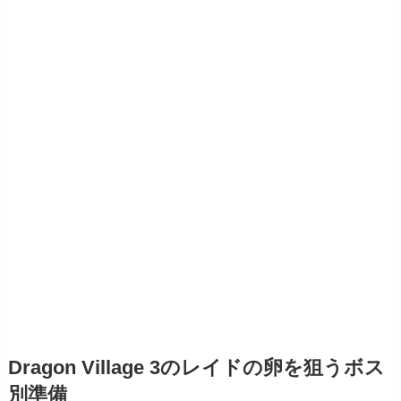
Dragon Village 3のレイドの卵を狙うボス
別準備