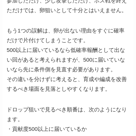
参加しただけ、少し攻撃しただけ、ボス戦を終え
ただけでは、卵狙いとして十分とはいえません。
もう1つの誤解は、卵が出ない理由をすぐに確率
だけで片付けてしまうことです。
500以上に届いているなら低確率報酬として出な
い回があると考えられますが、500に届いていな
いなら先に条件側を見直す必要があります。
その違いを分けずに考えると、育成や編成を改善
するべき場面を見落としやすくなります。
ドロップ狙いで見るべき順番は、次のようになり
ます。
・貢献度500以上に届いているか