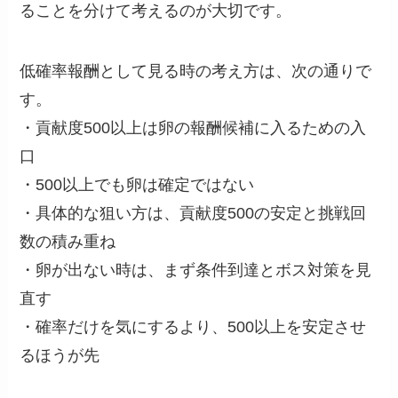
ることを分けて考えるのが大切です。
低確率報酬として見る時の考え方は、次の通りで
す。
・貢献度500以上は卵の報酬候補に入るための入
口
・500以上でも卵は確定ではない
・具体的な狙い方は、貢献度500の安定と挑戦回
数の積み重ね
・卵が出ない時は、まず条件到達とボス対策を見
直す
・確率だけを気にするより、500以上を安定させ
るほうが先