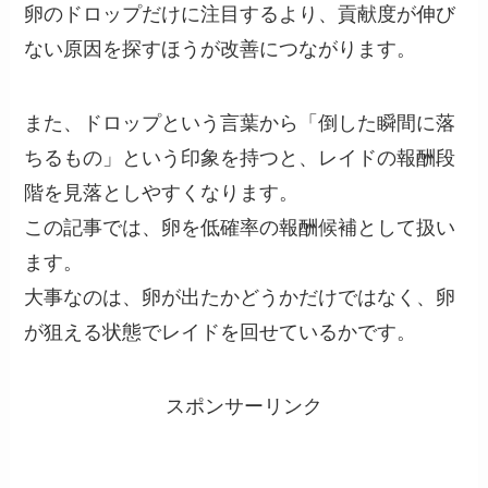
卵のドロップだけに注目するより、貢献度が伸び
ない原因を探すほうが改善につながります。
また、ドロップという言葉から「倒した瞬間に落
ちるもの」という印象を持つと、レイドの報酬段
階を見落としやすくなります。
この記事では、卵を低確率の報酬候補として扱い
ます。
大事なのは、卵が出たかどうかだけではなく、卵
が狙える状態でレイドを回せているかです。
スポンサーリンク