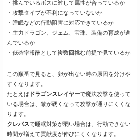
・挑んでいるボスに対して属性が合っているか
・攻撃タイプが不利になっていないか
・睡眠などの行動阻害に対応できているか
・主力ドラゴン、ジェム、宝珠、装備の育成が進
んでいるか
・低確率報酬として複数回挑む前提で見ているか
この順番で見ると、卵が出ない時の原因を分けや
すくなります。
たとえば
ドラゴンスレイヤー
で魔法攻撃を使って
いる場合は、敵が硬くなって攻撃が通りにくくな
ります。
クレバス
で睡眠対策が弱い場合は、行動できない
時間が増えて貢献度が伸びにくくなります。