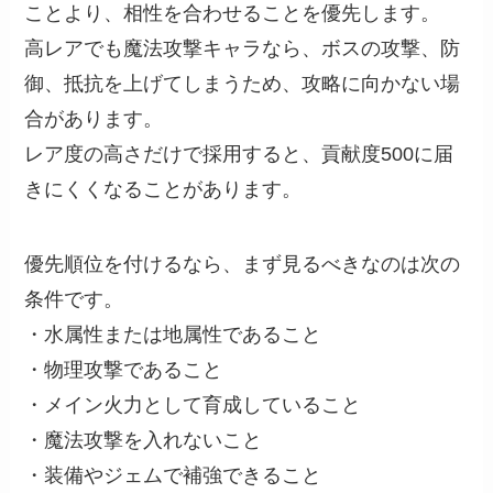
ことより、相性を合わせることを優先します。
高レアでも魔法攻撃キャラなら、ボスの攻撃、防
御、抵抗を上げてしまうため、攻略に向かない場
合があります。
レア度の高さだけで採用すると、貢献度500に届
きにくくなることがあります。
優先順位を付けるなら、まず見るべきなのは次の
条件です。
・水属性または地属性であること
・物理攻撃であること
・メイン火力として育成していること
・魔法攻撃を入れないこと
・装備やジェムで補強できること