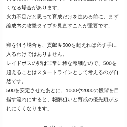
くなる場合があります。
火力不足だと思って育成だけを進める前に、まず
編成内の攻撃タイプを見直すことが重要です。
卵を狙う場合も、貢献度500を超えれば必ず手に
入るわけではありません。
レイドボスの卵は非常に稀な報酬なので、500を
超えることはスタートラインとして考えるのが自
然です。
500を安定させたあとに、1000や2000の段階を目
指す流れにすると、報酬狙いと育成の優先順がぶ
れにくくなります。