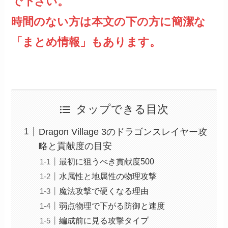
で下さい。
時間のない方は本文の下の方に簡潔な
「まとめ情報」もあります。
タップできる目次
Dragon Village 3のドラゴンスレイヤー攻
略と貢献度の目安
最初に狙うべき貢献度500
水属性と地属性の物理攻撃
魔法攻撃で硬くなる理由
弱点物理で下がる防御と速度
編成前に見る攻撃タイプ