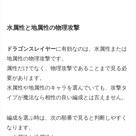
水属性と地属性の物理攻撃
ドラゴンスレイヤー
に有効なのは、水属性または
地属性の物理攻撃です。
属性だけでなく、物理攻撃であることまで見る必
要があります。
水属性や地属性のキャラを選んでいても、攻撃タ
イプが魔法なら相性の良い編成とは言えません。
編成を選ぶ時は、次の順番で見ると判断しやすく
なります。