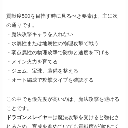
貢献度500を目指す時に見るべき要素は、主に次
の通りです。
・魔法攻撃キャラを入れない
・水属性または地属性の物理攻撃で戦う
・弱点属性の物理攻撃で防御と速度を下げる
・メイン火力を育てる
・ジェム、宝珠、装備を整える
・オート編成で攻撃タイプを確認する
この中でも優先度が高いのは、魔法攻撃を避ける
ことです。
ドラゴンスレイヤー
は魔法攻撃を受けると強化さ
れるため、育成を進めていても貢献度が伸びにく