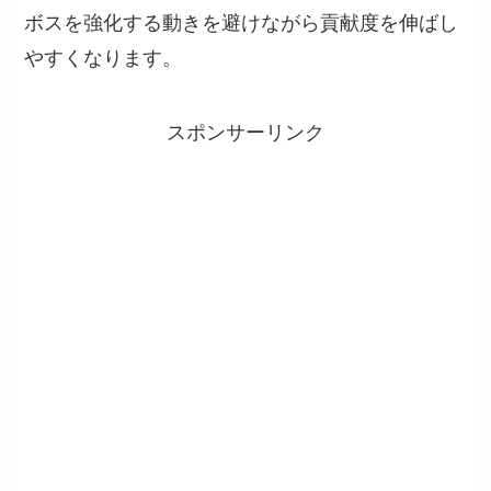
ボスを強化する動きを避けながら貢献度を伸ばし
やすくなります。
スポンサーリンク