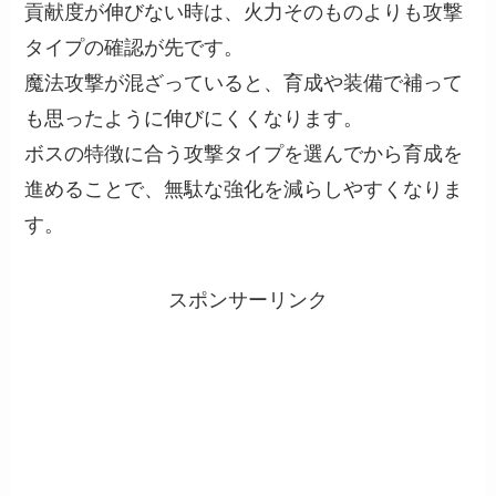
貢献度が伸びない時は、火力そのものよりも攻撃
タイプの確認が先です。
魔法攻撃が混ざっていると、育成や装備で補って
も思ったように伸びにくくなります。
ボスの特徴に合う攻撃タイプを選んでから育成を
進めることで、無駄な強化を減らしやすくなりま
す。
スポンサーリンク