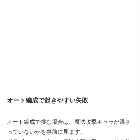
オート編成で起きやすい失敗
オート編成で挑む場合は、魔法攻撃キャラが混ざ
っていないかを事前に見ます。