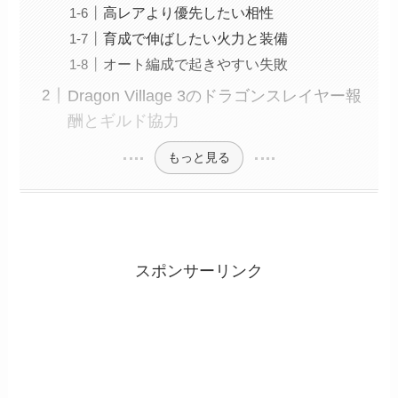
高レアより優先したい相性
育成で伸ばしたい火力と装備
オート編成で起きやすい失敗
Dragon Village 3のドラゴンスレイヤー報
酬とギルド協力
もっと見る
スポンサーリンク