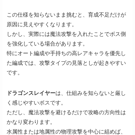
この仕様を知らないまま挑むと、育成不足だけが
原因に見えやすくなります。
しかし、実際には魔法攻撃を入れたことでボス側
を強化している場合があります。
特にオート編成や手持ちの高レアキャラを優先し
た編成では、攻撃タイプの見落としが起きやすい
です。
ドラゴンスレイヤー
は、仕組みを知らないと厳し
く感じやすいボスです。
ただし、魔法攻撃を避けるだけで攻略の方向性は
かなり変わります。
水属性または地属性の物理攻撃を中心に組めば、