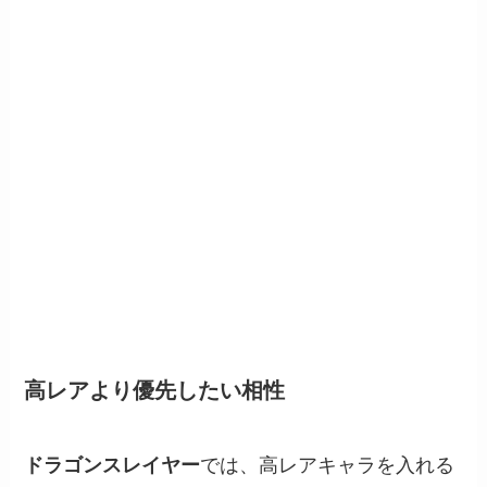
高レアより優先したい相性
ドラゴンスレイヤー
では、高レアキャラを入れる