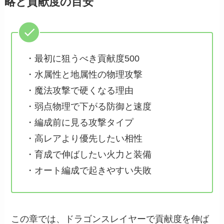
略と貢献度の目安
・最初に狙うべき貢献度500
・水属性と地属性の物理攻撃
・魔法攻撃で硬くなる理由
・弱点物理で下がる防御と速度
・編成前に見る攻撃タイプ
・高レアより優先したい相性
・育成で伸ばしたい火力と装備
・オート編成で起きやすい失敗
この章では、ドラゴンスレイヤーで貢献度を伸ば