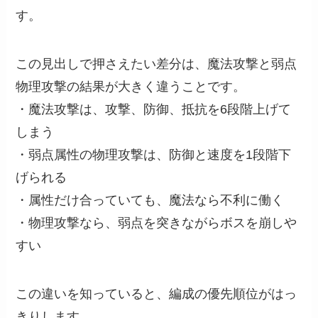
す。
この見出しで押さえたい差分は、魔法攻撃と弱点
物理攻撃の結果が大きく違うことです。
・魔法攻撃は、攻撃、防御、抵抗を6段階上げて
しまう
・弱点属性の物理攻撃は、防御と速度を1段階下
げられる
・属性だけ合っていても、魔法なら不利に働く
・物理攻撃なら、弱点を突きながらボスを崩しや
すい
この違いを知っていると、編成の優先順位がはっ
きりします。