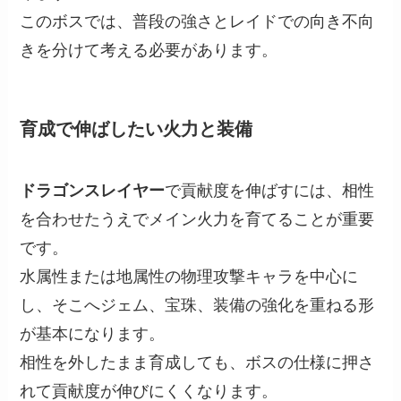
このボスでは、普段の強さとレイドでの向き不向
きを分けて考える必要があります。
育成で伸ばしたい火力と装備
ドラゴンスレイヤー
で貢献度を伸ばすには、相性
を合わせたうえでメイン火力を育てることが重要
です。
水属性または地属性の物理攻撃キャラを中心に
し、そこへジェム、宝珠、装備の強化を重ねる形
が基本になります。
相性を外したまま育成しても、ボスの仕様に押さ
れて貢献度が伸びにくくなります。