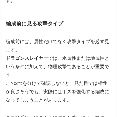
す。
編成前に見る攻撃タイプ
編成前には、属性だけでなく攻撃タイプを必ず見
ます。
ドラゴンスレイヤー
では、水属性または地属性と
いう条件に加えて、物理攻撃であることが重要で
す。
この2つを分けて確認しないと、見た目では相性
が良さそうでも、実際にはボスを強化する編成に
なってしまうことがあります。