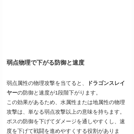
弱点物理で下がる防御と速度
弱点属性の物理攻撃を当てると、
ドラゴンスレイ
ヤー
の防御と速度が1段階下がります。
この効果があるため、水属性または地属性の物理
攻撃は、単なる弱点攻撃以上の意味を持ちます。
ボスの防御を下げてダメージを通しやすくし、速
度を下げて戦闘を進めやすくする役割がありま