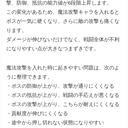
撃、防御、抵抗の能力値が6段階上昇します。
この変化があるため、魔法攻撃キャラを入れると
ボスが一気に硬くなり、さらに敵の攻撃も痛くな
ります。
ダメージが伸びないだけでなく、戦闘全体が不利
になりやすい点が大きなつまずきです。
魔法攻撃を入れた時に起きやすい問題は、次のよ
うに整理できます。
・ボスの防御が上がり、攻撃が通りにくくなる
・ボスの抵抗が上がり、戦闘の手応えが悪くなる
・ボスの攻撃が上がり、こちらが耐えにくくなる
・貢献度が伸びにくくなる
・途中から押し切れない状態になりやすい