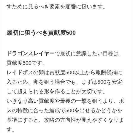
すために見るべき要素を順番に扱います。
最初に狙うべき貢献度500
ドラゴンスレイヤー
で最初に意識したい目標は、
貢献度500です。
レイドボスの卵は貢献度500以上から報酬候補に
入るため、卵を狙う場合でも、まずは500を安定
して超えられる形を作ることが大切です。
いきなり高い貢献度や最後の一撃を狙うより、ボ
スの特徴に合った編成で500を出せるかどうかを
基準にすると、攻略の方向性が見えやすくなりま
す。