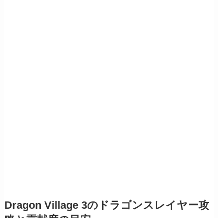
Dragon Village 3のドラゴンスレイヤー攻