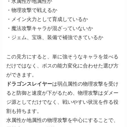
・水属性か地属性か
・物理攻撃で戦えるか
・メイン火力として育成しているか
・魔法攻撃キャラが混ざっていないか
・ジェム、宝珠、装備で補強できているか
この見方にすると、単に強そうなキャラを並べる
だけではなく、ボスの能力変化に合わせた選び方
ができます。
ドラゴンスレイヤー
は弱点属性の物理攻撃を受け
ると防御と速度が下がるため、物理攻撃はダメー
ジ源としてだけでなく、戦いやすい状況を作る役
割も持ちます。
水属性か地属性の物理攻撃を中心にすることで、