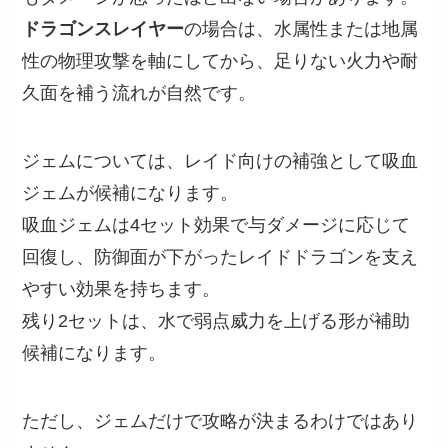
ドラゴンスレイヤー
の場合は、水属性または地属
性の物理攻撃を軸にしてから、足りない火力や耐
久面を補う流れが自然です。
ジェムについては、レイド向けの補強として吸血
ジェムが候補になります。
吸血ジェムは4セット効果で与ダメージに応じて
回復し、防御面が下がったレイドドラゴンを支え
やすい効果を持ちます。
残り2セットは、水で弱点威力を上げる形が補助
候補になります。
ただし、ジェムだけで攻略が決まるわけではあり