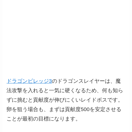
ドラゴンビレッジ3
のドラゴンスレイヤーは、魔
法攻撃を入れると一気に硬くなるため、何も知ら
ずに挑むと貢献度が伸びにくいレイドボスです。
卵を狙う場合も、まずは貢献度500を安定させる
ことが最初の目標になります。