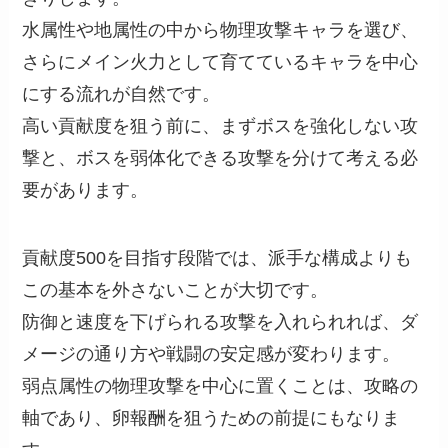
水属性や地属性の中から物理攻撃キャラを選び、
さらにメイン火力として育てているキャラを中心
にする流れが自然です。
高い貢献度を狙う前に、まずボスを強化しない攻
撃と、ボスを弱体化できる攻撃を分けて考える必
要があります。
貢献度500を目指す段階では、派手な構成よりも
この基本を外さないことが大切です。
防御と速度を下げられる攻撃を入れられれば、ダ
メージの通り方や戦闘の安定感が変わります。
弱点属性の物理攻撃を中心に置くことは、攻略の
軸であり、卵報酬を狙うための前提にもなりま