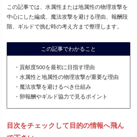
この記事では、水属性または地属性の物理攻撃を
中心にした編成、魔法攻撃を避ける理由、報酬段
階、ギルドで挑む時の考え方まで整理します。
この記事でわかること
・貢献度500を最初に目指す理由
・水属性と地属性の物理攻撃が重要な理由
・魔法攻撃を避けるべき仕組み
・卵報酬やギルド協力で見るポイント
目次をチェックして目的の情報へ飛ん