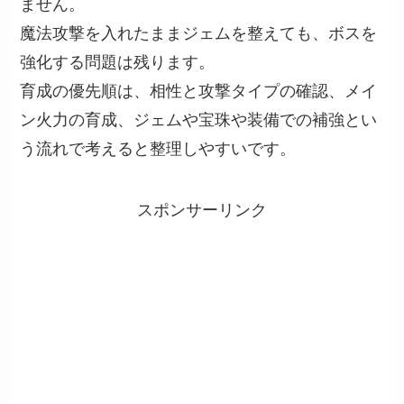
ません。
魔法攻撃を入れたままジェムを整えても、ボスを
強化する問題は残ります。
育成の優先順は、相性と攻撃タイプの確認、メイ
ン火力の育成、ジェムや宝珠や装備での補強とい
う流れで考えると整理しやすいです。
スポンサーリンク