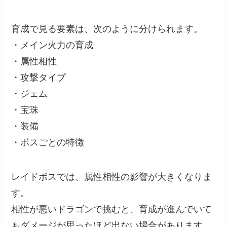
育成で見る要素は、次のように分けられます。
・メイン火力の育成
・属性相性
・攻撃タイプ
・ジェム
・宝珠
・装備
・ボスごとの特徴
レイドボスでは、属性相性の影響が大きくなりま
す。
相性が悪いドラゴンで挑むと、育成が進んでいて
もダメージが思ったほど出ない場合があります。