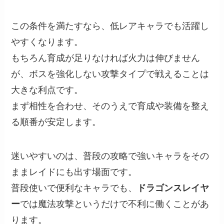
この条件を満たすなら、低レアキャラでも活躍し
やすくなります。
もちろん育成が足りなければ火力は伸びません
が、ボスを強化しない攻撃タイプで戦えることは
大きな利点です。
まず相性を合わせ、そのうえで育成や装備を整え
る順番が安定します。
迷いやすいのは、普段の攻略で強いキャラをその
ままレイドにも出す場面です。
普段使いで便利なキャラでも、
ドラゴンスレイヤ
ー
では魔法攻撃というだけで不利に働くことがあ
ります。