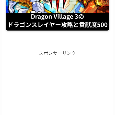
スポンサーリンク