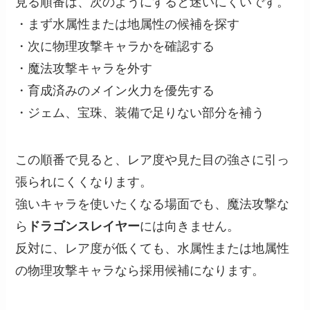
見る順番は、次のようにすると迷いにくいです。
・まず水属性または地属性の候補を探す
・次に物理攻撃キャラかを確認する
・魔法攻撃キャラを外す
・育成済みのメイン火力を優先する
・ジェム、宝珠、装備で足りない部分を補う
この順番で見ると、レア度や見た目の強さに引っ
張られにくくなります。
強いキャラを使いたくなる場面でも、魔法攻撃な
ら
ドラゴンスレイヤー
には向きません。
反対に、レア度が低くても、水属性または地属性
の物理攻撃キャラなら採用候補になります。