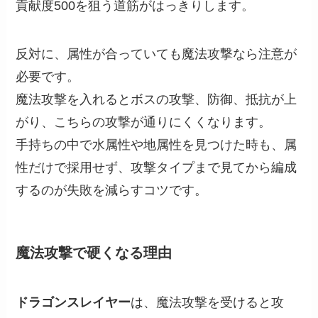
貢献度500を狙う道筋がはっきりします。
反対に、属性が合っていても魔法攻撃なら注意が
必要です。
魔法攻撃を入れるとボスの攻撃、防御、抵抗が上
がり、こちらの攻撃が通りにくくなります。
手持ちの中で水属性や地属性を見つけた時も、属
性だけで採用せず、攻撃タイプまで見てから編成
するのが失敗を減らすコツです。
魔法攻撃で硬くなる理由
ドラゴンスレイヤー
は、魔法攻撃を受けると攻