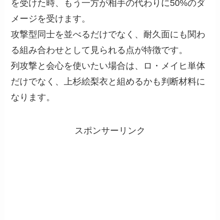
を受けた時、もう一方が相手の代わりに50%のダ
メージを受けます。
攻撃型同士を並べるだけでなく、耐久面にも関わ
る組み合わせとして見られる点が特徴です。
列攻撃と会心を使いたい場合は、ロ・メイヒ単体
だけでなく、上杉絵梨衣と組めるかも判断材料に
なります。
スポンサーリンク