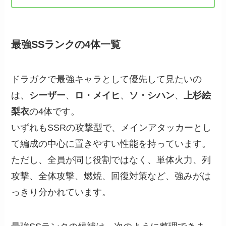
最強SSランクの4体一覧
ドラガクで最強キャラとして優先して見たいの
は、
シーザー
、
ロ・メイヒ
、
ソ・シハン
、
上杉絵
梨衣
の4体です。
いずれもSSRの攻撃型で、メインアタッカーとし
て編成の中心に置きやすい性能を持っています。
ただし、全員が同じ役割ではなく、単体火力、列
攻撃、全体攻撃、燃焼、回復対策など、強みがは
っきり分かれています。