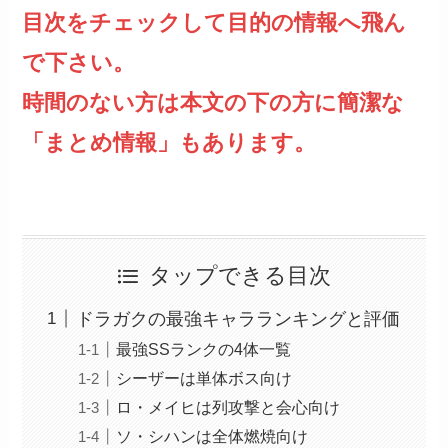
目次をチェックして目的の情報へ飛ん
で下さい。
時間のない方は本文の下の方に簡潔な
「まとめ情報」もあります。
タップできる目次
ドラガクの最強キャラランキングと評価
最強SSランクの4体一覧
シーザーは単体ボス向け
ロ・メイヒは列攻撃と会心向け
ソ・シハンは全体燃焼向け