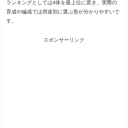
ランキングとしては4体を最上位に置き、実際の
育成や編成では用途別に選ぶ形が分かりやすいで
す。
スポンサーリンク