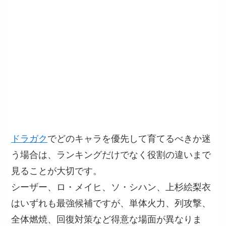
ドラガク
でどのキャラを優先して育てるべきか迷
う場合は、ランキングだけでなく役割の違いまで
見ることが大切です。
シーザー、ロ・メイヒ、ソ・シハン、上杉絵梨衣
はいずれも最強候補ですが、単体火力、列攻撃、
全体燃焼、回復対策など得意な場面が異なりま