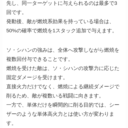
先し、同一ターゲットに与えられるのは最多で3
回です。
発動後、敵が燃焼系効果を持っている場合は、
50%の確率で燃焼を1スタック追加で与えます。
ソ・シハンの強みは、全体へ攻撃しながら燃焼を
複数回付与できることです。
燃焼を受けた敵は、ソ・シハンの攻撃力に応じた
固定ダメージを受けます。
直接火力だけでなく、燃焼による継続ダメージで
削るため、敵が複数いる戦闘に向きます。
一方で、単体だけを瞬間的に削る目的では、シー
ザーのような単体高火力とは使い方が変わりま
す。