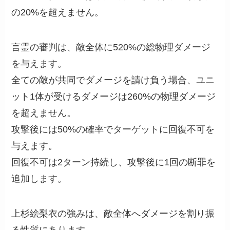
の20%を超えません。
言霊の審判は、敵全体に520%の総物理ダメージ
を与えます。
全ての敵が共同でダメージを請け負う場合、ユニ
ット1体が受けるダメージは260%の物理ダメージ
を超えません。
攻撃後には50%の確率でターゲットに回復不可を
与えます。
回復不可は2ターン持続し、攻撃後に1回の断罪を
追加します。
上杉絵梨衣の強みは、敵全体へダメージを割り振
る性質にあります。