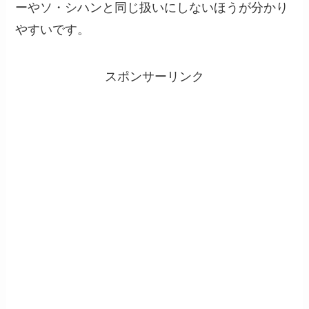
ーやソ・シハンと同じ扱いにしないほうが分かり
やすいです。
スポンサーリンク