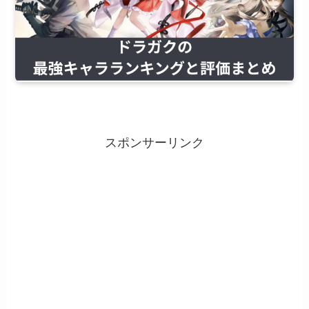
スポンサーリンク