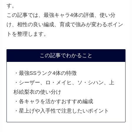
す。
この記事では、最強キャラ4体の評価、使い分
け、相性の良い編成、育成で強みが変わるポイン
トを整理します。
この記事でわかること
・最強SSランク4体の特徴
・シーザー、ロ・メイヒ、ソ・シハン、上
杉絵梨衣の使い分け
・各キャラを活かすおすすめ編成
・星上げや入手性で注意したいポイント