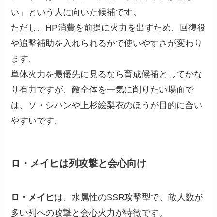
い」という人に向いた候補です。
ただし、HP消費を前提に火力を出すため、回復役
や追撃補助を入れられるかで使いやすさが変わり
ます。
単体火力を最優先に見るなら育成候補としてかな
り有力ですが、敵全体を一気に削りたい場面で
は、ソ・シハンや上杉絵梨衣のほうが目的に合い
やすいです。
ロ・メイヒは列攻撃と会心向け
ロ・メイヒ
は、水属性のSSR攻撃型で、敵人数が
多い列への攻撃と会心火力が特徴です。