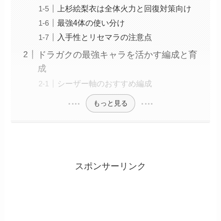
上杉絵梨衣は全体火力と回復対策向け
最強4体の使い分け
入手性とリセマラの注意点
ドラガクの最強キャラを活かす編成と育
成
シーザー軸のおすすめ編成
もっと見る
スポンサーリンク