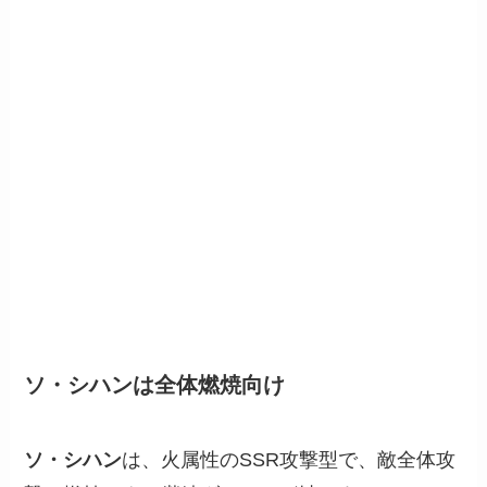
ソ・シハンは全体燃焼向け
ソ・シハン
は、火属性のSSR攻撃型で、敵全体攻