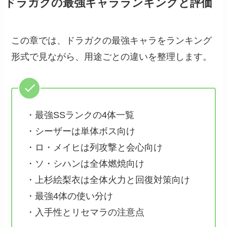
ドラガクの最強キャラランキングと評価
この章では、ドラガクの最強キャラをランキング
形式で見ながら、用途ごとの違いを整理します。
・最強SSランクの4体一覧
・シーザーは単体ボス向け
・ロ・メイヒは列攻撃と会心向け
・ソ・シハンは全体燃焼向け
・上杉絵梨衣は全体火力と回復対策向け
・最強4体の使い分け
・入手性とリセマラの注意点