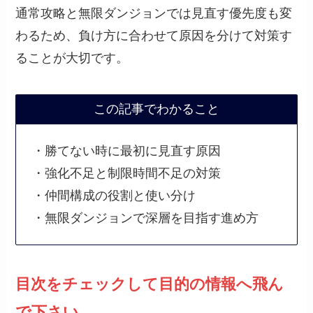
通常攻略と無限ダンジョンでは見直す優先度も変
わるため、負け方に合わせて原因を分けて対策す
ることが大切です。
この記事でわかること
・勝てない時に最初に見直す原因
・強化不足と制限時間不足の対策
・仲間構成の役割と使い分け
・無限ダンジョンで深層を目指す進め方
目次をチェックして目的の情報へ飛ん
で下さい。