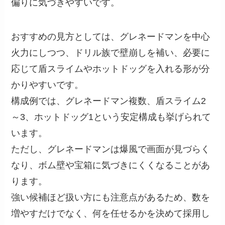
偏りに気づきやすいです。
おすすめの見方としては、グレネードマンを中心
火力にしつつ、ドリル族で壁崩しを補い、必要に
応じて盾スライムやホットドッグを入れる形が分
かりやすいです。
構成例では、グレネードマン複数、盾スライム2
～3、ホットドッグ1という安定構成も挙げられて
います。
ただし、グレネードマンは爆風で画面が見づらく
なり、ボム壁や宝箱に気づきにくくなることがあ
ります。
強い候補ほど扱い方にも注意点があるため、数を
増やすだけでなく、何を任せるかを決めて採用し