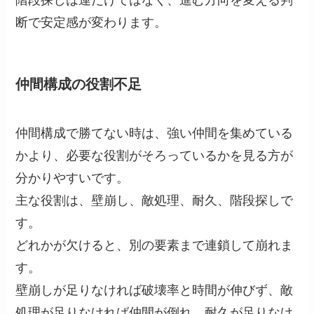
階段探しは運だけではなく、進む方向を変える判
断で安定感が変わります。
仲間構成の役割不足
仲間構成で勝てない時は、強い仲間を集めている
かより、必要な役割がそろっているかを見る方が
分かりやすいです。
主な役割は、壁崩し、敵処理、耐久、階段探しで
す。
どれかが欠けると、別の要素まで連鎖して崩れま
す。
壁崩しが足りなければ破壊率と時間が伸びず、敵
処理が足りなければ仲間が倒れ、耐久が足りなけ