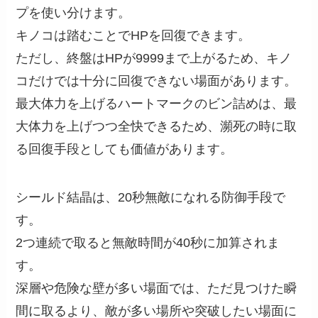
プを使い分けます。
キノコは踏むことでHPを回復できます。
ただし、終盤はHPが9999まで上がるため、キノ
コだけでは十分に回復できない場面があります。
最大体力を上げるハートマークのビン詰めは、最
大体力を上げつつ全快できるため、瀕死の時に取
る回復手段としても価値があります。
シールド結晶は、20秒無敵になれる防御手段で
す。
2つ連続で取ると無敵時間が40秒に加算されま
す。
深層や危険な壁が多い場面では、ただ見つけた瞬
間に取るより、敵が多い場所や突破したい場面に