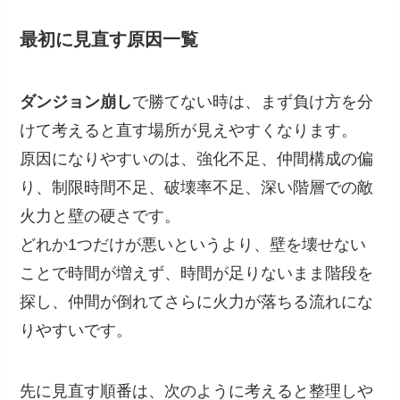
最初に見直す原因一覧
ダンジョン崩し
で勝てない時は、まず負け方を分
けて考えると直す場所が見えやすくなります。
原因になりやすいのは、強化不足、仲間構成の偏
り、制限時間不足、破壊率不足、深い階層での敵
火力と壁の硬さです。
どれか1つだけが悪いというより、壁を壊せない
ことで時間が増えず、時間が足りないまま階段を
探し、仲間が倒れてさらに火力が落ちる流れにな
りやすいです。
先に見直す順番は、次のように考えると整理しや