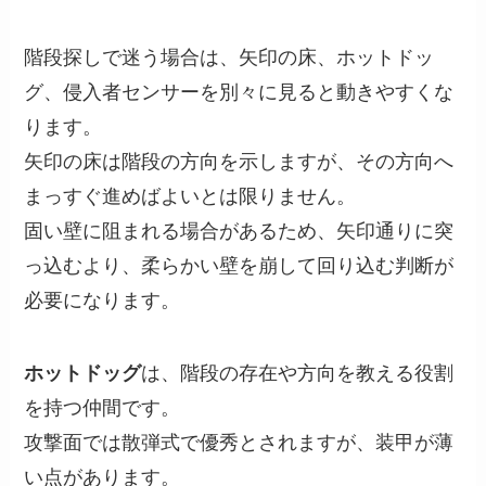
階段探しで迷う場合は、矢印の床、ホットドッ
グ、侵入者センサーを別々に見ると動きやすくな
ります。
矢印の床は階段の方向を示しますが、その方向へ
まっすぐ進めばよいとは限りません。
固い壁に阻まれる場合があるため、矢印通りに突
っ込むより、柔らかい壁を崩して回り込む判断が
必要になります。
ホットドッグ
は、階段の存在や方向を教える役割
を持つ仲間です。
攻撃面では散弾式で優秀とされますが、装甲が薄
い点があります。