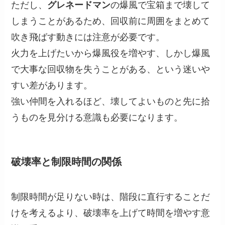
ただし、
グレネードマン
の爆風で宝箱まで壊して
しまうことがあるため、回収前に周囲をまとめて
吹き飛ばす動きには注意が必要です。
火力を上げたいから爆風役を増やす、しかし爆風
で大事な回収物を失うことがある、という迷いや
すい差があります。
強い仲間を入れるほど、壊してよいものと先に拾
うものを見分ける意識も必要になります。
破壊率と制限時間の関係
制限時間が足りない時は、階段に直行することだ
けを考えるより、破壊率を上げて時間を増やす意