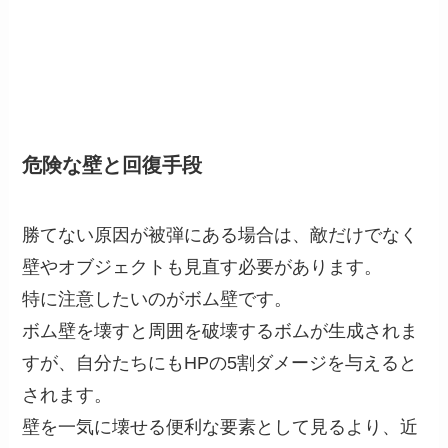
危険な壁と回復手段
勝てない原因が被弾にある場合は、敵だけでなく
壁やオブジェクトも見直す必要があります。
特に注意したいのがボム壁です。
ボム壁を壊すと周囲を破壊するボムが生成されま
すが、自分たちにもHPの5割ダメージを与えると
されます。
壁を一気に壊せる便利な要素として見るより、近