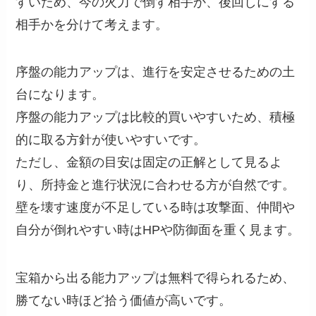
すいため、今の火力で倒す相手か、後回しにする
相手かを分けて考えます。
序盤の能力アップは、進行を安定させるための土
台になります。
序盤の能力アップは比較的買いやすいため、積極
的に取る方針が使いやすいです。
ただし、金額の目安は固定の正解として見るよ
り、所持金と進行状況に合わせる方が自然です。
壁を壊す速度が不足している時は攻撃面、仲間や
自分が倒れやすい時はHPや防御面を重く見ます。
宝箱から出る能力アップは無料で得られるため、
勝てない時ほど拾う価値が高いです。