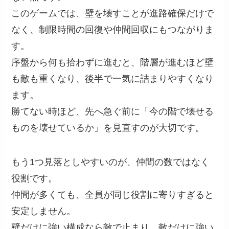
このゲームでは、壁を壊すことが進路確保だけで
なく、制限時間の回復や仲間回収にもつながりま
す。
序盤から何も拾わずに進むと、階層が進むほど壁
も敵も重くなり、後半で一気に詰まりやすくなり
ます。
勝てない時ほど、先へ急ぐ前に「今の階で壊せる
ものを壊せているか」を見直すのが大切です。
もう1つ見落としやすいのが、仲間の数ではなく
役割です。
仲間が多くても、全員が同じ役割に寄りすぎると
安定しません。
壁だけに強い構成なら敵で止まり、敵だけに強い