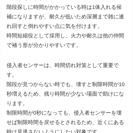
階段探しに時間がかかっている時は1体入れる候
補になりますが、耐久が低いため深層まで雑に連
れ回すと倒れやすい点に気を付けます。
時間短縮役として採用し、火力や耐久は他の仲間
で補う形が分かりやすいです。
侵入者センサーは、時間切れ対策として重要で
す。
階段が見つからない時でも、壊すと制限時間が10
秒増えるため、残り時間が少ない場面で助けにな
ります。
制限時間が0秒になっても、侵入者センサーを壊
せば制限時間を戻せるとされるため、近くにある
時は見逃さないようにしたい対象です。