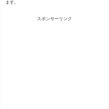
ます。
スポンサーリンク