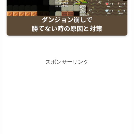
スポンサーリンク