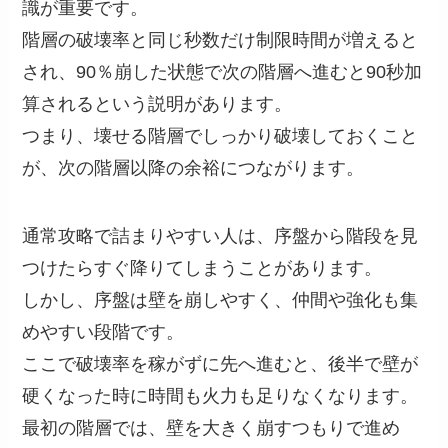
識が重要です。
階層の破壊率と同じ秒数だけ制限時間が増えると
され、90％崩した状態で次の階層へ進むと90秒加
算されるという説明があります。
つまり、壊せる階層でしっかり破壊しておくこと
が、次の階層以降の余裕につながります。
通常攻略で詰まりやすい人は、序盤から階段を見
つけたらすぐ降りてしまうことがあります。
しかし、序盤は壁を崩しやすく、仲間や強化も集
めやすい段階です。
ここで破壊率を稼がずに先へ進むと、後半で壁が
硬くなった時に時間も火力も足りなくなります。
最初の階層では、壁を大きく崩すつもりで進め