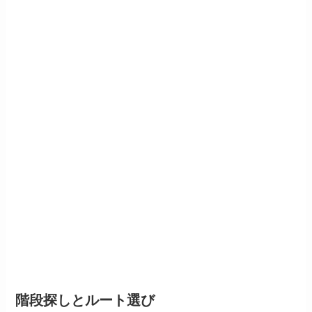
階段探しとルート選び