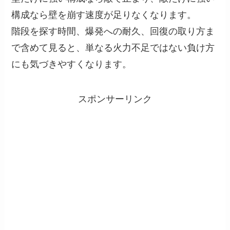
構成なら壁を崩す速度が足りなくなります。
階段を探す時間、爆発への耐久、回復の取り方ま
で含めて見ると、単なる火力不足ではない負け方
にも気づきやすくなります。
スポンサーリンク