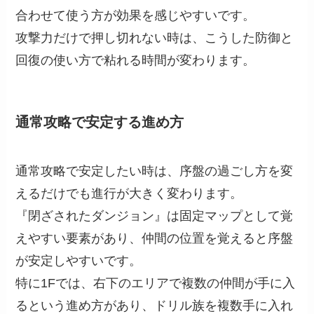
合わせて使う方が効果を感じやすいです。
攻撃力だけで押し切れない時は、こうした防御と
回復の使い方で粘れる時間が変わります。
通常攻略で安定する進め方
通常攻略で安定したい時は、序盤の過ごし方を変
えるだけでも進行が大きく変わります。
『閉ざされたダンジョン』は固定マップとして覚
えやすい要素があり、仲間の位置を覚えると序盤
が安定しやすいです。
特に1Fでは、右下のエリアで複数の仲間が手に入
るという進め方があり、ドリル族を複数手に入れ