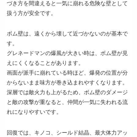
づき方を間違えると一気に崩れる危険な壁として
扱う方が安全です。
ボム壁は、遠くから壊して近づかないのが基本で
す。
グレネードマンの爆風が大きい時は、ボム壁が見
えにくくなることがあります。
画面が派手に崩れている時ほど、爆発の位置が分
からないまま味方が巻き込まれやすくなります。
深層では敵火力も上がるため、ボム壁のダメージ
と敵の攻撃が重なると、仲間が一気に失われる流
れになりやすいです。
回復では、キノコ、シールド結晶、最大体力アッ