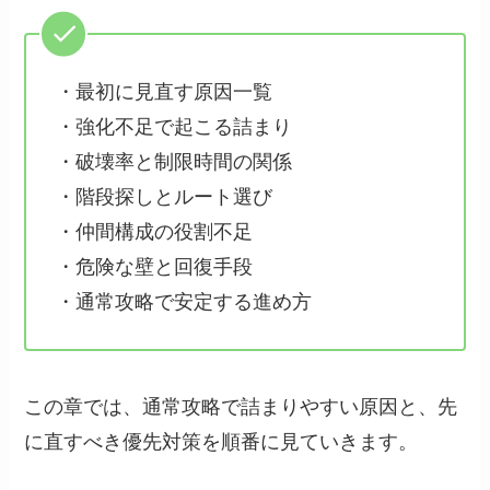
・最初に見直す原因一覧
・強化不足で起こる詰まり
・破壊率と制限時間の関係
・階段探しとルート選び
・仲間構成の役割不足
・危険な壁と回復手段
・通常攻略で安定する進め方
この章では、通常攻略で詰まりやすい原因と、先
に直すべき優先対策を順番に見ていきます。