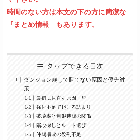
時間のない方は本文の下の方に簡潔な
「まとめ情報」もあります。
タップできる目次
ダンジョン崩しで勝てない原因と優先対
策
最初に見直す原因一覧
強化不足で起こる詰まり
破壊率と制限時間の関係
階段探しとルート選び
仲間構成の役割不足