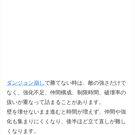
ダンジョン崩し
で勝てない時は、敵の強さだけで
なく、強化不足、仲間構成、制限時間、破壊率の
扱いが重なって詰まることがあります。
壁を壊せないまま進むと時間が増えず、仲間や強
化も集まりにくくなり、後半ほど立て直しが難し
くなります。