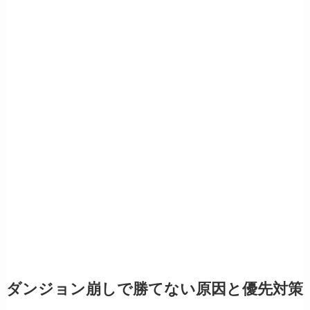
ダンジョン崩しで勝てない原因と優先対策