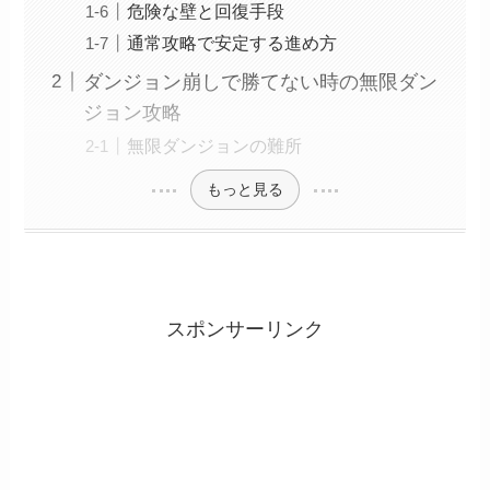
危険な壁と回復手段
通常攻略で安定する進め方
ダンジョン崩しで勝てない時の無限ダン
ジョン攻略
無限ダンジョンの難所
もっと見る
スポンサーリンク