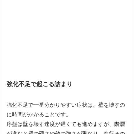
強化不足で起こる詰まり
強化不足で一番分かりやすい症状は、壁を壊すの
に時間がかかることです。
序盤は壁を壊す速度が遅くても進めますが、階層
が進むと壁の硬さや敵の強さが重なり、進行その