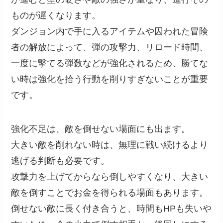
ものが遅くなります。
ダンジョン内で手に入るアイテムや囚われた冒険
者の解放によって、弾の攻撃力、リロード時間、
一度に撃てる弾数などが強化されるため、勝てな
い時は強化を拾う行動を削りすぎないことが重要
です。
強化不足は、敵を倒せない場面にも出ます。
大きい敵を削れない時は、無理に戦い続けるより
逃げる判断も必要です。
攻撃力を上げてからなら倒しやすくなり、大きい
敵を倒すことでお金を得られる場面もあります。
倒せない敵に長く付き合うと、時間もHPも失いや