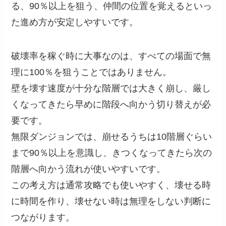
る、90％以上を狙う、仲間の位置を覚えるといっ
た進め方が安定しやすいです。
破壊率を稼ぐ時に大事なのは、すべての場面で無
理に100％を狙うことではありません。
壁を壊す速度が十分な階層では大きく崩し、厳し
くなってきたら早めに階段へ向かう切り替えが必
要です。
無限ダンジョンでは、崩せるうちは10階層ぐらい
まで90％以上を意識し、きつくなってきたら次の
階層へ向かう流れが使いやすいです。
この考え方は通常攻略でも使いやすく、壊せる時
に時間を作り、壊せない時は無理をしない判断に
つながります。