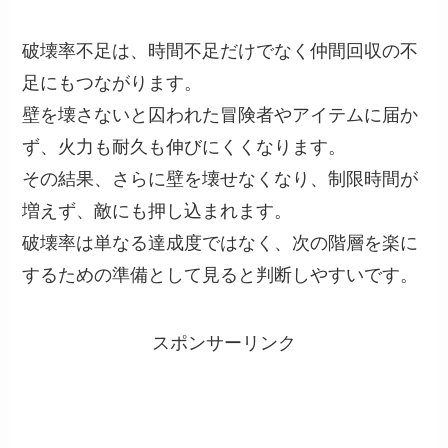
破壊率不足は、時間不足だけでなく仲間回収の不
足にもつながります。
壁を壊さないと囚われた冒険者やアイテムに届か
ず、火力も耐久も伸びにくくなります。
その結果、さらに壁を壊せなくなり、制限時間が
増えず、敵にも押し込まれます。
破壊率は単なる達成度ではなく、次の階層を楽に
するための準備として見ると判断しやすいです。
スポンサーリンク