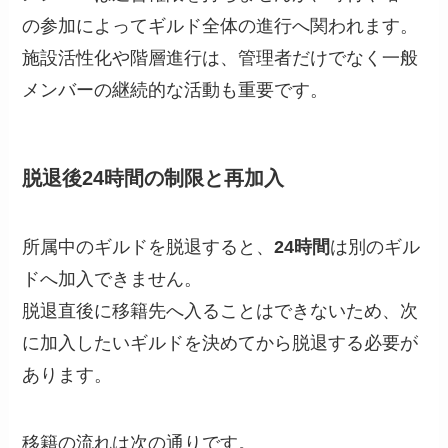
の参加によってギルド全体の進行へ関われます。
施設活性化や階層進行は、管理者だけでなく一般
メンバーの継続的な活動も重要です。
脱退後24時間の制限と再加入
所属中のギルドを脱退すると、
24時間
は別のギル
ドへ加入できません。
脱退直後に移籍先へ入ることはできないため、次
に加入したいギルドを決めてから脱退する必要が
あります。
移籍の流れは次の通りです。