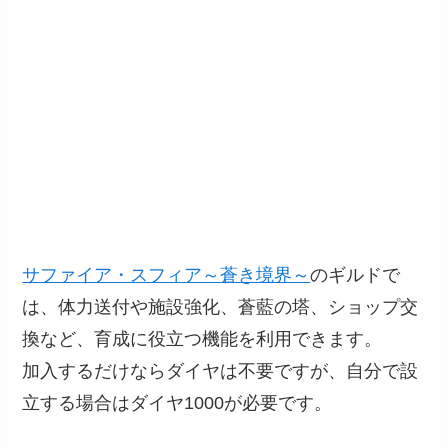
サファイア・スフィア～蒼き境界～
のギルドで
は、体力送付や施設強化、蒼藍の塔、ショップ交
換など、育成に役立つ機能を利用できます。
加入するだけならダイヤは不要ですが、自分で設
立する場合はダイヤ1000が必要です。