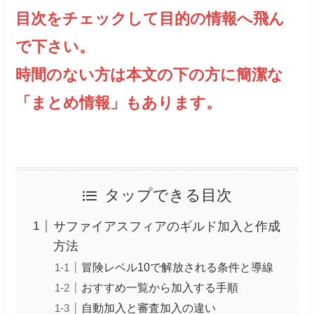
目次をチェックして目的の情報へ飛ん
で下さい。
時間のない方は本文の下の方に簡潔な
「まとめ情報」もあります。
タップできる目次
サファイアスフィアのギルド加入と作成
方法
冒険レベル10で解放される条件と導線
おすすめ一覧から加入する手順
自動加入と審査加入の違い