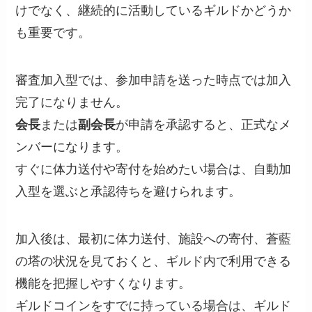
けでなく、継続的に活動しているギルドかどうか
も重要です。
審査加入型では、参加申請を送った時点では加入
完了になりません。
会長
または
副会長
が申請を承認すると、正式なメ
ンバーになります。
すぐに体力送付や寄付を始めたい場合は、自動加
入型を選ぶと承認待ちを避けられます。
加入後は、最初に体力送付、施設への寄付、蒼藍
の塔の状況を見ておくと、ギルド内で利用できる
機能を把握しやすくなります。
ギルドコインをすでに持っている場合は、ギルド