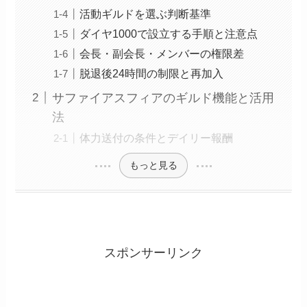
活動ギルドを選ぶ判断基準
ダイヤ1000で設立する手順と注意点
会長・副会長・メンバーの権限差
脱退後24時間の制限と再加入
サファイアスフィアのギルド機能と活用
法
体力送付の条件とデイリー報酬
もっと見る
スポンサーリンク