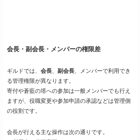
会長・副会長・メンバーの権限差
ギルドでは、
会長
、
副会長
、メンバーで利用でき
る管理権限が異なります。
寄付や蒼藍の塔への参加は一般メンバーでも行え
ますが、役職変更や参加申請の承認などは管理側
の役割です。
会長が行える主な操作は次の通りです。