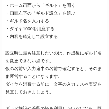
・ホーム画面から「ギルド」を開く
・画面左下の「ギルド設立」を選ぶ
・ギルド名を入力する
・ダイヤ1000を用意する
・内容を確定して設立する
設立時に最も注意したいのは、作成後にギルド名
を変更できない点です。
仮の名前や入力途中の名前で確定すると、そのま
ま運営することになります。
ダイヤを消費する前に、文字の入力ミスや表記を
見直しておきましょう。
ギルド施設や蒼藍の塔を利用したいだけなら、既