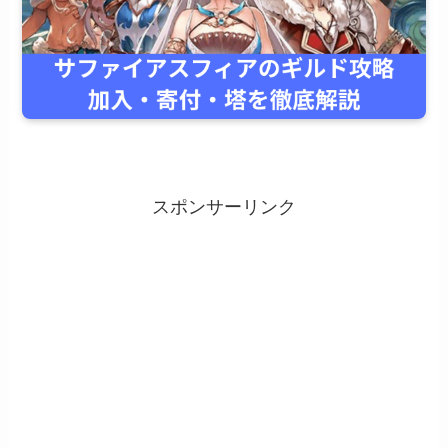
スポンサーリンク