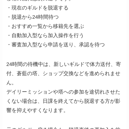
・現在のギルドを脱退する
・脱退から24時間待つ
・おすすめ一覧から移籍先を選ぶ
・自動加入型なら加入操作を行う
・審査加入型なら申請を送り、承認を待つ
24時間の待機中は、新しいギルドで体力送付、寄
付、蒼藍の塔、ショップ交換などを進められませ
ん。
デイリーミッションや塔への参加を途切れさせた
くない場合は、日課を終えてから脱退する方が影
響を抑えやすくなります。