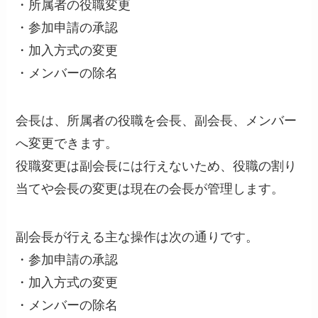
・所属者の役職変更
・参加申請の承認
・加入方式の変更
・メンバーの除名
会長は、所属者の役職を会長、副会長、メンバー
へ変更できます。
役職変更は副会長には行えないため、役職の割り
当てや会長の変更は現在の会長が管理します。
副会長が行える主な操作は次の通りです。
・参加申請の承認
・加入方式の変更
・メンバーの除名