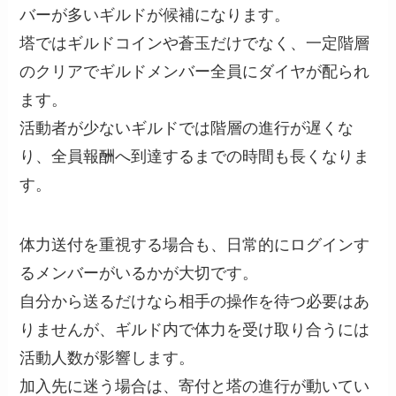
バーが多いギルドが候補になります。
塔ではギルドコインや蒼玉だけでなく、一定階層
のクリアでギルドメンバー全員にダイヤが配られ
ます。
活動者が少ないギルドでは階層の進行が遅くな
り、全員報酬へ到達するまでの時間も長くなりま
す。
体力送付を重視する場合も、日常的にログインす
るメンバーがいるかが大切です。
自分から送るだけなら相手の操作を待つ必要はあ
りませんが、ギルド内で体力を受け取り合うには
活動人数が影響します。
加入先に迷う場合は、寄付と塔の進行が動いてい