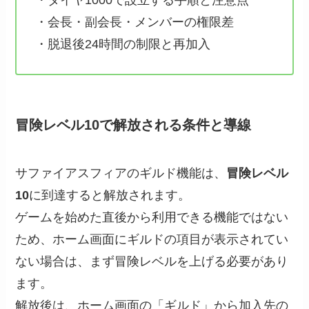
・ダイヤ1000で設立する手順と注意点
・会長・副会長・メンバーの権限差
・脱退後24時間の制限と再加入
冒険レベル10で解放される条件と導線
サファイアスフィアのギルド機能は、
冒険レベル
10
に到達すると解放されます。
ゲームを始めた直後から利用できる機能ではない
ため、ホーム画面にギルドの項目が表示されてい
ない場合は、まず冒険レベルを上げる必要があり
ます。
解放後は、ホーム画面の「ギルド」から加入先の