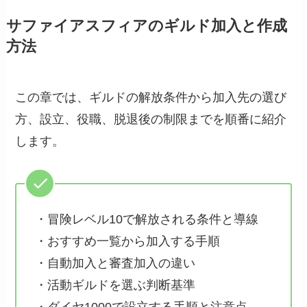
サファイアスフィアのギルド加入と作成
方法
この章では、ギルドの解放条件から加入先の選び
方、設立、役職、脱退後の制限までを順番に紹介
します。
・冒険レベル10で解放される条件と導線
・おすすめ一覧から加入する手順
・自動加入と審査加入の違い
・活動ギルドを選ぶ判断基準