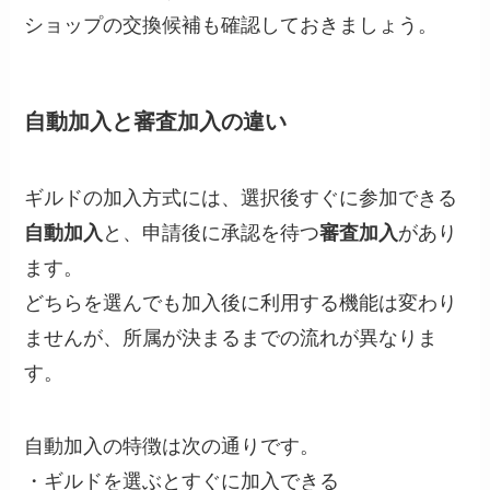
ショップの交換候補も確認しておきましょう。
自動加入と審査加入の違い
ギルドの加入方式には、選択後すぐに参加できる
自動加入
と、申請後に承認を待つ
審査加入
があり
ます。
どちらを選んでも加入後に利用する機能は変わり
ませんが、所属が決まるまでの流れが異なりま
す。
自動加入の特徴は次の通りです。
・ギルドを選ぶとすぐに加入できる