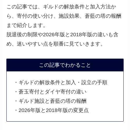
この記事では、ギルドの解放条件と加入方法か
ら、寄付の使い分け、施設効果、蒼藍の塔の報酬
まで紹介します。
脱退後の制限や2026年版と2018年版の違いも含
め、迷いやすい点を順番に見ていきます。
この記事でわかること
・ギルドの解放条件と加入・設立の手順
・蒼玉寄付とダイヤ寄付の違い
・ギルド施設と蒼藍の塔の報酬
・2026年版と2018年版の変更点