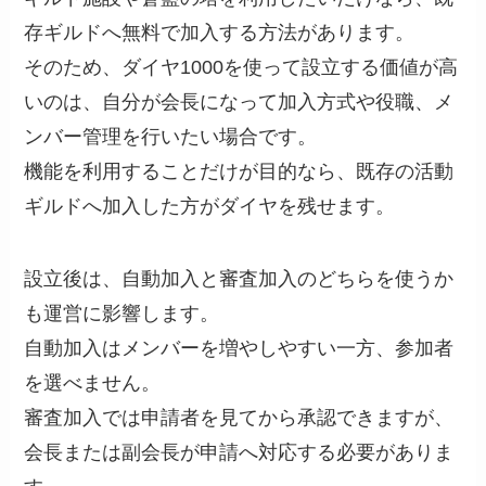
存ギルドへ無料で加入する方法があります。
そのため、ダイヤ1000を使って設立する価値が高
いのは、自分が会長になって加入方式や役職、メ
ンバー管理を行いたい場合です。
機能を利用することだけが目的なら、既存の活動
ギルドへ加入した方がダイヤを残せます。
設立後は、自動加入と審査加入のどちらを使うか
も運営に影響します。
自動加入はメンバーを増やしやすい一方、参加者
を選べません。
審査加入では申請者を見てから承認できますが、
会長または副会長が申請へ対応する必要がありま