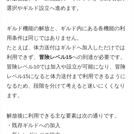
選択やギルド設立へ進めます。
ギルド機能の解放と、ギルド内にある各機能の利
用条件は同じではありません。
たとえば、体力送付はギルドへ加入しただけでは
利用できず、
冒険レベル15
への到達が必要です。
冒険レベル10では加入や設立が可能になり、冒険
レベル15になると体力送付まで利用できるように
なるため、段階を分けて考えると迷いにくくなり
ます。
解放後に利用できる主な要素は次の通りです。
・既存ギルドへの加入