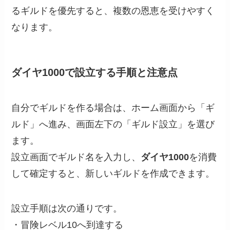
るギルドを優先すると、複数の恩恵を受けやすく
なります。
ダイヤ1000で設立する手順と注意点
自分でギルドを作る場合は、ホーム画面から「ギ
ルド」へ進み、画面左下の「ギルド設立」を選び
ます。
設立画面でギルド名を入力し、
ダイヤ1000
を消費
して確定すると、新しいギルドを作成できます。
設立手順は次の通りです。
・冒険レベル10へ到達する