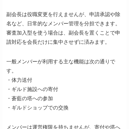
副会長は役職変更を行えませんが、申請承認や除
名など、日常的なメンバー管理を分担できます。
審査加入型を使う場合は、副会長を置くことで申
請対応を会長だけに集中させずに済みます。
一般メンバーが利用する主な機能は次の通りで
す。
・体力送付
・ギルド施設への寄付
・蒼藍の塔への参加
・ギルドショップでの交換
メンバーは運営権限を持ちませんが、寄付や塔へ