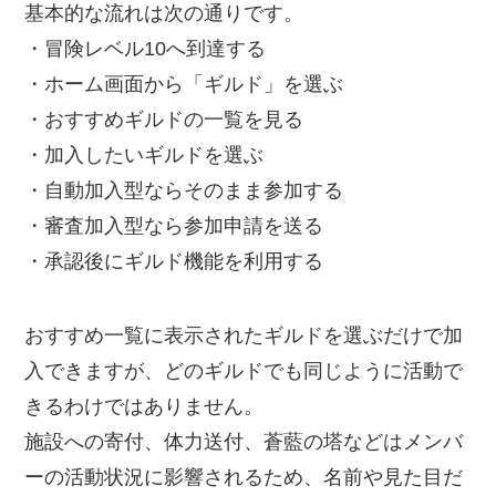
基本的な流れは次の通りです。
・冒険レベル10へ到達する
・ホーム画面から「ギルド」を選ぶ
・おすすめギルドの一覧を見る
・加入したいギルドを選ぶ
・自動加入型ならそのまま参加する
・審査加入型なら参加申請を送る
・承認後にギルド機能を利用する
おすすめ一覧に表示されたギルドを選ぶだけで加
入できますが、どのギルドでも同じように活動で
きるわけではありません。
施設への寄付、体力送付、蒼藍の塔などはメンバ
ーの活動状況に影響されるため、名前や見た目だ