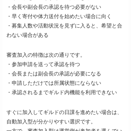
・会長や副会長の承認を待つ必要がない
・早く寄付や体力送付を始めたい場合に向く
・募集人数や活動状況を見ずに入ると、希望と合
わない場合がある
審査加入の特徴は次の通りです。
・参加申請を送って承認を待つ
・会長または副会長の承認が必要になる
・申請しただけでは所属状態にならない
・承認されるまでギルド内機能を利用できない
すぐに加入してギルドの日課を進めたい場合は、
自動加入型が分かりやすい選択です。