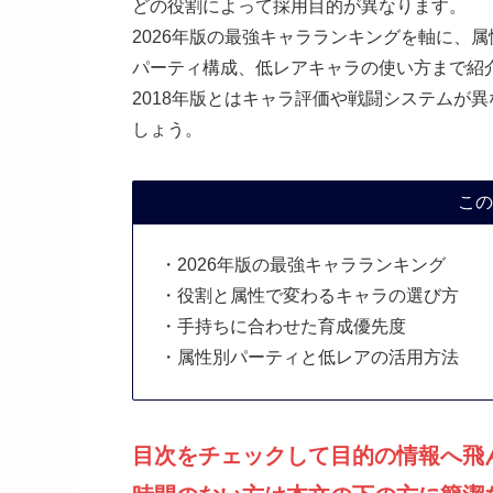
どの役割によって採用目的が異なります。
2026年版の最強キャラランキングを軸に、
パーティ構成、低レアキャラの使い方まで紹
2018年版とはキャラ評価や戦闘システムが
しょう。
この
・2026年版の最強キャラランキング
・役割と属性で変わるキャラの選び方
・手持ちに合わせた育成優先度
・属性別パーティと低レアの活用方法
目次をチェックして目的の情報へ飛