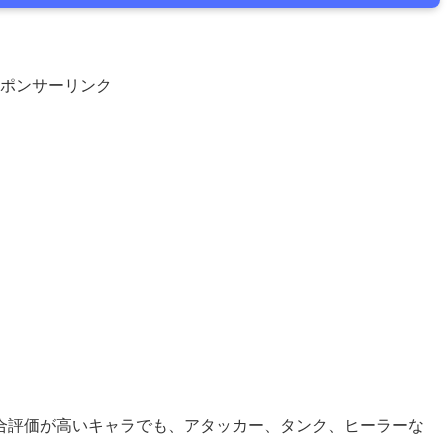
ポンサーリンク
合評価が高いキャラでも、アタッカー、タンク、ヒーラーな