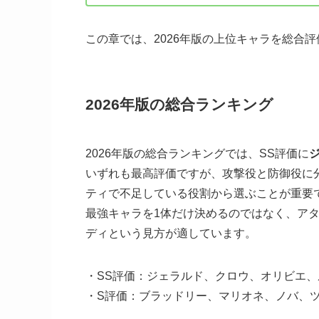
この章では、2026年版の上位キャラを総合
2026年版の総合ランキング
2026年版の総合ランキングでは、SS評価に
いずれも最高評価ですが、攻撃役と防御役に
ティで不足している役割から選ぶことが重要
最強キャラを1体だけ決めるのではなく、ア
ディという見方が適しています。
・SS評価：ジェラルド、クロウ、オリビエ、
・S評価：ブラッドリー、マリオネ、ノバ、