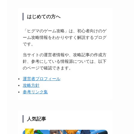
はじめての方へ
「ヒグマのゲーム攻略」は、初心者向けのゲ
ーム攻略情報をわかりやすく解説するブログ
です。
当サイトの運営者情報や、攻略記事の作成方
針、参考にしている情報源については、以下
のページで確認できます。
運営者プロフィール
攻略方針
参考リンク集
人気記事