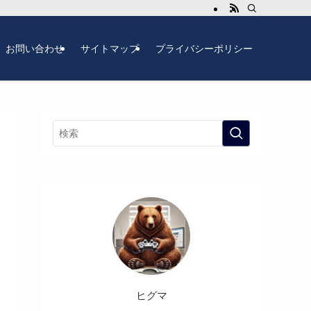
お問い合わせ
サイトマップ
プライバシーポリシー
ヒグマ