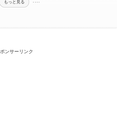
もっと見る
ポンサーリンク