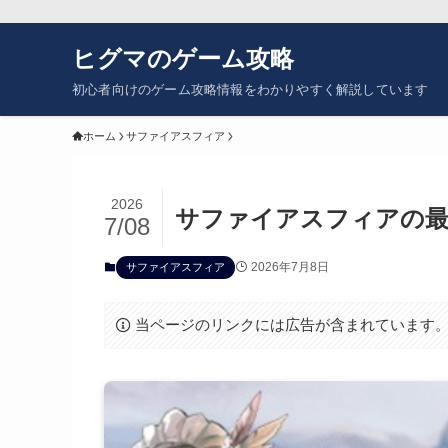
ヒグマのゲーム攻略
初心者向けのゲーム攻略情報をわかりやすく解説しています
ホーム
サファイアスフィア
2026
サファイアスフィアの最
7/08
2026年7月8日
サファイアスフィア
当ページのリンクには広告が含まれています