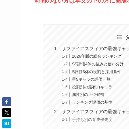
時間のない方は本文の下の方に簡潔
サファイアスフィアの最強キャ
2026年版の総合ランキング
SS評価4体の強みと使い分け
S評価6体の役割と採用条件
星5キャラの評価一覧
役割別の最有力キャラ
属性別の上位候補
ランキング評価の基準
サファイアスフィアの最強キャ
手持ち別の育成優先度