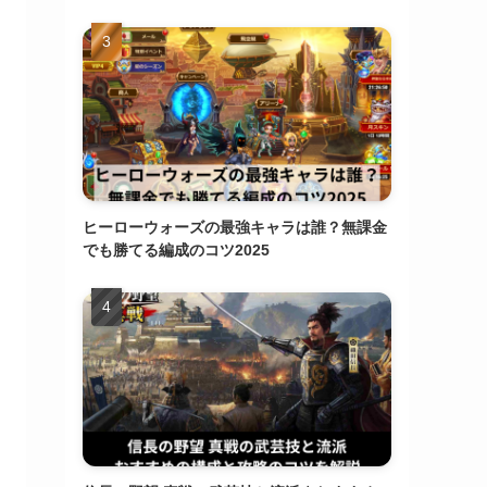
ヒーローウォーズの最強キャラは誰？無課金
でも勝てる編成のコツ2025