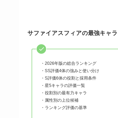
サファイアスフィアの最強キャラ
・2026年版の総合ランキング
・SS評価4体の強みと使い分け
・S評価6体の役割と採用条件
・星5キャラの評価一覧
・役割別の最有力キャラ
・属性別の上位候補
・ランキング評価の基準