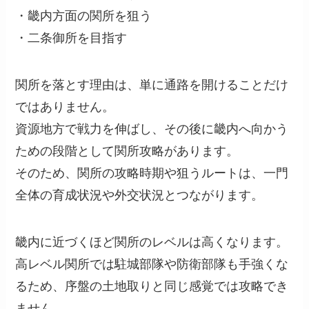
・畿内方面の関所を狙う
・二条御所を目指す
関所を落とす理由は、単に通路を開けることだけ
ではありません。
資源地方で戦力を伸ばし、その後に畿内へ向かう
ための段階として関所攻略があります。
そのため、関所の攻略時期や狙うルートは、一門
全体の育成状況や外交状況とつながります。
畿内に近づくほど関所のレベルは高くなります。
高レベル関所では駐城部隊や防衛部隊も手強くな
るため、序盤の土地取りと同じ感覚では攻略でき
ません。