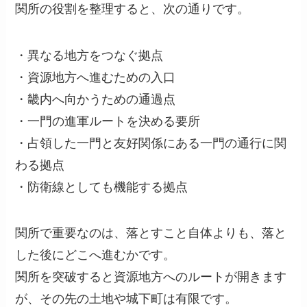
関所の役割を整理すると、次の通りです。
・異なる地方をつなぐ拠点
・資源地方へ進むための入口
・畿内へ向かうための通過点
・一門の進軍ルートを決める要所
・占領した一門と友好関係にある一門の通行に関
わる拠点
・防衛線としても機能する拠点
関所で重要なのは、落とすこと自体よりも、落と
した後にどこへ進むかです。
関所を突破すると資源地方へのルートが開きます
が、その先の土地や城下町は有限です。