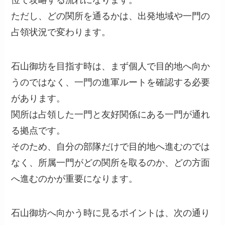
位で攻略する流れになります。
ただし、どの関所を通るかは、出発地域や一門の
占領状況で変わります。
石山御坊を目指す時は、まず個人で目的地へ向か
うのではなく、一門の進軍ルートを確認する必要
があります。
関所は占領した一門と友好関係にある一門が通れ
る拠点です。
そのため、自分の部隊だけで目的地へ進むのでは
なく、所属一門がどの関所を取るのか、どの方面
へ進むのかが重要になります。
石山御坊へ向かう時に見るポイントは、次の通り