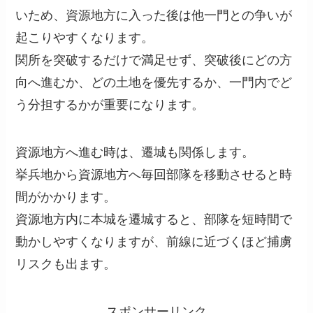
いため、資源地方に入った後は他一門との争いが
起こりやすくなります。
関所を突破するだけで満足せず、突破後にどの方
向へ進むか、どの土地を優先するか、一門内でど
う分担するかが重要になります。
資源地方へ進む時は、遷城も関係します。
挙兵地から資源地方へ毎回部隊を移動させると時
間がかかります。
資源地方内に本城を遷城すると、部隊を短時間で
動かしやすくなりますが、前線に近づくほど捕虜
リスクも出ます。
スポンサーリンク