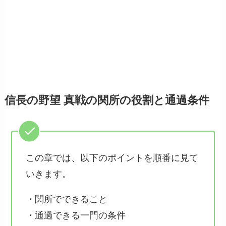
信長の野望 真戦の関所の役割と通過条件
この章では、以下のポイントを順番に見て
いきます。
・関所でできること
・通過できる一門の条件