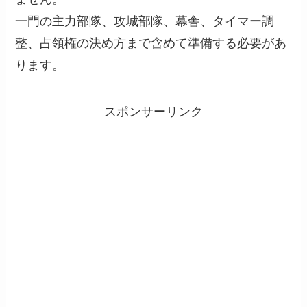
一門の主力部隊、攻城部隊、幕舎、タイマー調
整、占領権の決め方まで含めて準備する必要があ
ります。
スポンサーリンク