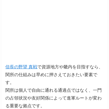
信長の野望 真戦
で資源地方や畿内を目指すなら、
関所の仕組みは早めに押さえておきたい要素で
す。
関所は個人で自由に通れる通過点ではなく、一門
の占領状況や友好関係によって進軍ルートが変わ
る重要な拠点です。