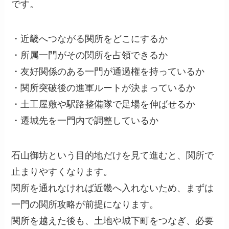
です。
・近畿へつながる関所をどこにするか
・所属一門がその関所を占領できるか
・友好関係のある一門が通過権を持っているか
・関所突破後の進軍ルートが決まっているか
・土工屋敷や駅路整備隊で足場を伸ばせるか
・遷城先を一門内で調整しているか
石山御坊という目的地だけを見て進むと、関所で
止まりやすくなります。
関所を通れなければ近畿へ入れないため、まずは
一門の関所攻略が前提になります。
関所を越えた後も、土地や城下町をつなぎ、必要