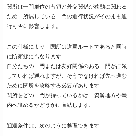
関所は一門単位の占領と外交関係が移動に関わる
ため、所属している一門の進行状況がそのまま通
行可否に影響します。
この仕様により、関所は進軍ルートであると同時
に防衛線にもなります。
自分たちの一門または友好関係のある一門が占領
していれば通れますが、そうでなければ先へ進む
ために関所を攻略する必要があります。
関所をどの一門が持っているかは、資源地方や畿
内へ進めるかどうかに直結します。
通過条件は、次のように整理できます。