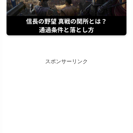
スポンサーリンク