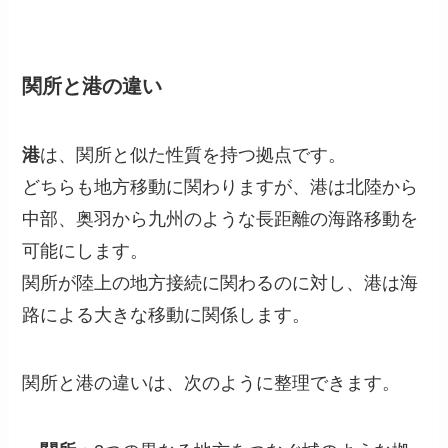
関所と港の違い
港
は、関所と似た性質を持つ拠点です。
どちらも地方移動に関わりますが、港は北陸から
中部、奥羽から九州のような長距離の海路移動を
可能にします。
関所が陸上の地方接続に関わるのに対し、港は海
路による大きな移動に関係します。
関所と港の違いは、次のように整理できます。