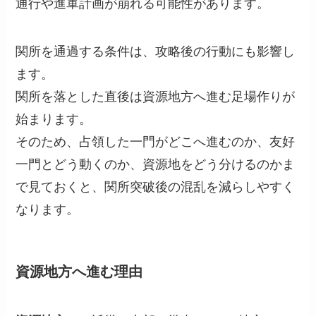
通行や進軍計画が崩れる可能性があります。
関所を通過する条件は、攻略後の行動にも影響し
ます。
関所を落とした直後は資源地方へ進む足場作りが
始まります。
そのため、占領した一門がどこへ進むのか、友好
一門とどう動くのか、資源地をどう分けるのかま
で見ておくと、関所突破後の混乱を減らしやすく
なります。
資源地方へ進む理由