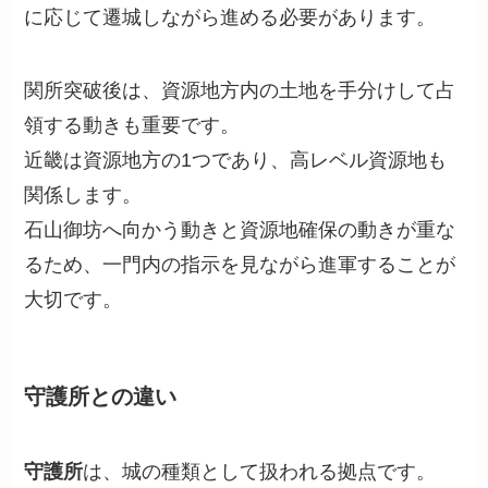
に応じて遷城しながら進める必要があります。
関所突破後は、資源地方内の土地を手分けして占
領する動きも重要です。
近畿は資源地方の1つであり、高レベル資源地も
関係します。
石山御坊へ向かう動きと資源地確保の動きが重な
るため、一門内の指示を見ながら進軍することが
大切です。
守護所との違い
守護所
は、城の種類として扱われる拠点です。