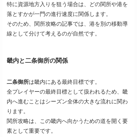
特に資源地方入りを狙う場合は、どの関所や港を
落とすかが一門の進行速度に関係します。
そのため、関所攻略の記事では、港を別の移動導
線として分けて考えるのが自然です。
畿内と二条御所の関係
二条御所
は畿内にある最終目標です。
全プレイヤーの最終目標として扱われるため、畿
内へ進むことはシーズン全体の大きな流れに関わ
ります。
関所攻略は、この畿内へ向かうための道を開く要
素として重要です。