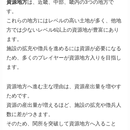
資源地方
は、近畿、中部、畿内の3つの地方で
す。
これらの地方にはレベルの高い土地が多く、他地
方では少ないレベル6以上の資源地が豊富にあり
ます。
施設の拡充や徴兵を進めるには資源が必要になる
ため、多くのプレイヤーが資源地方入りを目指し
ます。
資源地方へ進む主な理由は、資源産出量を増やす
ためです。
資源の産出量が増えるほど、施設の拡充や徴兵人
数に差がつきます。
そのため、関所を突破して資源地方へ入ること