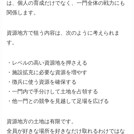
は、個人の育成だけでなく、一門全体の戦力にも
関係します。
資源地方で狙う内容は、次のように考えられま
す。
・レベルの高い資源地を押さえる
・施設拡充に必要な資源を増やす
・徴兵に使う資源を確保する
・一門内で手分けして土地を占領する
・他一門との競争を見越して足場を広げる
資源地方の土地は有限です。
全員が好きな場所を好きなだけ取れるわけではな