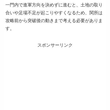
一門内で進軍方向を決めずに進むと、土地の取り
合いや足場不足が起こりやすくなるため、関所は
攻略前から突破後の動きまで考える必要がありま
す。
スポンサーリンク