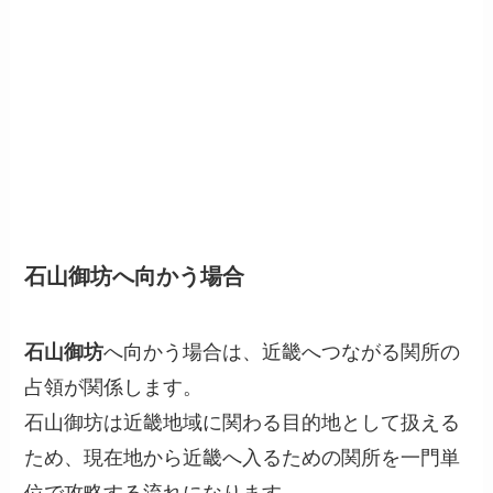
石山御坊へ向かう場合
石山御坊
へ向かう場合は、近畿へつながる関所の
占領が関係します。
石山御坊は近畿地域に関わる目的地として扱える
ため、現在地から近畿へ入るための関所を一門単