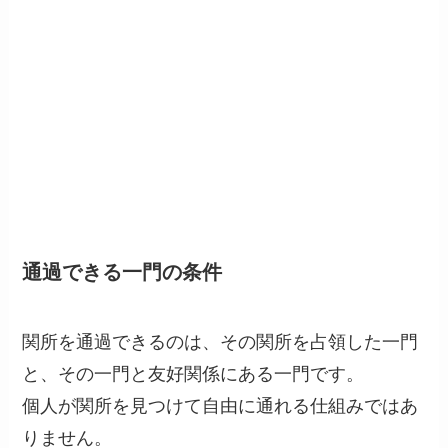
通過できる一門の条件
関所を通過できるのは、その関所を占領した一門
と、その一門と友好関係にある一門です。
個人が関所を見つけて自由に通れる仕組みではあ
りません。