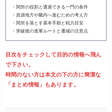
・関所の役割と通過できる一門の条件
・資源地方や畿内へ進むための考え方
・関所を落とす基本手順と戦力目安
・突破後の進軍ルートと遷城の注意点
目次をチェックして目的の情報へ飛ん
で下さい。
時間のない方は本文の下の方に簡潔な
「まとめ情報」もあります。