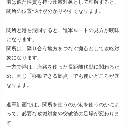
港は似た性質を持つ比較対象として理解すると、
関所の位置づけが分かりやすくなります。
関所と港を混同すると、進軍ルートの見方が曖昧
になります。
関所は、隣り合う地方をつなぐ拠点として攻略対
象になります。
一方で港は、海路を使った長距離移動に関わるた
め、同じ「移動できる拠点」でも使いどころが異
なります。
進軍計画では、関所を使うのか港を使うのかによ
って、必要な攻城対象や突破後の足場が変わりま
す。