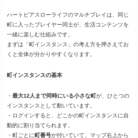
ハートピアスローライフのマルチプレイは、同じ
町に入ったプレイヤー同士が、生活コンテンツを
一緒に楽しむ仕組みです。
まずは「町インスタンス」の考え方を押さえてお
くと全体が分かりやすくなります。
町インスタンスの基本
・
最大12人まで同時にいる小さな町
が、ひとつの
インスタンスとして動いています。
・ログインすると、どこかの町インスタンスに自
動的に割り当てられます。
・町ごとに
町番号
が付いていて、マップ右上から