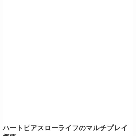
ハートピアスローライフのマルチプレイ