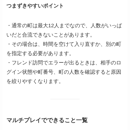
つまずきやすいポイント
・通常の町は最大12人までなので、人数がいっぱ
いだと合流できないことがあります。
・その場合は、時間を空けて入り直すか、別の町
を指定する必要があります。
・フレンド訪問でエラーが出るときは、相手のロ
グイン状態や町番号、町の人数を確認すると原因
を絞りやすくなります。
マルチプレイでできること一覧