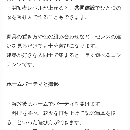
・開拓者レベルが上がると、
共同建設
でひとつの
家を複数人で作ることもできます。
家具の置き方や色の組み合わせなど、センスの違
いを見るだけでも十分遊びになります。
建築が好きな人同士で集まると、長く遊べるコン
テンツです。
ホームパーティと撮影
・解放後はホームで
パーティ
を開けます。
・料理を並べ、花火を打ち上げて記念写真を撮
る、といった遊び方ができます。