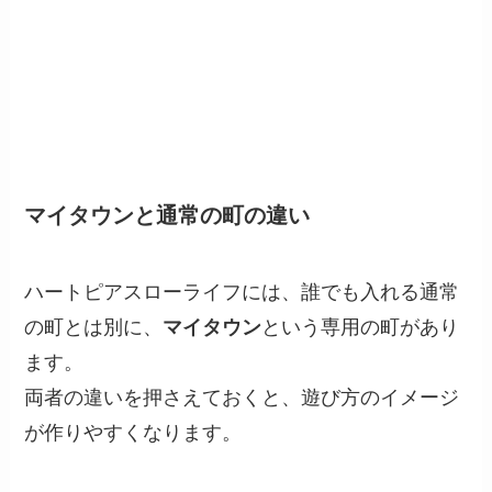
マイタウンと通常の町の違い
ハートピアスローライフには、誰でも入れる通常
の町とは別に、
マイタウン
という専用の町があり
ます。
両者の違いを押さえておくと、遊び方のイメージ
が作りやすくなります。