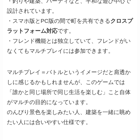
・釣りや建築、パーティなど、平和な遊び中心で
設計されています。
・スマホ版とPC版の間で町を共有できる
クロスプ
ラットフォーム対応
です。
・フレンド機能とは独立していて、フレンドがい
なくてもマルチプレイには参加できます。
マルチプレイ＝バトルというイメージだと肩透か
しに感じるかもしれませんが、このゲームでは
「誰かと同じ場所で同じ生活を楽しむ」こと自体
がマルチの目的になっています。
のんびり景色を楽しみたい人、建築を一緒に眺め
たい人には合いやすい仕様です。