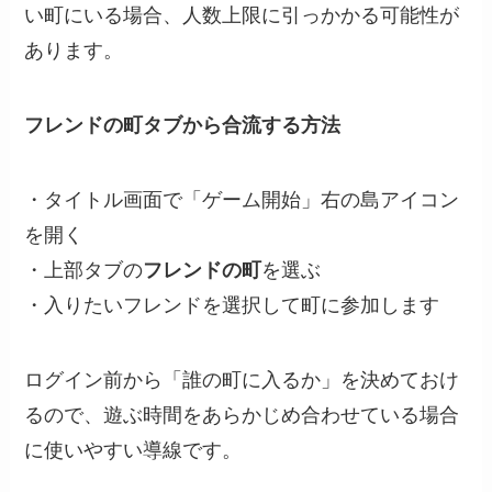
い町にいる場合、人数上限に引っかかる可能性が
あります。
フレンドの町タブから合流する方法
・タイトル画面で「ゲーム開始」右の島アイコン
を開く
・上部タブの
フレンドの町
を選ぶ
・入りたいフレンドを選択して町に参加します
ログイン前から「誰の町に入るか」を決めておけ
るので、遊ぶ時間をあらかじめ合わせている場合
に使いやすい導線です。