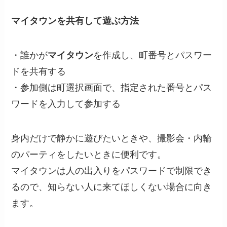
マイタウンを共有して遊ぶ方法
・誰かが
マイタウン
を作成し、町番号とパスワー
ドを共有する
・参加側は町選択画面で、指定された番号とパス
ワードを入力して参加する
身内だけで静かに遊びたいときや、撮影会・内輪
のパーティをしたいときに便利です。
マイタウンは人の出入りをパスワードで制限でき
るので、知らない人に来てほしくない場合に向き
ます。