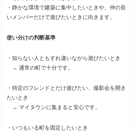
・静かな環境で建築に集中したいときや、仲の良
いメンバーだけで遊びたいときに向きます。
使い分けの判断基準
・知らない人ともすれ違いながら遊びたいとき
→ 通常の町で十分です。
・特定のフレンドとだけ遊びたい、撮影会を開き
たいとき
→ マイタウンに集まると安心です。
・いつもいる町を固定したいとき