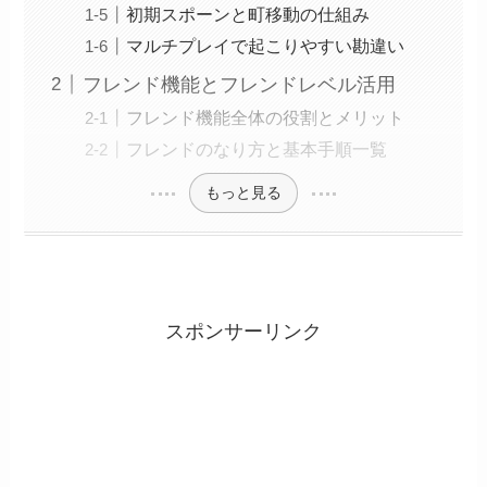
初期スポーンと町移動の仕組み
マルチプレイで起こりやすい勘違い
フレンド機能とフレンドレベル活用
フレンド機能全体の役割とメリット
フレンドのなり方と基本手順一覧
もっと見る
スポンサーリンク