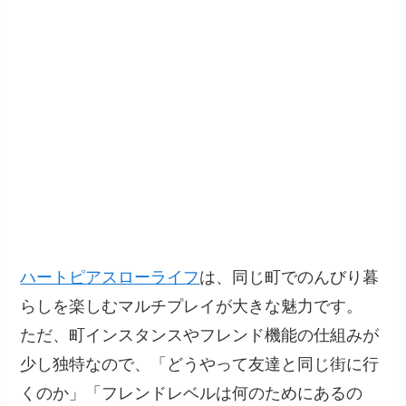
ハートピアスローライフ
は、同じ町でのんびり暮
らしを楽しむマルチプレイが大きな魅力です。
ただ、町インスタンスやフレンド機能の仕組みが
少し独特なので、「どうやって友達と同じ街に行
くのか」「フレンドレベルは何のためにあるの