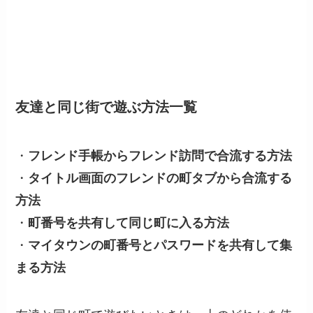
友達と同じ街で遊ぶ方法一覧
・
フレンド手帳からフレンド訪問で合流する方法
・
タイトル画面のフレンドの町タブから合流する
方法
・
町番号を共有して同じ町に入る方法
・
マイタウンの町番号とパスワードを共有して集
まる方法