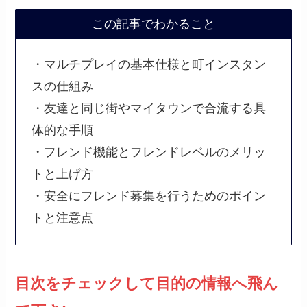
この記事でわかること
・マルチプレイの基本仕様と町インスタン
スの仕組み
・友達と同じ街やマイタウンで合流する具
体的な手順
・フレンド機能とフレンドレベルのメリッ
トと上げ方
・安全にフレンド募集を行うためのポイン
トと注意点
目次をチェックして目的の情報へ飛ん