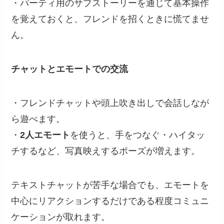
・パーティ用のサブストーリーを通じて基本操作
を覚えておくと、フレンドを招くときに慌てませ
ん。
チャットとエモートでの交流
・フレンドチャットや頭上吹き出しで会話しなが
ら遊べます。
・
2人エモート
を使うと、手をつなぐ・ハイタッ
チするなど、写真映えするポーズが増えます。
テキストチャットが苦手な場合でも、エモートを
中心にリアクションするだけである程度コミュニ
ケーションが取れます。