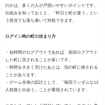
のかは、多くの人が戸惑いやすいポイントです。
仕組みを知っておくと、「昨日と町が違う」とい
う状況でも落ち着いて対処できます。
ログイン時の町の決まり方
・短時間のログアウトであれば、前回ログアウト
した町に戻されることが多いです。
・時間を大きく空けたあとは、別の町に移される
ことがあります。
・ゲーム全体の設計として、「毎回ランダムな12
人前後と出会う」ことが重視されています。