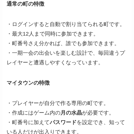
通常の町の特徴
・ログインすると自動で割り当てられる町です。
・最大12人まで同時に参加できます。
・町番号さえ分かれば、誰でも参加できます。
・一期一会の出会いを楽しむ設計で、毎回違うプ
レイヤーと遭遇しやすくなっています。
マイタウンの特徴
・プレイヤーが自分で作る専用の町です。
・作成にはゲーム内の
月の水晶
が必要です。
・町番号に加えて
パスワード
を設定でき、知って
いる人だけが出入りできます。