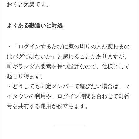
おくと気楽です。
よくある勘違いと対処
・「ログインするたびに家の周りの人が変わるの
はバグではないか」と感じることがありますが、
町がランダム要素を持つ設計なので、仕様として
起こり得ます。
・どうしても固定メンバーで遊びたい場合は、マ
イタウンの利用や、ログイン時間を合わせて町番
号を共有する運用が役立ちます。