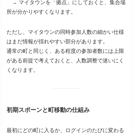
→ マイタウンを「拠点」にしておくと、集合場
所が分かりやすくなります。
ただし、マイタウンの同時参加人数の細かい仕様
はまだ情報が揺れやすい部分があります。
通常の町と同じく、ある程度の参加者数には上限
がある前提で考えておくと、人数調整で迷いにく
くなります。
初期スポーンと町移動の仕組み
最初にどの町に入るか、ログインのたびに変わる