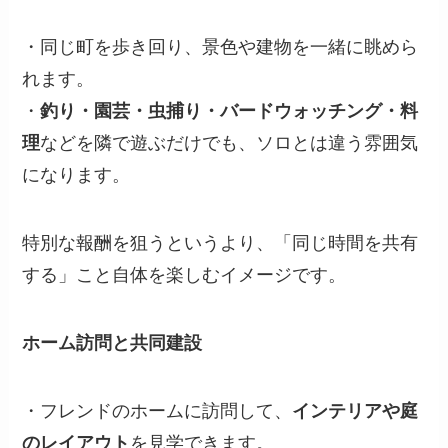
・同じ町を歩き回り、景色や建物を一緒に眺めら
れます。
・
釣り・園芸・虫捕り・バードウォッチング・料
理
などを隣で遊ぶだけでも、ソロとは違う雰囲気
になります。
特別な報酬を狙うというより、「同じ時間を共有
する」こと自体を楽しむイメージです。
ホーム訪問と共同建設
・フレンドのホームに訪問して、
インテリアや庭
のレイアウト
を見学できます。