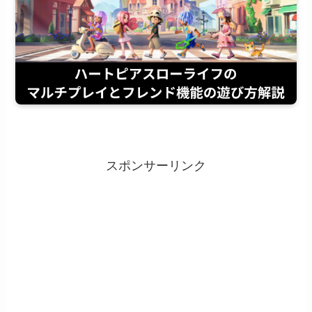
スポンサーリンク