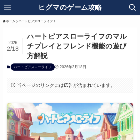
ヒグマのゲーム攻略
ホーム
ハートピアスローライフ
ハートピアスローライフのマル
2026
チプレイとフレンド機能の遊び
2/18
方解説
2026年2月18日
ハートピアスローライフ
当ページのリンクには広告が含まれています。