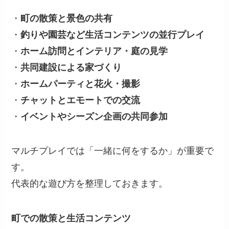
・
町の散策と景色の共有
・
釣りや園芸など生活コンテンツの並行プレイ
・
ホーム訪問とインテリア・庭の見学
・
共同建設による家づくり
・
ホームパーティと花火・撮影
・
チャットとエモートでの交流
・
イベントやシーズン企画の共同参加
マルチプレイでは「一緒に何をするか」が重要で
す。
代表的な遊び方を整理しておきます。
町での散策と生活コンテンツ