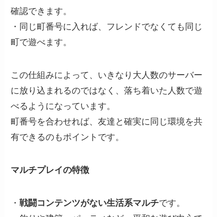
確認できます。
・同じ町番号に入れば、フレンドでなくても同じ
町で遊べます。
この仕組みによって、いきなり大人数のサーバー
に放り込まれるのではなく、落ち着いた人数で遊
べるようになっています。
町番号を合わせれば、友達と確実に同じ環境を共
有できるのもポイントです。
マルチプレイの特徴
・
戦闘コンテンツがない生活系マルチ
です。