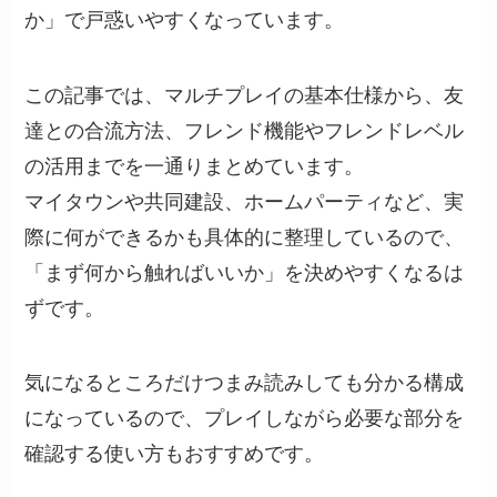
か」で戸惑いやすくなっています。
この記事では、マルチプレイの基本仕様から、友
達との合流方法、フレンド機能やフレンドレベル
の活用までを一通りまとめています。
マイタウンや共同建設、ホームパーティなど、実
際に何ができるかも具体的に整理しているので、
「まず何から触ればいいか」を決めやすくなるは
ずです。
気になるところだけつまみ読みしても分かる構成
になっているので、プレイしながら必要な部分を
確認する使い方もおすすめです。