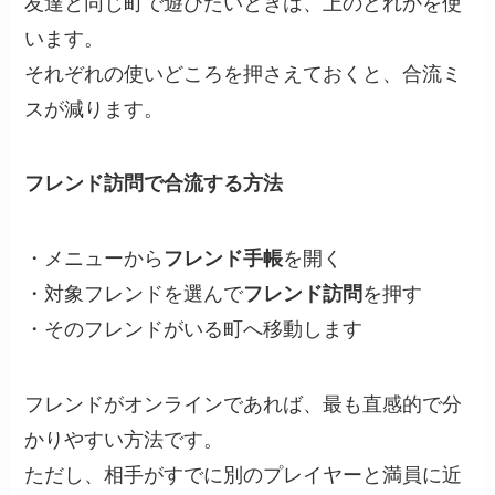
友達と同じ町で遊びたいときは、上のどれかを使
います。
それぞれの使いどころを押さえておくと、合流ミ
スが減ります。
フレンド訪問で合流する方法
・メニューから
フレンド手帳
を開く
・対象フレンドを選んで
フレンド訪問
を押す
・そのフレンドがいる町へ移動します
フレンドがオンラインであれば、最も直感的で分
かりやすい方法です。
ただし、相手がすでに別のプレイヤーと満員に近