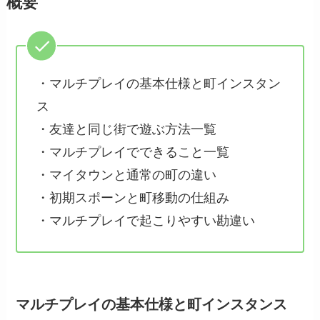
概要
・マルチプレイの基本仕様と町インスタン
ス
・友達と同じ街で遊ぶ方法一覧
・マルチプレイでできること一覧
・マイタウンと通常の町の違い
・初期スポーンと町移動の仕組み
・マルチプレイで起こりやすい勘違い
マルチプレイの基本仕様と町インスタンス