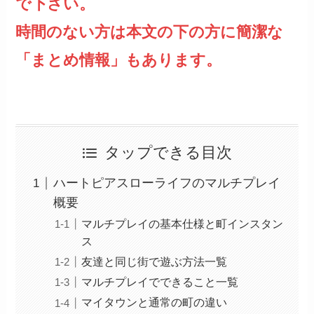
で下さい。
時間のない方は本文の下の方に簡潔な
「まとめ情報」もあります。
タップできる目次
ハートピアスローライフのマルチプレイ
概要
マルチプレイの基本仕様と町インスタン
ス
友達と同じ街で遊ぶ方法一覧
マルチプレイでできること一覧
マイタウンと通常の町の違い