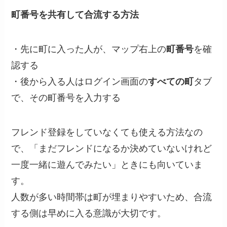
町番号を共有して合流する方法
・先に町に入った人が、マップ右上の
町番号
を確
認する
・後から入る人はログイン画面の
すべての町
タブ
で、その町番号を入力する
フレンド登録をしていなくても使える方法なの
で、「まだフレンドになるか決めていないけれど
一度一緒に遊んでみたい」ときにも向いていま
す。
人数が多い時間帯は町が埋まりやすいため、合流
する側は早めに入る意識が大切です。