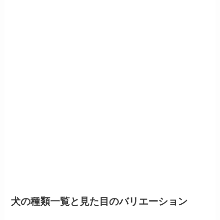
犬の種類一覧と見た目のバリエーション