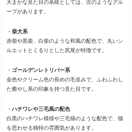
大まかな見た目の系統としては、次のようなグル
ープがあります。
・
柴犬系
赤柴や黒柴、白柴のような和風の配色で、丸いシ
ルエットとくるりとした尻尾が特徴です。
・
ゴールデンレトリバー系
金色やクリーム色の長めの毛並みで、ふわふわし
た癒やし系の印象を持つ見た目です。
・
ハチワレや三毛風の配色
白黒のハチワレ模様や三毛猫のような配色で、猫
を思わせる独特の雰囲気があります。