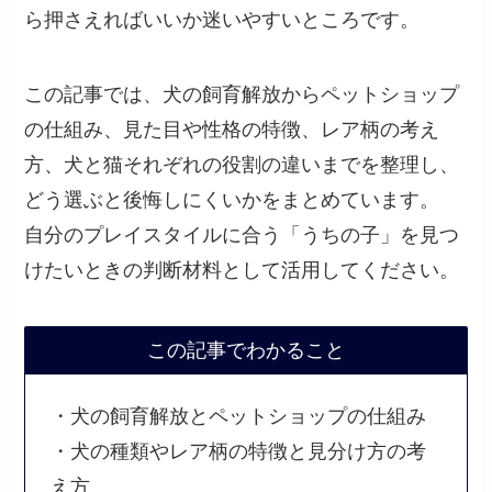
ら押さえればいいか迷いやすいところです。
この記事では、犬の飼育解放からペットショップ
の仕組み、見た目や性格の特徴、レア柄の考え
方、犬と猫それぞれの役割の違いまでを整理し、
どう選ぶと後悔しにくいかをまとめています。
自分のプレイスタイルに合う「うちの子」を見つ
けたいときの判断材料として活用してください。
この記事でわかること
・犬の飼育解放とペットショップの仕組み
・犬の種類やレア柄の特徴と見分け方の考
え方