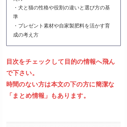
・犬と猫の性格や役割の違いと選び方の基
準
・プレゼント素材や自家製肥料を活かす育
成の考え方
目次をチェックして目的の情報へ飛ん
で下さい。
時間のない方は本文の下の方に簡潔な
「まとめ情報」もあります。