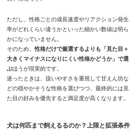
ただし、性格ごとの成長速度やリアクション発生
率がどれくらい違うかといった細かい数値は明ら
かになっていません。
そのため、
性格だけで厳選するよりも「見た目＋
大きくマイナスになりにくい性格かどうか」で選
ぶ
ほうが現実的です。
迷ったときは、扱いやすさを重視して甘えん坊な
どの穏やかそうな性格を選びつつ、最終的には見
た目の好みを優先すると満足度が高くなります。
犬は何匹まで飼えるるのか？上限と拡張条件