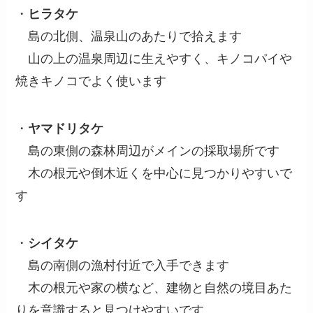
・
ヒラタケ
島の北側、温泉山のあたりで拾えます
山の上の温泉周辺に生えやすく、キノコパイや
焼きキノコでよく使います
・
ヤマドリタケ
島の東側の森林周辺がメインの採取場所です
木の根元や倒木近くを中心に見つかりやすいで
す
・
シイタケ
島の南側の漁村付近で入手できます
木の根元や家の横など、建物と自然の境目あた
りを意識すると見つけやすいです