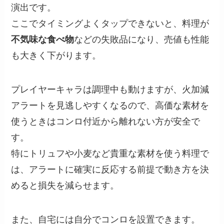
演出です。
ここでタイミングよくタップできないと、料理が
不気味な食べ物
などの失敗品になり、売値も性能
も大きく下がります。
プレイヤーキャラは調理中も動けますが、火加減
アラートを見逃しやすくなるので、高価な素材を
使うときはコンロ付近から離れない方が安全で
す。
特にトリュフや小麦など貴重な素材を使う料理で
は、アラートに確実に反応する前提で動き方を決
めると損失を減らせます。
また、自宅には自分でコンロを設置できます。