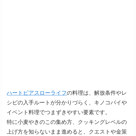
ハートピアスローライフ
の料理は、解放条件やレ
シピの入手ルートが分かりづらく、キノコパイや
イベント料理でつまずきやすい要素です。
特に小麦やきのこの集め方、クッキングレベルの
上げ方を知らないまま進めると、クエストや金策