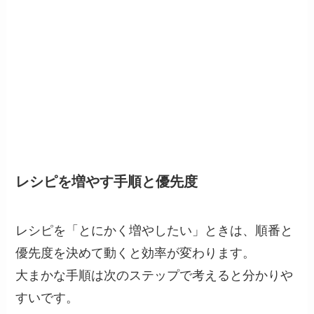
レシピを増やす手順と優先度
レシピを「とにかく増やしたい」ときは、順番と
優先度を決めて動くと効率が変わります。
大まかな手順は次のステップで考えると分かりや
すいです。