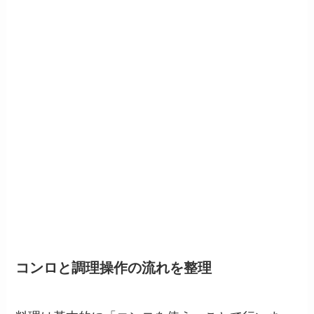
コンロと調理操作の流れを整理