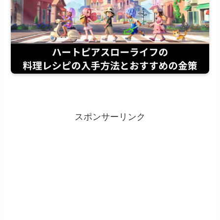
スポンサーリンク