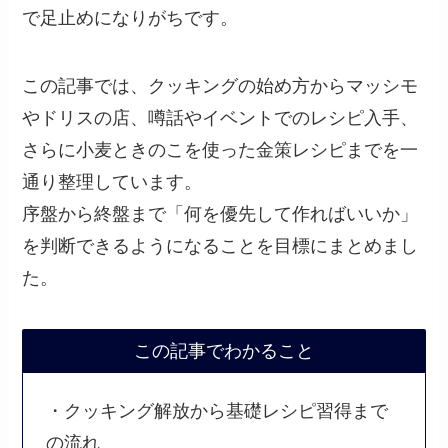
で足止めになりがちです。
この記事では、クッキングの始め方からマッシモ
やドリスの店、噂話やイベントでのレシピ入手、
さらに小麦ときのこを使った金策レシピまでを一
通り整理しています。
序盤から終盤まで「何を優先して作ればいいか」
を判断できるようになることを目標にまとめまし
た。
この記事でわかること
・クッキング解放から基礎レシピ習得まで
の流れ