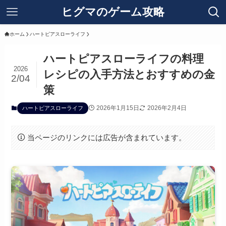
ヒグマのゲーム攻略
ホーム
ハートピアスローライフ
ハートピアスローライフの料理
2026
レシピの入手方法とおすすめの金
2/04
策
2026年1月15日
2026年2月4日
ハートピアスローライフ
当ページのリンクには広告が含まれています。