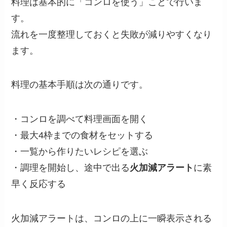
料理は基本的に「コンロを使う」ことで行いま
す。
流れを一度整理しておくと失敗が減りやすくなり
ます。
料理の基本手順は次の通りです。
・コンロを調べて料理画面を開く
・最大4枠までの食材をセットする
・一覧から作りたいレシピを選ぶ
・調理を開始し、途中で出る
火加減アラート
に素
早く反応する
火加減アラートは、コンロの上に一瞬表示される