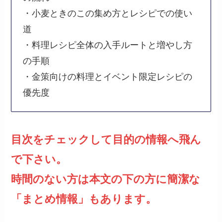
・小麦ときのこの集め方とレシピでの使い
道
・料理レシピ全体の入手ルートと増やし方
の手順
・金策向けの料理とイベント限定レシピの
優先度
目次をチェックして目的の情報へ飛ん
で下さい。
時間のない方は本文の下の方に簡潔な
「まとめ情報」もあります。