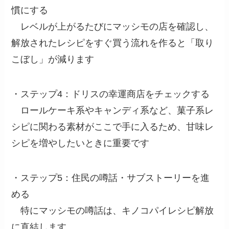
慣にする
レベルが上がるたびにマッシモの店を確認し、
解放されたレシピをすぐ買う流れを作ると「取り
こぼし」が減ります
・ステップ4：ドリスの幸運商店をチェックする
ロールケーキ系やキャンディ系など、菓子系レ
シピに関わる素材がここで手に入るため、甘味レ
シピを増やしたいときに重要です
・ステップ5：住民の噂話・サブストーリーを進
める
特にマッシモの噂話は、キノコパイレシピ解放
に直結します