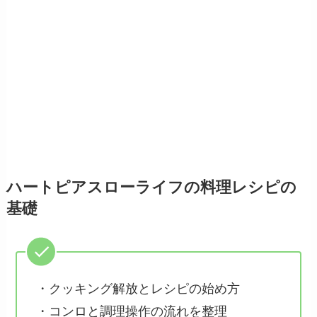
ハートピアスローライフの料理レシピの
基礎
・クッキング解放とレシピの始め方
・コンロと調理操作の流れを整理