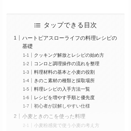
タップできる目次
ハートピアスローライフの料理レシピの
基礎
クッキング解放とレシピの始め方
コンロと調理操作の流れを整理
料理材料の基本と小麦の役割
きのこ素材の種類と採取場所
料理レシピの入手方法一覧
レシピを増やす手順と優先度
初心者が誤解しやすい仕様
小麦ときのこを使った料理
小麦粉感覚で使う小麦の考え方