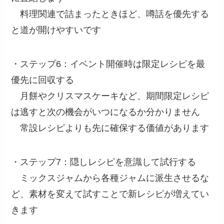
料理関連で詰まったときほど、噂話を優先する
と道が開けやすいです
・ステップ6：イベント開催時は限定レシピを最
優先に回収する
月餅やクリスマスケーキなど、期間限定レシピ
は逃すと次の機会がいつになるか分かりません
常設レシピよりも先に確保する価値があります
・ステップ7：隠しレシピを意識して試行する
ミックスジャムから各種ジャムに派生させるな
ど、素材を変えて試すことで新レシピが増えてい
きます