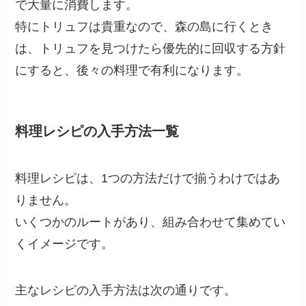
で大量に消費します。
特にトリュフは貴重なので、森の島に行くとき
は、トリュフを見つけたら優先的に回収する方針
にすると、後々の料理で有利になります。
料理レシピの入手方法一覧
料理レシピは、1つの方法だけで揃うわけではあ
りません。
いくつかのルートがあり、組み合わせて集めてい
くイメージです。
主なレシピの入手方法は次の通りです。