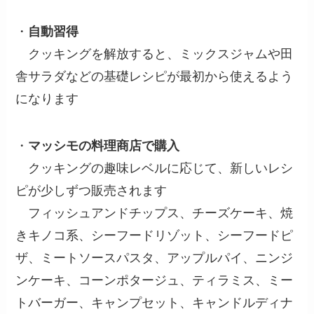
・
自動習得
クッキングを解放すると、ミックスジャムや田
舎サラダなどの基礎レシピが最初から使えるよう
になります
・
マッシモの料理商店で購入
クッキングの趣味レベルに応じて、新しいレシ
ピが少しずつ販売されます
フィッシュアンドチップス、チーズケーキ、焼
きキノコ系、シーフードリゾット、シーフードピ
ザ、ミートソースパスタ、アップルパイ、ニンジ
ンケーキ、コーンポタージュ、ティラミス、ミー
トバーガー、キャンプセット、キャンドルディナ