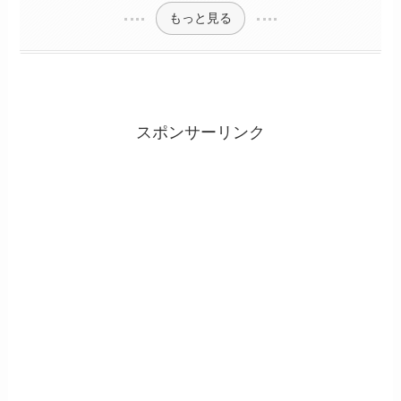
もっと見る
スポンサーリンク