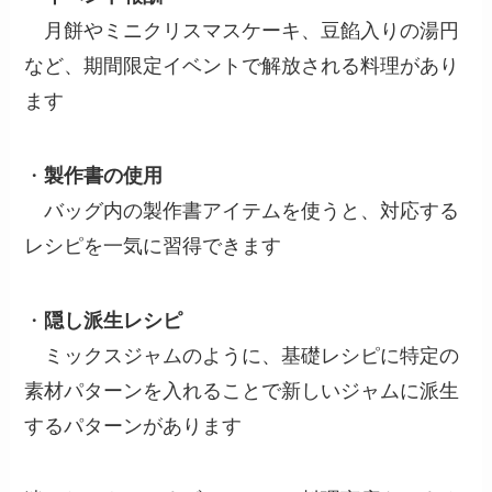
月餅やミニクリスマスケーキ、豆餡入りの湯円
など、期間限定イベントで解放される料理があり
ます
・
製作書の使用
バッグ内の製作書アイテムを使うと、対応する
レシピを一気に習得できます
・
隠し派生レシピ
ミックスジャムのように、基礎レシピに特定の
素材パターンを入れることで新しいジャムに派生
するパターンがあります