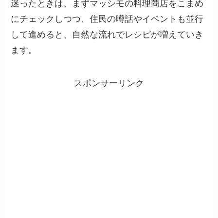
迷ったときは、まずマッシモの料理商店をこまめ
にチェックしつつ、住民の噂話やイベントも並行
して進めると、自然な流れでレシピが増えていき
ます。
スポンサーリンク