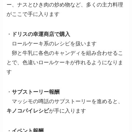
ー、ナスとひき肉の炒め物など、多くの主力料理
がここで手に入ります
・
ドリスの幸運商店で購入
ロールケーキ系のレシピを扱います
卵と牛乳に各色のキャンディを組み合わせるこ
とで、色違いロールケーキが作れるようになりま
す
・
サブストーリー報酬
マッシモの噂話のサブストーリーを進めると、
キノコパイレシピ
が手に入ります
・
イベント報酬