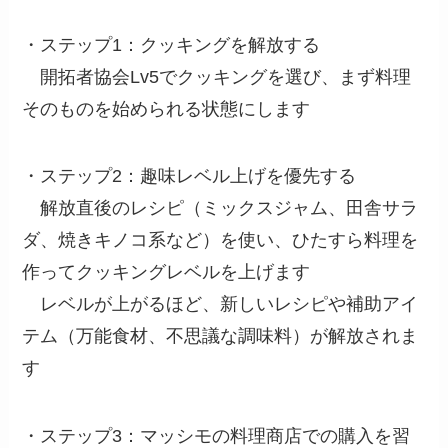
・ステップ1：クッキングを解放する
開拓者協会Lv5でクッキングを選び、まず料理
そのものを始められる状態にします
・ステップ2：趣味レベル上げを優先する
解放直後のレシピ（ミックスジャム、田舎サラ
ダ、焼きキノコ系など）を使い、ひたすら料理を
作ってクッキングレベルを上げます
レベルが上がるほど、新しいレシピや補助アイ
テム（万能食材、不思議な調味料）が解放されま
す
・ステップ3：マッシモの料理商店での購入を習