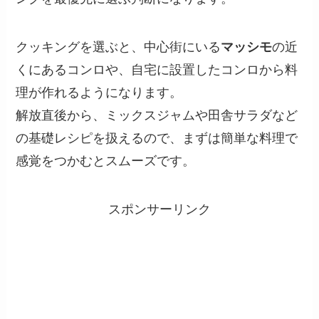
クッキングを選ぶと、中心街にいる
マッシモ
の近
くにあるコンロや、自宅に設置したコンロから料
理が作れるようになります。
解放直後から、ミックスジャムや田舎サラダなど
の基礎レシピを扱えるので、まずは簡単な料理で
感覚をつかむとスムーズです。
スポンサーリンク