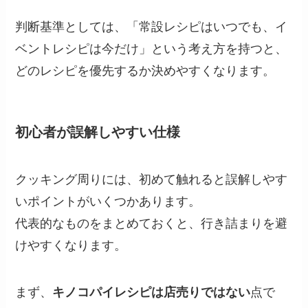
判断基準としては、「常設レシピはいつでも、イ
ベントレシピは今だけ」という考え方を持つと、
どのレシピを優先するか決めやすくなります。
初心者が誤解しやすい仕様
クッキング周りには、初めて触れると誤解しやす
いポイントがいくつかあります。
代表的なものをまとめておくと、行き詰まりを避
けやすくなります。
まず、
キノコパイレシピは店売りではない
点で