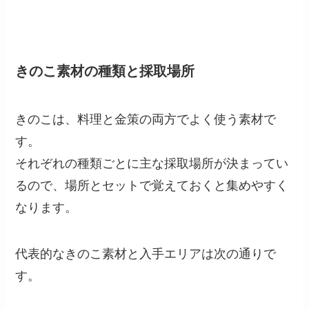
きのこ素材の種類と採取場所
きのこは、料理と金策の両方でよく使う素材で
す。
それぞれの種類ごとに主な採取場所が決まってい
るので、場所とセットで覚えておくと集めやすく
なります。
代表的なきのこ素材と入手エリアは次の通りで
す。