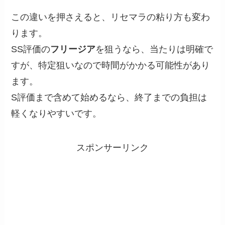
この違いを押さえると、リセマラの粘り方も変わ
ります。
SS評価の
フリージア
を狙うなら、当たりは明確で
すが、特定狙いなので時間がかかる可能性があり
ます。
S評価まで含めて始めるなら、終了までの負担は
軽くなりやすいです。
スポンサーリンク