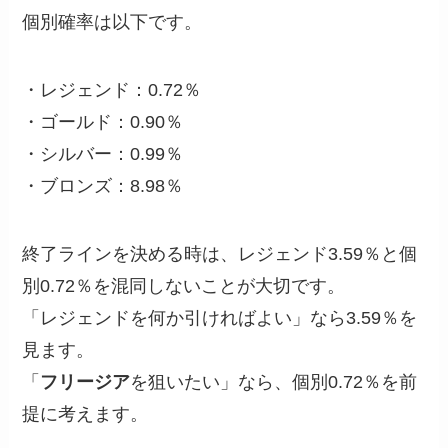
個別確率は以下です。
・レジェンド：0.72％
・ゴールド：0.90％
・シルバー：0.99％
・ブロンズ：8.98％
終了ラインを決める時は、レジェンド3.59％と個
別0.72％を混同しないことが大切です。
「レジェンドを何か引ければよい」なら3.59％を
見ます。
「
フリージア
を狙いたい」なら、個別0.72％を前
提に考えます。