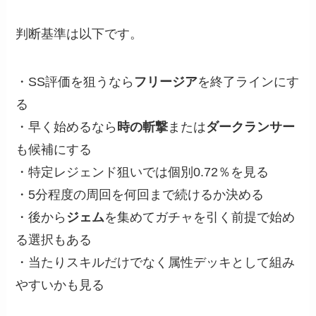
判断基準は以下です。
・SS評価を狙うなら
フリージア
を終了ラインにす
る
・早く始めるなら
時の斬撃
または
ダークランサー
も候補にする
・特定レジェンド狙いでは個別0.72％を見る
・5分程度の周回を何回まで続けるか決める
・後から
ジェム
を集めてガチャを引く前提で始め
る選択もある
・当たりスキルだけでなく属性デッキとして組み
やすいかも見る