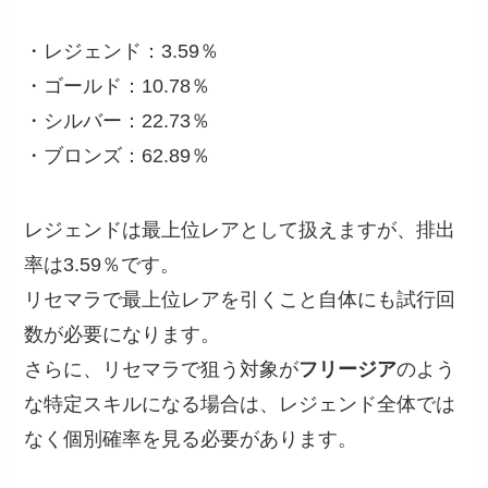
・レジェンド：3.59％
・ゴールド：10.78％
・シルバー：22.73％
・ブロンズ：62.89％
レジェンドは最上位レアとして扱えますが、排出
率は3.59％です。
リセマラで最上位レアを引くこと自体にも試行回
数が必要になります。
さらに、リセマラで狙う対象が
フリージア
のよう
な特定スキルになる場合は、レジェンド全体では
なく個別確率を見る必要があります。