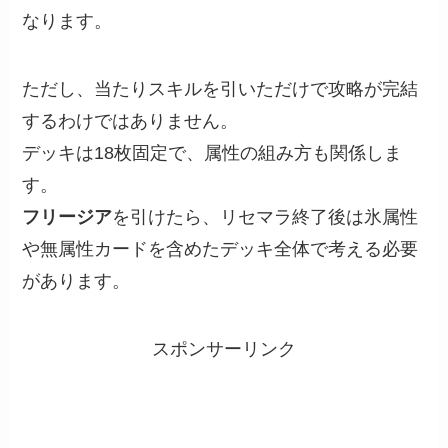
なります。
ただし、当たりスキルを引いただけで攻略が完結
するわけではありません。
デッキは18枚固定で、属性の組み方も関係しま
す。
フリージア
を引けたら、リセマラ終了後は氷属性
や無属性カードを含めたデッキ全体で考える必要
があります。
スポンサーリンク