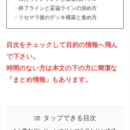
・終了ラインと妥協ラインの決め方
・リセマラ後のデッキ構築と進め方
目次をチェックして目的の情報へ飛ん
で下さい。
時間のない方は本文の下の方に簡潔な
「まとめ情報」もあります。
タップできる目次