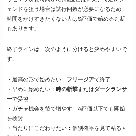
ェンドを狙う場合は試行回数が必要になるため、
時間をかけすぎたくない人はS評価で始める判断
もあります。
終了ラインは、次のように分けると決めやすいで
す。
・最高の形で始めたい：
フリージア
で終了
・早めに始めたい：
時の斬撃
または
ダークランサ
ー
で妥協
・ガチャ機会を後で増やす：A評価以下でも開始
を検討
・当たりにこだわりたい：個別確率を見て粘る回