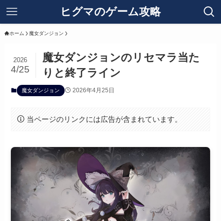
ヒグマのゲーム攻略
ホーム
魔女ダンジョン
魔女ダンジョンのリセマラ当た
2026
4/25
りと終了ライン
2026年4月25日
魔女ダンジョン
当ページのリンクには広告が含まれています。