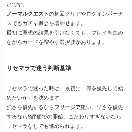
いです。
ノーマルクエスト
の初回クリアやログインボーナ
スでもガチャ機会を増やせます。
最初に理想の結果を引けなくても、プレイを進め
ながらカードを増やす選択肢があります。
リセマラで迷う判断基準
リセマラで迷った時は、最初に「何を優先して始
めたいか」を決めます。
強さを優先するなら
フリージア
狙い、早さを優先
するならS評価での開始、こだわりすぎないなら
リセマラなしでも進められます。