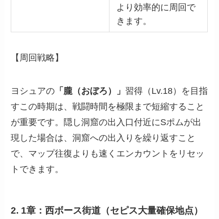
より効率的に周回で
きます。
【周回戦略】
ヨシュアの
「朧（おぼろ）」
習得（Lv.18）を目指
すこの時期は、戦闘時間を極限まで短縮すること
が重要です。隠し洞窟の出入口付近にSポムが出
現した場合は、洞窟への出入りを繰り返すこと
で、マップ往復よりも速くエンカウントをリセッ
トできます。
2. 1章：西ボース街道（セピス大量確保地点）