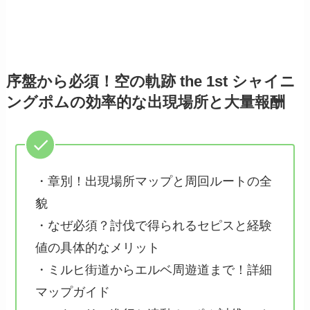
序盤から必須！空の軌跡 the 1st シャイニ
ングポムの効率的な出現場所と大量報酬
・章別！出現場所マップと周回ルートの全
貌
・なぜ必須？討伐で得られるセピスと経験
値の具体的なメリット
・ミルヒ街道からエルベ周遊道まで！詳細
マップガイド