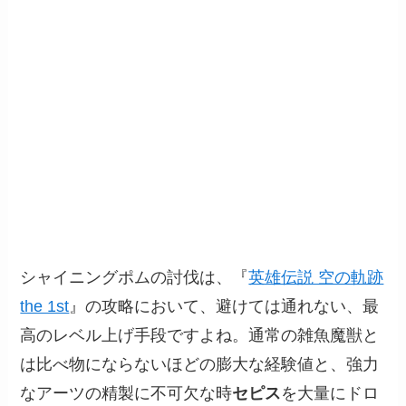
シャイニングポムの討伐は、『
英雄伝説 空の軌跡
the 1st
』の攻略において、避けては通れない、最
高のレベル上げ手段ですよね。通常の雑魚魔獣と
は比べ物にならないほどの膨大な経験値と、強力
なアーツの精製に不可欠な時
セピス
を大量にドロ