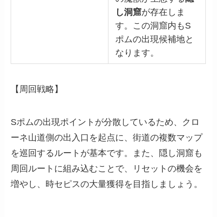
し洞窟
が存在しま
す。この洞窟内もS
ポムの出現候補地と
なります。
【周回戦略】
Sポムの出現ポイントが分散しているため、クロ
ーネ山道側の出入口を起点に、街道の複数マップ
を巡回するルートが基本です。また、隠し洞窟も
周回ルートに組み込むことで、リセットの機会を
増やし、時セピスの大量獲得を目指しましょう。