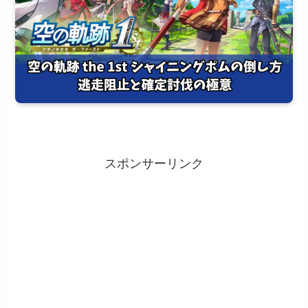
スポンサーリンク