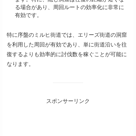
る場合があり、周回ルートの効率化に非常に
有効です。
特に序盤のミルヒ街道では、エリーズ街道の洞窟
を利用した周回が有効であり、単に街道沿いを往
復するよりも効率的に討伐数を稼ぐことが可能に
なります。
スポンサーリンク