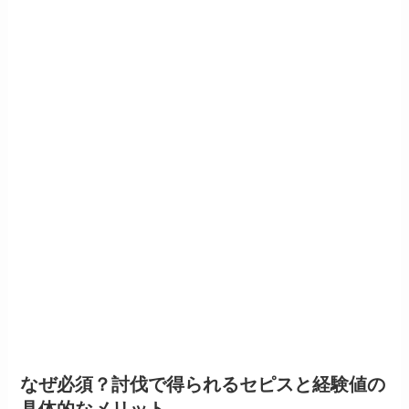
なぜ必須？討伐で得られるセピスと経験値の