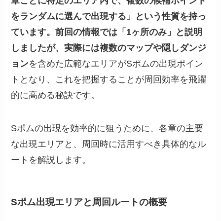
章ごとに特定のエリア内で、複数の候補ポイント
をランダムに選んで出現する」という性質を持っ
ています。前回の情報では「1ヶ所のみ」と説明
しましたが、実際には複数のマップや隠しダンジ
ョン
を含めた広範なエリアがSポムの出現ポイン
トとなり、これを把握することが周回効率を飛躍
的に高める秘訣です。
Sポムの出現を効率的に狙うために、各章の主要
な出現エリアと、周回時に活用すべき具体的なル
ートを解説します。
Sポム出現エリアと周回ルートの概要