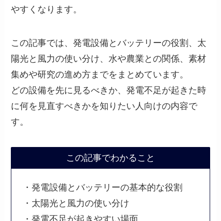
やすくなります。
この記事では、発電設備とバッテリーの役割、太
陽光と風力の使い分け、水や農業との関係、素材
集めや研究の進め方までをまとめています。
どの設備を先に見るべきか、発電不足が起きた時
に何を見直すべきかを知りたい人向けの内容で
す。
この記事でわかること
・発電設備とバッテリーの基本的な役割
・太陽光と風力の使い分け
・発電不足が起きやすい場面