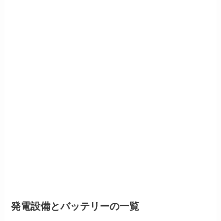
発電設備とバッテリーの一覧