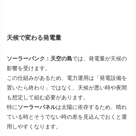
天候で変わる発電量
ソーラーパンク：天空の島
では、発電量が天候の
影響を受けます。
この仕組みがあるため、電力運用は「発電設備を
置いたら終わり」ではなく、天候が悪い時や夜間
も想定して組む必要があります。
特に
ソーラーパネル
は太陽に依存するため、晴れ
ている時とそうでない時の差を見込んでおくと運
用しやすくなります。