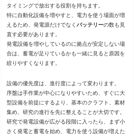
タイミングで放出する役割を持ちます。
特に自動化設備を増やすと、電力を使う場面が増
えるため、発電源だけでなく
バッテリー
の数も見
直す必要があります。
発電設備を増やしているのに拠点が安定しない場
合は、蓄電が足りているかも一緒に見ると原因を
絞りやすくなります。
設備の優先度は、進行度によって変わります。
序盤は手作業が中心になりやすいため、すぐに大
型設備を前提にするより、基本のクラフト、素材
集め、研究の進行を先に整えることが大切です。
研究で発電設備が広がる段階に入ったら、まず小
さく発電と蓄電を始め、電力を使う設備が増えた