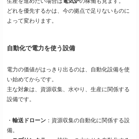
生産を進めたい場合は
電気炉
の稼働も見ます。
どれを優先するかは、今の拠点で足りないものに
よって変わります。
自動化で電力を使う設備
電力の価値がはっきり出るのは、自動化設備を使
い始めてからです。
主な対象は、資源収集、水やり、生産に関係する
設備です。
・
輸送ドローン
：資源収集の自動化に関係する設
備。