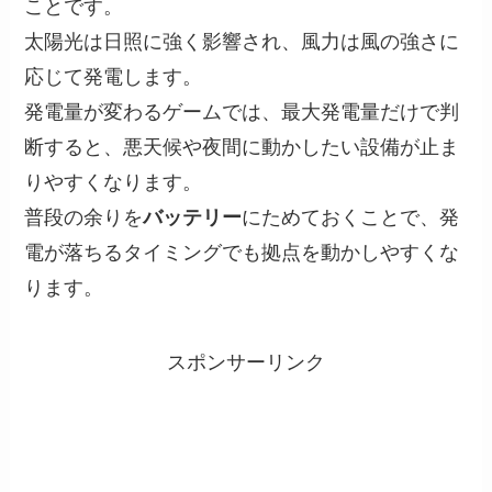
ことです。
太陽光は日照に強く影響され、風力は風の強さに
応じて発電します。
発電量が変わるゲームでは、最大発電量だけで判
断すると、悪天候や夜間に動かしたい設備が止ま
りやすくなります。
普段の余りを
バッテリー
にためておくことで、発
電が落ちるタイミングでも拠点を動かしやすくな
ります。
スポンサーリンク