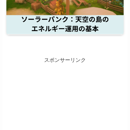
スポンサーリンク