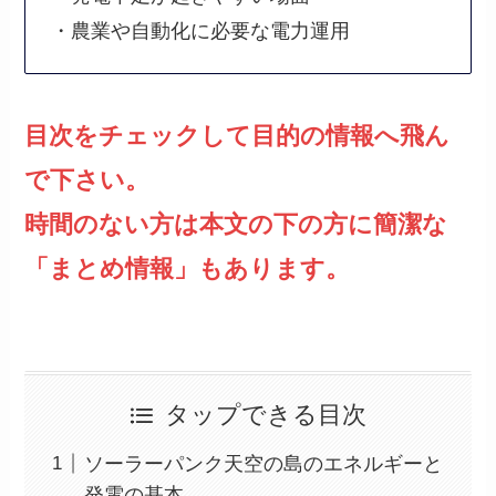
・農業や自動化に必要な電力運用
目次をチェックして目的の情報へ飛ん
で下さい。
時間のない方は本文の下の方に簡潔な
「まとめ情報」もあります。
タップできる目次
ソーラーパンク天空の島のエネルギーと
発電の基本