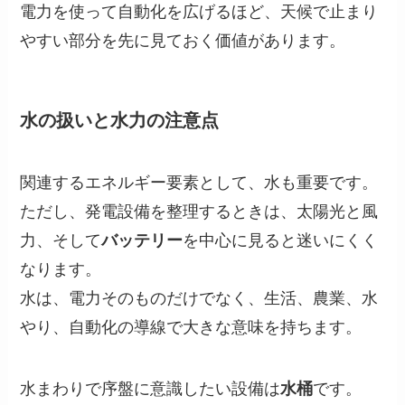
電力を使って自動化を広げるほど、天候で止まり
やすい部分を先に見ておく価値があります。
水の扱いと水力の注意点
関連するエネルギー要素として、水も重要です。
ただし、発電設備を整理するときは、太陽光と風
力、そして
バッテリー
を中心に見ると迷いにくく
なります。
水は、電力そのものだけでなく、生活、農業、水
やり、自動化の導線で大きな意味を持ちます。
水まわりで序盤に意識したい設備は
水桶
です。