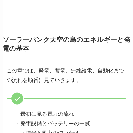
ソーラーパンク天空の島のエネルギーと発
電の基本
この章では、発電、蓄電、無線給電、自動化まで
の流れを順番に見ていきます。
・最初に見る電力の流れ
・発電設備とバッテリーの一覧