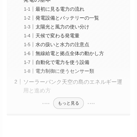
最初に見る電力の流れ
発電設備とバッテリーの一覧
太陽光と風力の使い分け
天候で変わる発電量
水の扱いと水力の注意点
無線給電と拠点全体の動かし方
自動化で電力を使う設備
電力制御に使うセンサー類
ソーラーパンク天空の島のエネルギー運
用と進め方
もっと見る