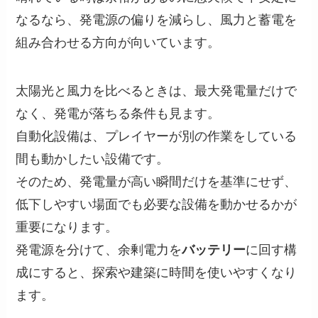
なるなら、発電源の偏りを減らし、風力と蓄電を
組み合わせる方向が向いています。
太陽光と風力を比べるときは、最大発電量だけで
なく、発電が落ちる条件も見ます。
自動化設備は、プレイヤーが別の作業をしている
間も動かしたい設備です。
そのため、発電量が高い瞬間だけを基準にせず、
低下しやすい場面でも必要な設備を動かせるかが
重要になります。
発電源を分けて、余剰電力を
バッテリー
に回す構
成にすると、探索や建築に時間を使いやすくなり
ます。