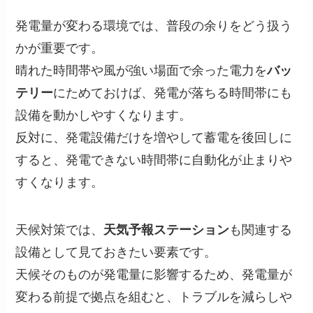
発電量が変わる環境では、普段の余りをどう扱う
かが重要です。
晴れた時間帯や風が強い場面で余った電力を
バッ
テリー
にためておけば、発電が落ちる時間帯にも
設備を動かしやすくなります。
反対に、発電設備だけを増やして蓄電を後回しに
すると、発電できない時間帯に自動化が止まりや
すくなります。
天候対策では、
天気予報ステーション
も関連する
設備として見ておきたい要素です。
天候そのものが発電量に影響するため、発電量が
変わる前提で拠点を組むと、トラブルを減らしや