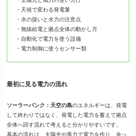
・太陽光と風力の使い分け
・天候で変わる発電量
・水の扱いと水力の注意点
・無線給電と拠点全体の動かし方
・自動化で電力を使う設備
・電力制御に使うセンサー類
最初に見る電力の流れ
ソーラーパンク：天空の島
のエネルギーは、発電
して終わりではなく、発電した電力を蓄えて拠点
全体へ回す流れで考えると分かりやすいです。
基本の流れは、太陽光や風力で電力を作り、余っ