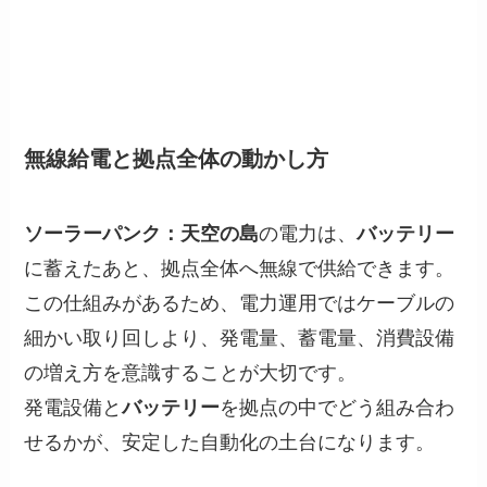
無線給電と拠点全体の動かし方
ソーラーパンク：天空の島
の電力は、
バッテリー
に蓄えたあと、拠点全体へ無線で供給できます。
この仕組みがあるため、電力運用ではケーブルの
細かい取り回しより、発電量、蓄電量、消費設備
の増え方を意識することが大切です。
発電設備と
バッテリー
を拠点の中でどう組み合わ
せるかが、安定した自動化の土台になります。