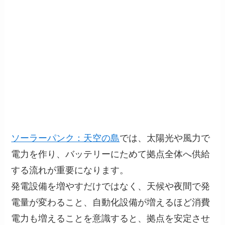
ソーラーパンク：天空の島
では、太陽光や風力で
電力を作り、バッテリーにためて拠点全体へ供給
する流れが重要になります。
発電設備を増やすだけではなく、天候や夜間で発
電量が変わること、自動化設備が増えるほど消費
電力も増えることを意識すると、拠点を安定させ