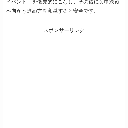
イベント」を優先的にこなし、その後に黄巾決戦
へ向かう進め方を意識すると安全です。
スポンサーリンク