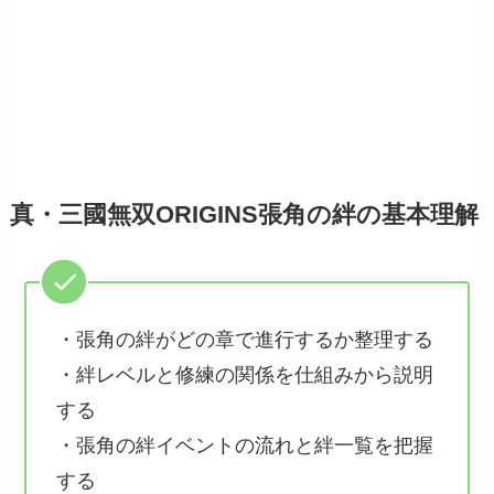
真・三國無双ORIGINS張角の絆の基本理解
・張角の絆がどの章で進行するか整理する
・絆レベルと修練の関係を仕組みから説明
する
・張角の絆イベントの流れと絆一覧を把握
する