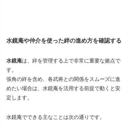
水鏡庵や仲介を使った絆の進め方を確認する
水鏡庵
は、絆を管理する上で非常に重要な拠点で
す。
張角の絆を含め、各武将との関係をスムーズに進
めたい場合は、水鏡庵を活用する前提で動くと安
定します。
水鏡庵でできる主なことは次の通りです。