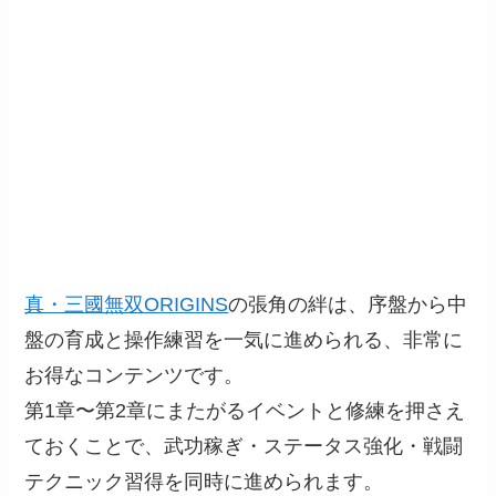
真・三國無双ORIGINS
の張角の絆は、序盤から中
盤の育成と操作練習を一気に進められる、非常に
お得なコンテンツです。
第1章〜第2章にまたがるイベントと修練を押さえ
ておくことで、武功稼ぎ・ステータス強化・戦闘
テクニック習得を同時に進められます。