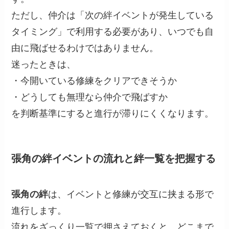
ただし、仲介は「次の絆イベントが発生している
タイミング」で利用する必要があり、いつでも自
由に飛ばせるわけではありません。
迷ったときは、
・今開いている修練をクリアできそうか
・どうしても無理なら仲介で飛ばすか
を判断基準にすると進行が滞りにくくなります。
張角の絆イベントの流れと絆一覧を把握する
張角の絆
は、イベントと修練が交互に挟まる形で
進行します。
流れをざっくり一覧で押さえておくと、どこまで