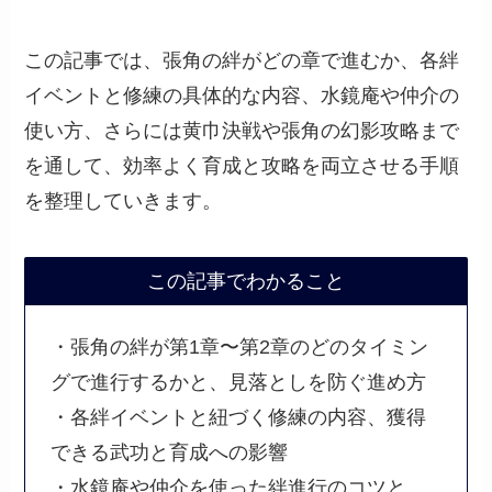
この記事では、張角の絆がどの章で進むか、各絆
イベントと修練の具体的な内容、水鏡庵や仲介の
使い方、さらには黄巾決戦や張角の幻影攻略まで
を通して、効率よく育成と攻略を両立させる手順
を整理していきます。
この記事でわかること
・張角の絆が第1章〜第2章のどのタイミン
グで進行するかと、見落としを防ぐ進め方
・各絆イベントと紐づく修練の内容、獲得
できる武功と育成への影響
・水鏡庵や仲介を使った絆進行のコツと、