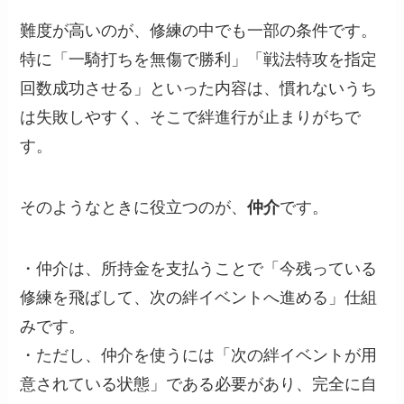
難度が高いのが、修練の中でも一部の条件です。
特に「一騎打ちを無傷で勝利」「戦法特攻を指定
回数成功させる」といった内容は、慣れないうち
は失敗しやすく、そこで絆進行が止まりがちで
す。
そのようなときに役立つのが、
仲介
です。
・仲介は、所持金を支払うことで「今残っている
修練を飛ばして、次の絆イベントへ進める」仕組
みです。
・ただし、仲介を使うには「次の絆イベントが用
意されている状態」である必要があり、完全に自