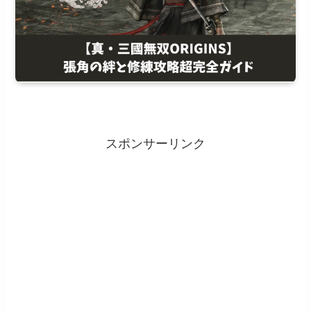
スポンサーリンク