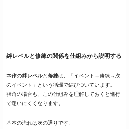
絆レベルと修練の関係を仕組みから説明する
本作の
絆レベル
と
修練
は、「イベント→修練→次
のイベント」という循環で結びついています。
張角の場合も、この仕組みを理解しておくと進行
で迷いにくくなります。
基本の流れは次の通りです。