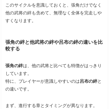
このサイクルを意識しておくと、張角だけでなく
他の武将の絆も含めて、無理なく全体を完走しや
すくなります。
張角の絆と他武将の絆や呂布の絆の違いを比
較する
張角の絆
は、他の武将と比べても特徴がはっきり
しています。
特に、プレイヤーが意識しやすいのは
呂布の絆
と
の違いです。
まず、進行する章とタイミングが異なります。