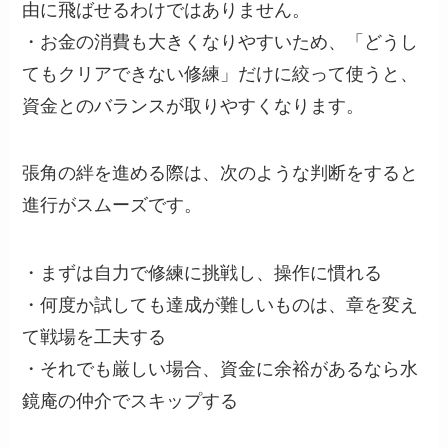
由に飛ばせるわけではありません。
・お金の消費も大きくなりやすいため、「どうし
てもクリアできない修練」だけに絞って使うと、
資金とのバランスが取りやすくなります。
張角の絆を進める際は、次のような判断をすると
進行がスムーズです。
・まずは自力で修練に挑戦し、操作に慣れる
・何度か試しても達成が難しいものは、章を変え
て戦場を工夫する
・それでも厳しい場合、資金に余裕があるなら水
鏡庵の仲介でスキップする