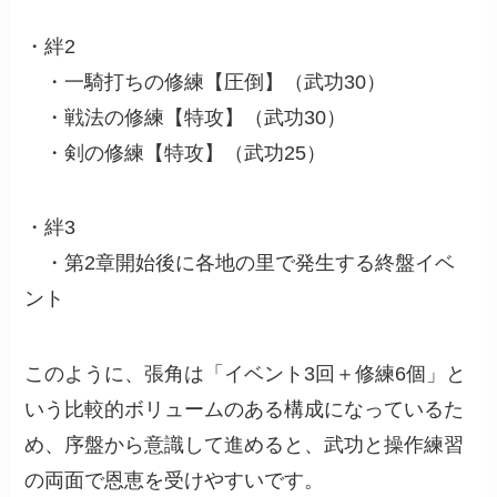
・絆2
・一騎打ちの修練【圧倒】（武功30）
・戦法の修練【特攻】（武功30）
・剣の修練【特攻】（武功25）
・絆3
・第2章開始後に各地の里で発生する終盤イベ
ント
このように、張角は「イベント3回＋修練6個」と
いう比較的ボリュームのある構成になっているた
め、序盤から意識して進めると、武功と操作練習
の両面で恩恵を受けやすいです。