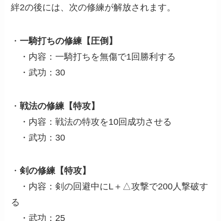
絆2の後には、次の修練が解放されます。
・
一騎打ちの修練【圧倒】
・内容：一騎打ちを無傷で1回勝利する
・武功：30
・
戦法の修練【特攻】
・内容：戦法の特攻を10回成功させる
・武功：30
・
剣の修練【特攻】
・内容：剣の回避中にL＋△攻撃で200人撃破す
る
・武功：25