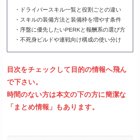
・ドライバースキル一覧と役割ごとの違い
・スキルの装備方法と装備枠を増やす条件
・序盤に優先したいPERKと報酬系の選び方
・不死身ビルドや連戦向け構成の使い分け
目次をチェックして目的の情報へ飛ん
で下さい。
時間のない方は本文の下の方に簡潔な
「まとめ情報」もあります。