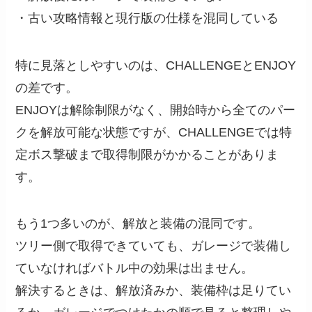
・古い攻略情報と現行版の仕様を混同している
特に見落としやすいのは、CHALLENGEとENJOY
の差です。
ENJOYは解除制限がなく、開始時から全てのパー
クを解放可能な状態ですが、CHALLENGEでは特
定ボス撃破まで取得制限がかかることがありま
す。
もう1つ多いのが、解放と装備の混同です。
ツリー側で取得できていても、ガレージで装備し
ていなければバトル中の効果は出ません。
解決するときは、解放済みか、装備枠は足りてい