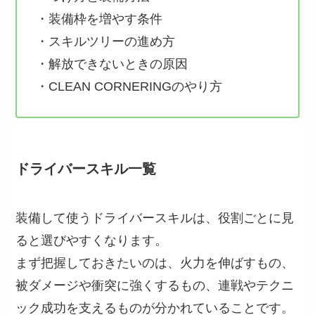
・装備枠を増やす条件
・スキルツリーの進め方
・解放できないときの原因
・CLEAN CORNERINGのやり方
ドライバースキル一覧
装備して使うドライバースキルは、役割ごとに見
ると選びやすくなります。
まず把握しておきたいのは、火力を伸ばすもの、
被ダメージや衝突に強くするもの、連戦やテクニ
ック成功を支えるものが分かれていることです。