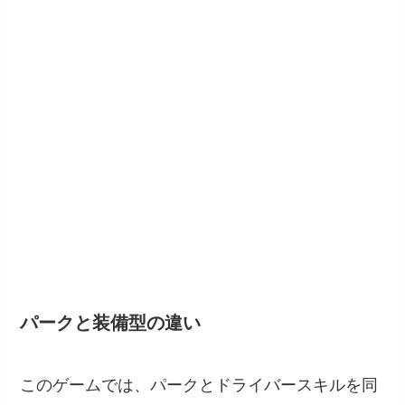
パークと装備型の違い
このゲームでは、パークとドライバースキルを同