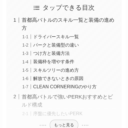
タップできる目次
首都高バトルのスキル一覧と装備の進め
方
ドライバースキル一覧
パークと装備型の違い
つけ方と装備方法
装備枠を増やす条件
スキルツリーの進め方
解放できないときの原因
CLEAN CORNERINGのやり方
首都高バトルで強いPERKおすすめとビ
ルド構成
序盤に優先したいPERK
もっと見る