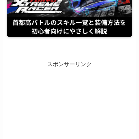
スポンサーリンク