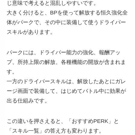
じ意味で考えると混乱しやすいです。
大きく分けると、BPを使って解放する恒久強化全
体がパークで、その中に装備して使うドライバー
スキルがあります。
パークには、ドライバー能力の強化、報酬アッ
プ、所持上限の解放、各種機能の開放が含まれま
す。
一方のドライバースキルは、解放したあとにガレ
ージ画面で装備して、はじめてバトル中に効果が
出る仕組みです。
この違いを押さえると、「おすすめPERK」と
「スキル一覧」の答え方も変わります。