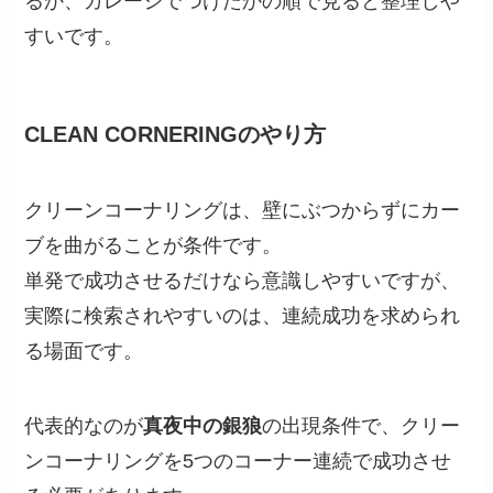
るか、ガレージでつけたかの順で見ると整理しや
すいです。
CLEAN CORNERINGのやり方
クリーンコーナリングは、壁にぶつからずにカー
ブを曲がることが条件です。
単発で成功させるだけなら意識しやすいですが、
実際に検索されやすいのは、連続成功を求められ
る場面です。
代表的なのが
真夜中の銀狼
の出現条件で、クリー
ンコーナリングを5つのコーナー連続で成功させ