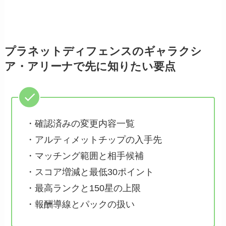
プラネットディフェンスのギャラクシ
ア・アリーナで先に知りたい要点
・確認済みの変更内容一覧
・アルティメットチップの入手先
・マッチング範囲と相手候補
・スコア増減と最低30ポイント
・最高ランクと150星の上限
・報酬導線とパックの扱い