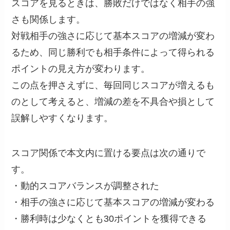
スコアを見るときは、勝敗だけではなく相手の強
さも関係します。
対戦相手の強さに応じて基本スコアの増減が変わ
るため、同じ勝利でも相手条件によって得られる
ポイントの見え方が変わります。
この点を押さえずに、毎回同じスコアが増えるも
のとして考えると、増減の差を不具合や損として
誤解しやすくなります。
スコア関係で本文内に置ける要点は次の通りで
す。
・動的スコアバランスが調整された
・相手の強さに応じて基本スコアの増減が変わる
・勝利時は少なくとも30ポイントを獲得できる