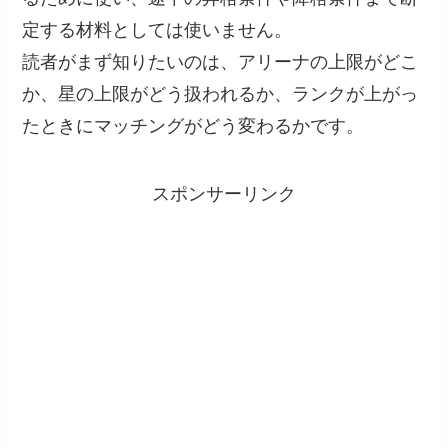
定する材料としては使いません。
読者がまず知りたいのは、アリーナの上限がどこ
か、星の上限がどう扱われるか、ランクが上がっ
たときにマッチングがどう変わるかです。
スポンサーリンク