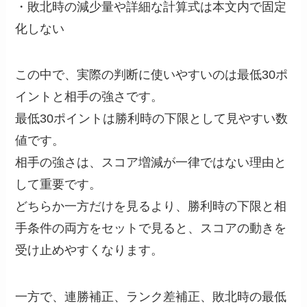
・敗北時の減少量や詳細な計算式は本文内で固定
化しない
この中で、実際の判断に使いやすいのは最低30ポ
イントと相手の強さです。
最低30ポイントは勝利時の下限として見やすい数
値です。
相手の強さは、スコア増減が一律ではない理由と
して重要です。
どちらか一方だけを見るより、勝利時の下限と相
手条件の両方をセットで見ると、スコアの動きを
受け止めやすくなります。
一方で、連勝補正、ランク差補正、敗北時の最低