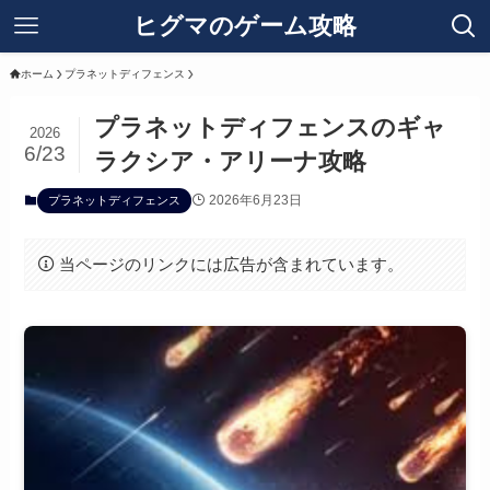
ヒグマのゲーム攻略
ホーム
プラネットディフェンス
プラネットディフェンスのギャ
2026
6/23
ラクシア・アリーナ攻略
2026年6月23日
プラネットディフェンス
当ページのリンクには広告が含まれています。