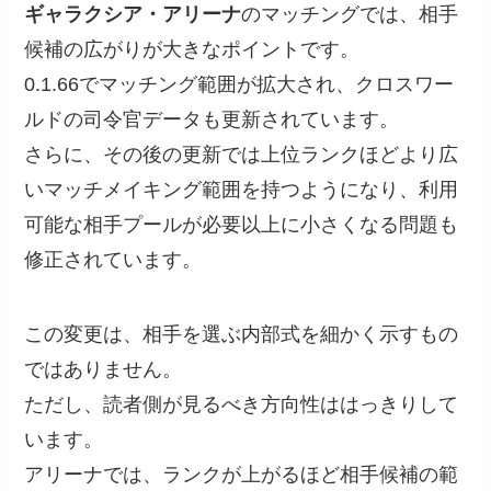
ギャラクシア・アリーナ
のマッチングでは、相手
候補の広がりが大きなポイントです。
0.1.66でマッチング範囲が拡大され、クロスワー
ルドの司令官データも更新されています。
さらに、その後の更新では上位ランクほどより広
いマッチメイキング範囲を持つようになり、利用
可能な相手プールが必要以上に小さくなる問題も
修正されています。
この変更は、相手を選ぶ内部式を細かく示すもの
ではありません。
ただし、読者側が見るべき方向性ははっきりして
います。
アリーナでは、ランクが上がるほど相手候補の範