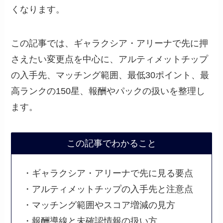
くなります。
この記事では、ギャラクシア・アリーナで先に押
さえたい変更点を中心に、アルティメットチップ
の入手先、マッチング範囲、最低30ポイント、最
高ランクの150星、報酬やパックの扱いを整理し
ます。
この記事でわかること
・ギャラクシア・アリーナで先に見る要点
・アルティメットチップの入手先と注意点
・マッチング範囲やスコア増減の見方
・報酬導線と未確認情報の扱い方