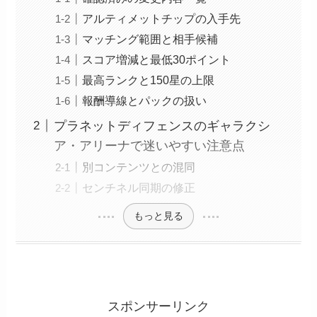
アルティメットチップの入手先
マッチング範囲と相手候補
スコア増減と最低30ポイント
最高ランクと150星の上限
報酬導線とパックの扱い
プラネットディフェンスのギャラクシ
ア・アリーナで迷いやすい注意点
別コンテンツとの混同
センチネル同期の修正
もっと見る
スポンサーリンク