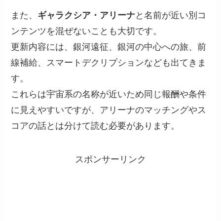
また、
ギャラクシア・アリーナ
と名前が近い別コ
ンテンツを混ぜないことも大切です。
更新内容には、銀河遠征、銀河の中心への旅、前
線補給、スマートデクリプションなども出てきま
す。
これらは宇宙系の名称が近いため同じ報酬や条件
に見えやすいですが、アリーナのマッチングやス
コアの話とは分けて読む必要があります。
スポンサーリンク