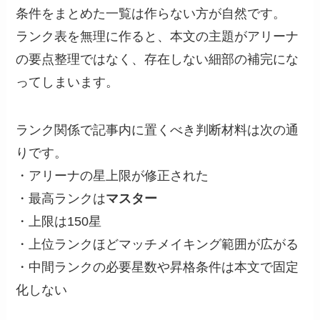
条件をまとめた一覧は作らない方が自然です。
ランク表を無理に作ると、本文の主題がアリーナ
の要点整理ではなく、存在しない細部の補完にな
ってしまいます。
ランク関係で記事内に置くべき判断材料は次の通
りです。
・アリーナの星上限が修正された
・最高ランクは
マスター
・上限は150星
・上位ランクほどマッチメイキング範囲が広がる
・中間ランクの必要星数や昇格条件は本文で固定
化しない