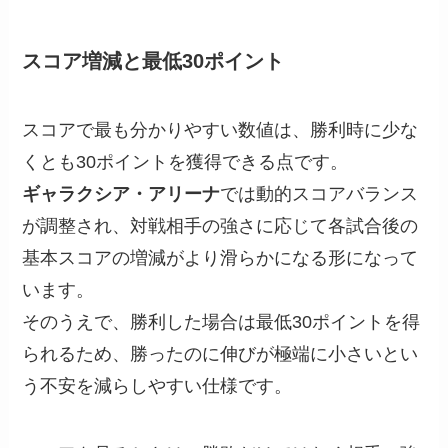
スコア増減と最低30ポイント
スコアで最も分かりやすい数値は、勝利時に少な
くとも30ポイントを獲得できる点です。
ギャラクシア・アリーナ
では動的スコアバランス
が調整され、対戦相手の強さに応じて各試合後の
基本スコアの増減がより滑らかになる形になって
います。
そのうえで、勝利した場合は最低30ポイントを得
られるため、勝ったのに伸びが極端に小さいとい
う不安を減らしやすい仕様です。