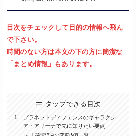
目次をチェックして目的の情報へ飛ん
で下さい。
時間のない方は本文の下の方に簡潔な
「まとめ情報」もあります。
タップできる目次
プラネットディフェンスのギャラクシ
ア・アリーナで先に知りたい要点
確認済みの変更内容一覧