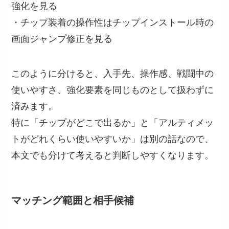
強化を見る
・チップ装着の操作性はチップインストール時の
画面ジャンプ修正を見る
このように分けると、入手先、操作感、戦闘中の
使いやすさ、強化要素を同じものとして扱わずに
済みます。
特に「チップがどこで出るか」と「アルティメッ
トがどれくらい使いやすいか」は別の話なので、
本文でも分けて考えると判断しやすくなります。
マッチング範囲と相手候補