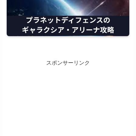
スポンサーリンク