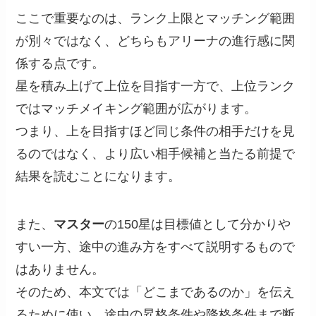
ここで重要なのは、ランク上限とマッチング範囲
が別々ではなく、どちらもアリーナの進行感に関
係する点です。
星を積み上げて上位を目指す一方で、上位ランク
ではマッチメイキング範囲が広がります。
つまり、上を目指すほど同じ条件の相手だけを見
るのではなく、より広い相手候補と当たる前提で
結果を読むことになります。
また、
マスター
の150星は目標値として分かりや
すい一方、途中の進み方をすべて説明するもので
はありません。
そのため、本文では「どこまであるのか」を伝え
るために使い、途中の昇格条件や降格条件まで断