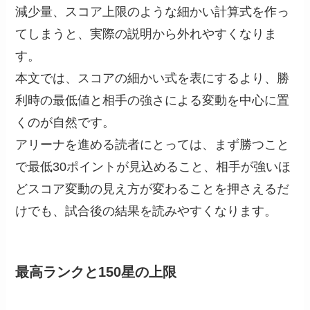
減少量、スコア上限のような細かい計算式を作っ
てしまうと、実際の説明から外れやすくなりま
す。
本文では、スコアの細かい式を表にするより、勝
利時の最低値と相手の強さによる変動を中心に置
くのが自然です。
アリーナを進める読者にとっては、まず勝つこと
で最低30ポイントが見込めること、相手が強いほ
どスコア変動の見え方が変わることを押さえるだ
けでも、試合後の結果を読みやすくなります。
最高ランクと150星の上限