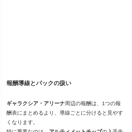
報酬導線とパックの扱い
ギャラクシア・アリーナ
周辺の報酬は、1つの報
酬表にまとめるより、導線ごとに分けると見やす
くなります。
特に重要なのは、
アルティメットチップ
の入手先