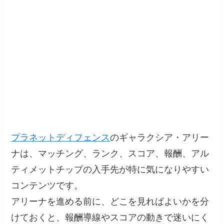
プラネットディフェンス
のギャラクシア・アリー
ナは、マッチング、ランク、スコア、報酬、アル
ティメットチップの入手先が特に気になりやすい
コンテンツです。
アリーナを進める前に、どこを見ればよいかを分
けておくと、報酬導線やスコアの動きで迷いにく