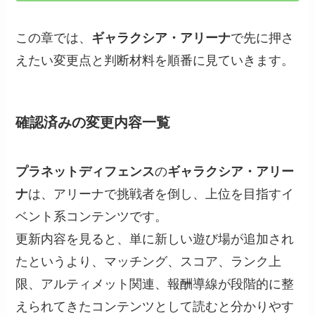
この章では、
ギャラクシア・アリーナ
で先に押さ
えたい変更点と判断材料を順番に見ていきます。
確認済みの変更内容一覧
プラネットディフェンス
の
ギャラクシア・アリー
ナ
は、アリーナで挑戦者を倒し、上位を目指すイ
ベント系コンテンツです。
更新内容を見ると、単に新しい遊び場が追加され
たというより、マッチング、スコア、ランク上
限、アルティメット関連、報酬導線が段階的に整
えられてきたコンテンツとして読むと分かりやす