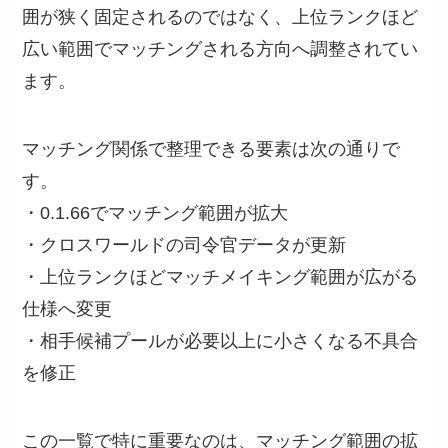
囲が狭く固定されるのではなく、上位ランクほど
広い範囲でマッチングされる方向へ調整されてい
ます。
マッチング関係で整理できる要素は次の通りで
す。
・0.1.66でマッチング範囲が拡大
・クロスワールドの司令官データが更新
・上位ランクほどマッチメイキング範囲が広がる
仕様へ変更
・相手候補プールが必要以上に小さくなる不具合
を修正
この一覧で特に重要なのは、マッチング範囲の拡