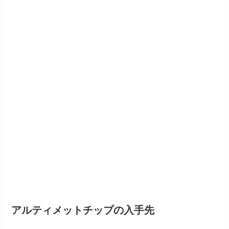
アルティメットチップの入手先