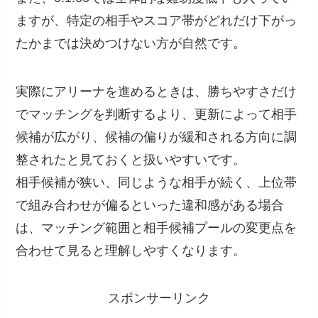
ますが、特定の相手やスコア帯がどれだけ下がっ
たかまでは決めつけない方が自然です。
実際にアリーナを進めるときは、勝ちやすさだけ
でマッチングを判断するより、更新によって相手
候補が広がり、候補の偏りが緩和される方向に調
整されたと見ておくと扱いやすいです。
相手候補が狭い、同じような相手が続く、上位帯
で組み合わせが偏るといった違和感がある場合
は、マッチング範囲と相手候補プールの変更点を
合わせて見ると理解しやすくなります。
スポンサーリンク