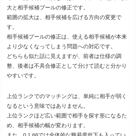
大と相手候補プールの修正です。
範囲の拡大は、相手候補を広げる方向の変更で
す。
相手候補プールの修正は、使える相手候補が本来
より少なくなってしまう問題への対応です。
どちらも似た話に見えますが、前者は仕様の調
整、後者は不具合修正として分けて読むと分かり
やすいです。
上位ランクでのマッチングは、単純に相手が弱く
なるという意味ではありません。
上位ランクほど広い範囲で相手を探す形になるた
め、相手候補の幅が変わります。
また、0.1.66では全体的な難易度低下も入ってい