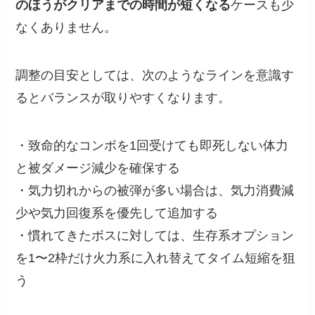
のほうがクリアまでの時間が短くなる
ケースも少
なくありません。
調整の目安としては、次のようなラインを意識す
るとバランスが取りやすくなります。
・致命的なコンボを1回受けても即死しない体力
と被ダメージ減少を確保する
・気力切れからの被弾が多い場合は、気力消費減
少や気力回復系を優先して追加する
・慣れてきたボスに対しては、生存系オプション
を1〜2枠だけ火力系に入れ替えてタイム短縮を狙
う