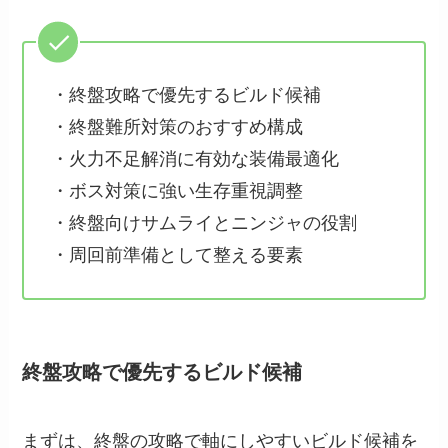
・終盤攻略で優先するビルド候補
・終盤難所対策のおすすめ構成
・火力不足解消に有効な装備最適化
・ボス対策に強い生存重視調整
・終盤向けサムライとニンジャの役割
・周回前準備として整える要素
終盤攻略で優先するビルド候補
まずは、終盤の攻略で軸にしやすいビルド候補を