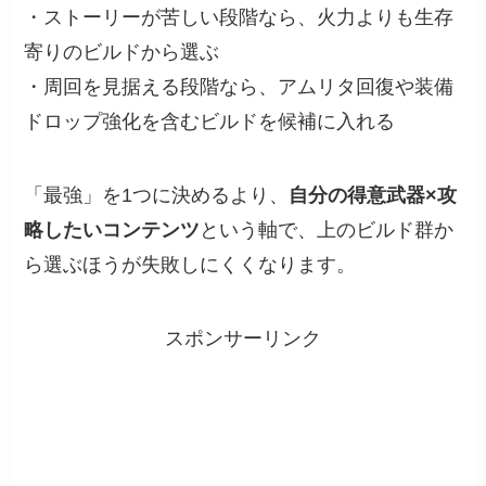
・ストーリーが苦しい段階なら、火力よりも生存
寄りのビルドから選ぶ
・周回を見据える段階なら、アムリタ回復や装備
ドロップ強化を含むビルドを候補に入れる
「最強」を1つに決めるより、
自分の得意武器×攻
略したいコンテンツ
という軸で、上のビルド群か
ら選ぶほうが失敗しにくくなります。
スポンサーリンク