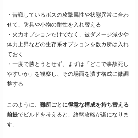
・苦戦しているボスの攻撃属性や状態異常に合わ
せて、防具や小物の耐性を入れ替える
・火力オプションだけでなく、被ダメージ減少や
体力上昇などの生存系オプションを数カ所は入れ
ておく
・一度で勝とうとせず、まずは「どこで事故死し
やすいか」を観察し、その場面を潰す構成に微調
整する
このように、
難所ごとに得意な構成を持ち替える
前提
でビルドを考えると、終盤攻略が楽になりま
す。