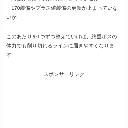
・170装備やプラス値装備の更新が止まっていな
いか
このあたりを1つずつ整えていけば、終盤ボスの
体力でも削り切れるラインに届きやすくなりま
す。
スポンサーリンク