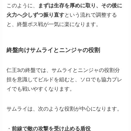
このように、
まずは生存を厚めに取り、その後に
火力へ少しずつ振り直す
という流れで調整する
と、終盤ボス戦が一気に楽になります。
終盤向けサムライとニンジャの役割
仁王3の終盤では、サムライとニンジャの役割分
担を意識してビルドを組むと、ソロでも協力プレ
イでも戦いやすくなります。
サムライは、次のような役割が中心になります。
・
前線で敵の攻撃を受け止める盾役