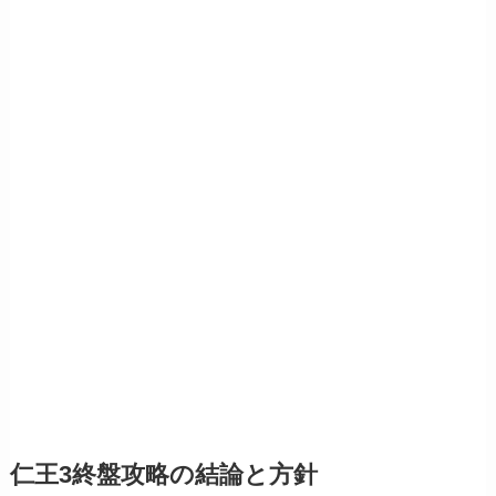
仁王3終盤攻略の結論と方針