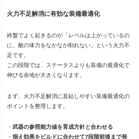
火力不足解消に有効な装備最適化
終盤でよく起きるのが「レベルは上がっているの
に、敵の体力をなかなか削れない」という火力不
足です。
この段階では、ステータスよりも装備の最適化で
伸びる余地が大きくなります。
まず、火力不足解消に直結しやすい装備最適化の
ポイントを整理します。
・
武器の参照能力値を育成方針と合わせる
・
揃え効果をビルドに合わせて7段階前後まで発