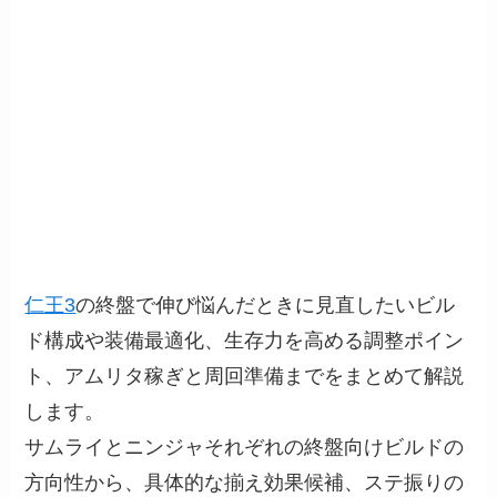
仁王3
の終盤で伸び悩んだときに見直したいビル
ド構成や装備最適化、生存力を高める調整ポイン
ト、アムリタ稼ぎと周回準備までをまとめて解説
します。
サムライとニンジャそれぞれの終盤向けビルドの
方向性から、具体的な揃え効果候補、ステ振りの