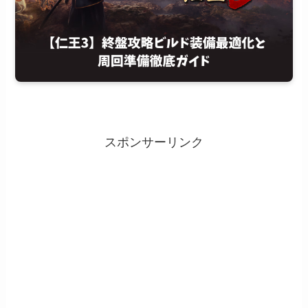
スポンサーリンク