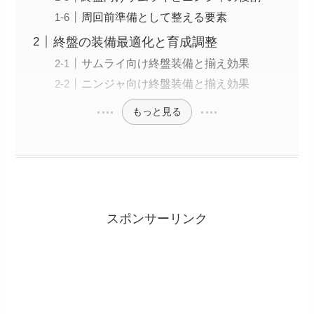
周回前準備として整える要素
終盤の装備最適化と育成調整
サムライ向け終盤装備と揃え効果
ニンジャ向け終盤装備と揃え効果
もっと見る
スポンサーリンク