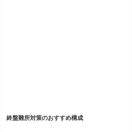
終盤難所対策のおすすめ構成