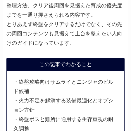
整理方法、クリア後周回を見据えた育成の優先度
までを一通り押さえられる内容です。
とりあえず終盤をクリアするだけでなく、その先
の周回コンテンツも見据えて土台を整えたい人向
けのガイドになっています。
この記事でわかること
・終盤攻略向けサムライとニンジャのビル
ド候補
・火力不足を解消する装備最適化とオプシ
ョン方針
・終盤ボスと難所に通用する生存重視の耐
久調整