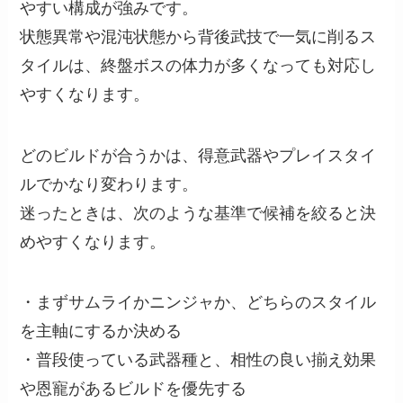
やすい構成が強みです。
状態異常や混沌状態から背後武技で一気に削るス
タイルは、終盤ボスの体力が多くなっても対応し
やすくなります。
どのビルドが合うかは、得意武器やプレイスタイ
ルでかなり変わります。
迷ったときは、次のような基準で候補を絞ると決
めやすくなります。
・まずサムライかニンジャか、どちらのスタイル
を主軸にするか決める
・普段使っている武器種と、相性の良い揃え効果
や恩寵があるビルドを優先する