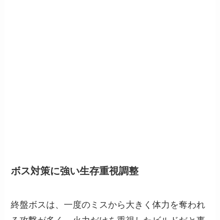
ボス対策に強い生存重視調整
終盤ボスは、一度のミスから大きく体力を奪われ