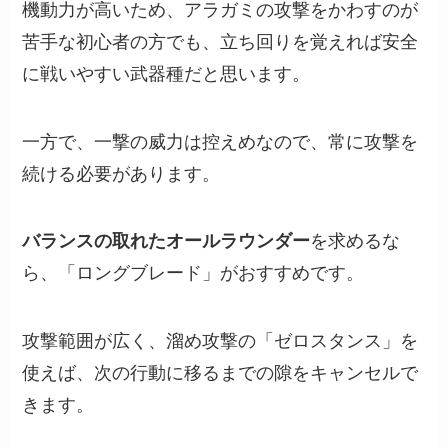
機動力が高いため、アラガミの攻撃をかわすのが
苦手な初心者の方でも、立ち回りを覚えれば安全
に戦いやすい武器種だと思います。
一方で、一撃の威力は控えめなので、常に攻撃を
続ける必要があります。
バランスの取れたオールラウンダー
を求めるな
ら、「ロングブレード」がおすすめです。
攻撃範囲が広く、溜め攻撃の「ゼロスタンス」を
使えば、次の行動に移るまでの隙をキャンセルで
きます。