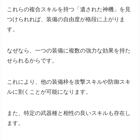
これらの複合スキルを持つ「遺された神機」を見
つけられれば、装備の自由度が格段に上がりま
す。
なぜなら、一つの装備に複数の強力な効果を持た
せられるからです。
これにより、他の装備枠を攻撃スキルや防御スキ
ルに割くことが可能になります。
また、特定の武器種と相性の良いスキルも存在し
ます。