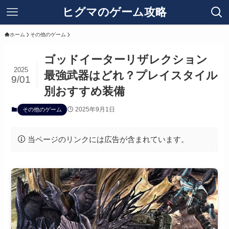
ヒグマのゲーム攻略
ホーム
その他のゲーム
ゴッドイーターリザレクション
2025
最強武器はどれ？プレイスタイル
9/01
別おすすめ装備
2025年9月1日
その他のゲーム
当ページのリンクには広告が含まれています。