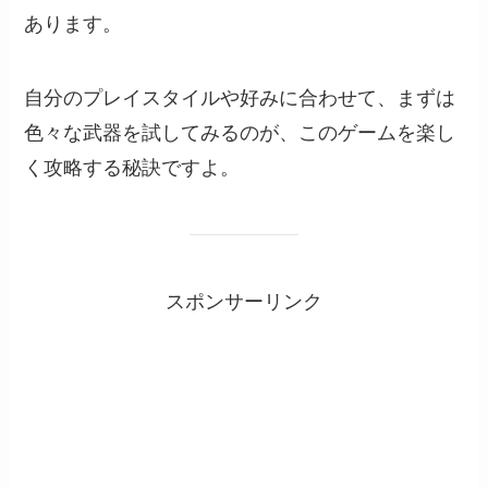
あります。
自分のプレイスタイルや好みに合わせて、まずは
色々な武器を試してみるのが、このゲームを楽し
く攻略する秘訣ですよ。
スポンサーリンク