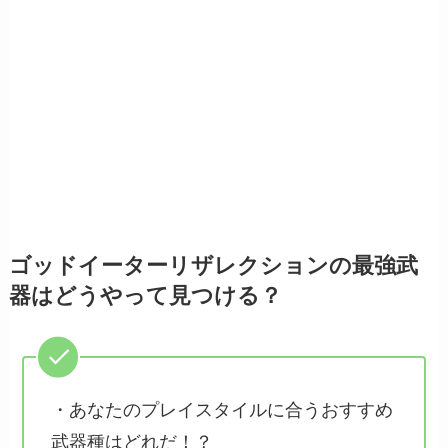
ゴッドイーターリザレクションの最強武
器はどうやって見つける？
・あなたのプレイスタイルに合うおすすめ
武器種はどれだ！？