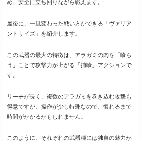
め、安全に立ち回りながら戦えます。
最後に、一風変わった戦い方ができる「ヴァリア
ントサイズ」を紹介します。
この武器の最大の特徴は、アラガミの肉を「喰ら
う」ことで攻撃力が上がる「捕喰」アクションで
す。
リーチが長く、複数のアラガミを巻き込む攻撃も
得意ですが、操作が少し特殊なので、慣れるまで
時間がかかるかもしれません。
このように、それぞれの武器種には独自の魅力が