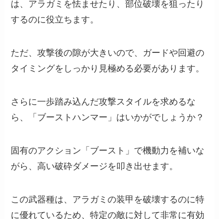
は、アラガミを怯ませたり、部位破壊を狙ったり
するのに役立ちます。
ただ、攻撃後の隙が大きいので、ガードや回避の
タイミングをしっかり見極める必要があります。
さらに一歩踏み込んだ攻撃スタイルを求めるな
ら、「ブーストハンマー」はいかがでしょうか？
固有のアクション「ブースト」で機動力を補いな
がら、高い破砕ダメージを叩き出せます。
この武器種は、アラガミの装甲を破壊するのに特
に優れているため、特定の敵に対して非常に有効