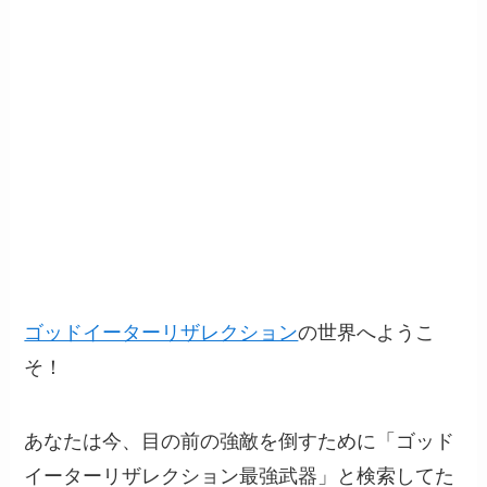
ゴッドイーターリザレクション
の世界へようこ
そ！
あなたは今、目の前の強敵を倒すために「ゴッド
イーターリザレクション最強武器」と検索してた