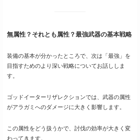
無属性？それとも属性？最強武器の基本戦略
装備の基本が分かったところで、次は「最強」を
目指すためのより深い戦略についてお話ししま
す。
ゴッドイーターリザレクションでは、武器の属性
がアラガミへのダメージに大きく影響します。
この属性をどう扱うかで、討伐の効率が大きく変
わってきます。