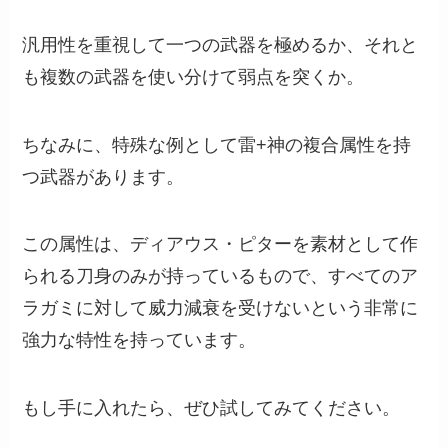
汎用性を重視して一つの武器を極めるか、それと
も複数の武器を使い分けて弱点を突くか。
ちなみに、特殊な例として雷+神の複合属性を持
つ武器があります。
この属性は、ディアウス・ピターを素材として作
られる刀身のみが持っているもので、すべてのア
ラガミに対して威力減衰を受けないという非常に
強力な特性を持っています。
もし手に入れたら、ぜひ試してみてください。