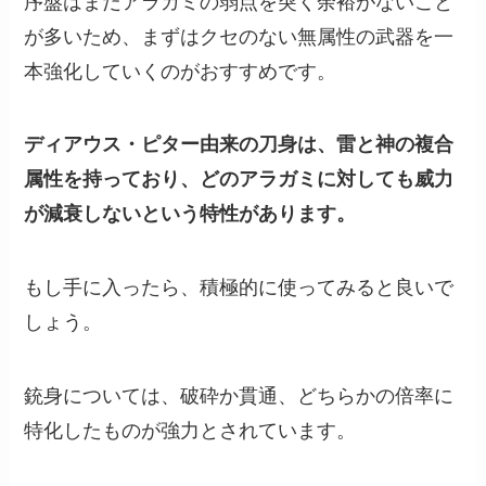
序盤はまだアラガミの弱点を突く余裕がないこと
が多いため、まずはクセのない無属性の武器を一
本強化していくのがおすすめです。
ディアウス・ピター由来の刀身は、雷と神の複合
属性を持っており、どのアラガミに対しても威力
が減衰しないという特性があります。
もし手に入ったら、積極的に使ってみると良いで
しょう。
銃身については、破砕か貫通、どちらかの倍率に
特化したものが強力とされています。