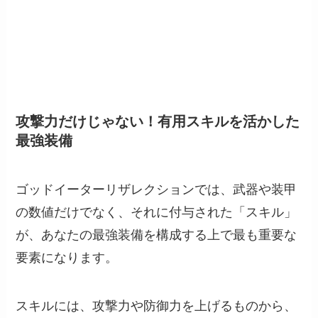
攻撃力だけじゃない！有用スキルを活かした
最強装備
ゴッドイーターリザレクションでは、武器や装甲
の数値だけでなく、それに付与された「スキル」
が、あなたの最強装備を構成する上で最も重要な
要素になります。
スキルには、攻撃力や防御力を上げるものから、