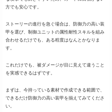
方でも安心です。
ストーリーの進行を急ぐ場合は、防御力の高い装
甲を選び、制御ユニットの属性耐性スキルを組み
合わせるだけでも、ある程度はなんとかなりま
す。
これだけでも、被ダメージが目に見えて違うこと
を実感できるはずです。
まずは、今持っている素材で作成できる範囲で、
できるだけ防御力の高い装甲を揃えてみてくださ
い。