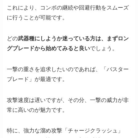
これにより、コンボの継続や回避行動をスムーズ
に行うことが可能です。
どの
武器種にしようか迷っている方は、まずロン
グブレードから始めてみると良い
でしょう。
一撃の重さを追求したいのであれば、「バスター
ブレード」が最適です。
攻撃速度は遅いですが、その分、一撃の威力が非
常に高いのが魅力です。
特に、強力な溜め攻撃「チャージクラッシュ」