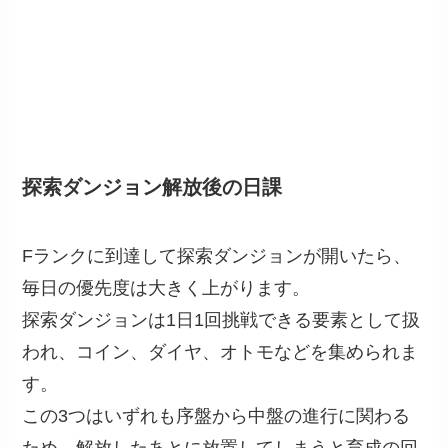
探索ダンジョン解放後の日課
Fランクに到達して探索ダンジョンが開いたら、
毎日の優先度は大きく上がります。
探索ダンジョンは1日1回挑戦できる要素として扱
われ、コイン、ダイヤ、オトモなどを集められま
す。
この3つはいずれも序盤から中盤の進行に関わる