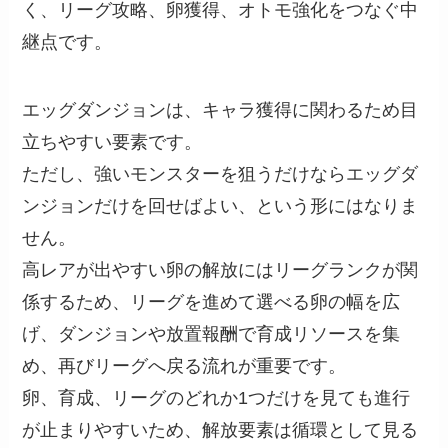
く、リーグ攻略、卵獲得、オトモ強化をつなぐ中
継点です。
エッグダンジョンは、キャラ獲得に関わるため目
立ちやすい要素です。
ただし、強いモンスターを狙うだけならエッグダ
ンジョンだけを回せばよい、という形にはなりま
せん。
高レアが出やすい卵の解放にはリーグランクが関
係するため、リーグを進めて選べる卵の幅を広
げ、ダンジョンや放置報酬で育成リソースを集
め、再びリーグへ戻る流れが重要です。
卵、育成、リーグのどれか1つだけを見ても進行
が止まりやすいため、解放要素は循環として見る