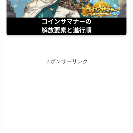
スポンサーリンク