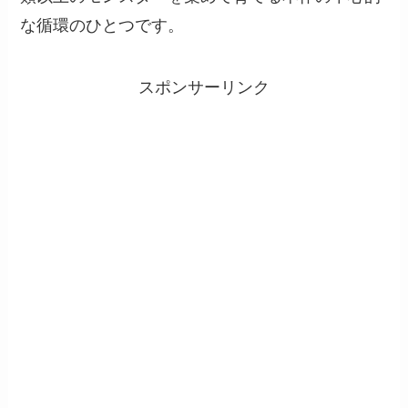
な循環のひとつです。
スポンサーリンク