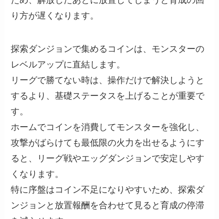
ため、解放したあとに放置してしまうと育成の回
り方が遅くなります。
探索ダンジョンで集めるコインは、モンスターの
レベルアップに直結します。
リーグで勝てない時は、操作だけで解決しようと
するより、基礎ステータスを上げることが重要で
す。
ホームでコインを消費してモンスターを強化し、
攻撃がばらけても最低限の火力を出せるようにす
ると、リーグ戦やエッグダンジョンで安定しやす
くなります。
特に序盤はコイン不足になりやすいため、探索ダ
ンジョンと放置報酬を合わせて見ると育成の停滞