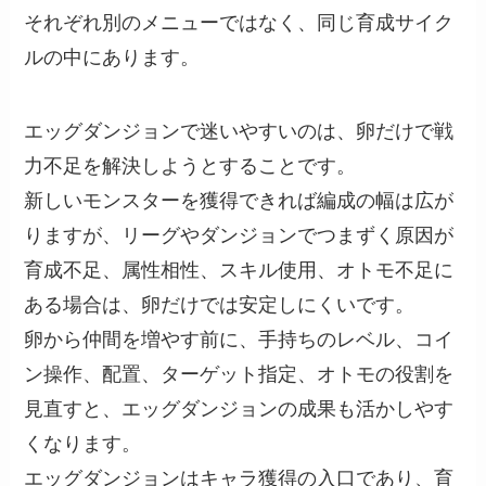
それぞれ別のメニューではなく、同じ育成サイク
ルの中にあります。
エッグダンジョンで迷いやすいのは、卵だけで戦
力不足を解決しようとすることです。
新しいモンスターを獲得できれば編成の幅は広が
りますが、リーグやダンジョンでつまずく原因が
育成不足、属性相性、スキル使用、オトモ不足に
ある場合は、卵だけでは安定しにくいです。
卵から仲間を増やす前に、手持ちのレベル、コイ
ン操作、配置、ターゲット指定、オトモの役割を
見直すと、エッグダンジョンの成果も活かしやす
くなります。
エッグダンジョンはキャラ獲得の入口であり、育