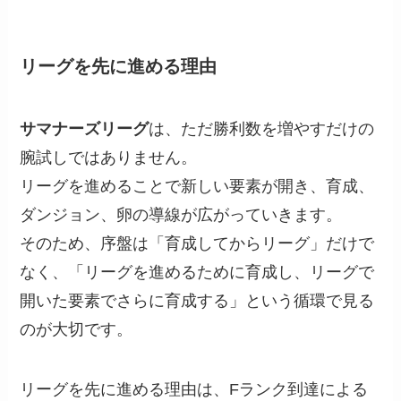
リーグを先に進める理由
サマナーズリーグ
は、ただ勝利数を増やすだけの
腕試しではありません。
リーグを進めることで新しい要素が開き、育成、
ダンジョン、卵の導線が広がっていきます。
そのため、序盤は「育成してからリーグ」だけで
なく、「リーグを進めるために育成し、リーグで
開いた要素でさらに育成する」という循環で見る
のが大切です。
リーグを先に進める理由は、Fランク到達による