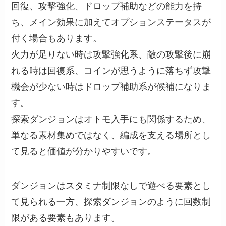
回復、攻撃強化、ドロップ補助などの能力を持
ち、メイン効果に加えてオプションステータスが
付く場合もあります。
火力が足りない時は攻撃強化系、敵の攻撃後に崩
れる時は回復系、コインが思うように落ちず攻撃
機会が少ない時はドロップ補助系が候補になりま
す。
探索ダンジョンはオトモ入手にも関係するため、
単なる素材集めではなく、編成を支える場所とし
て見ると価値が分かりやすいです。
ダンジョンはスタミナ制限なしで遊べる要素とし
て見られる一方、探索ダンジョンのように回数制
限がある要素もあります。