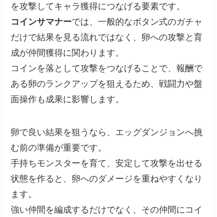
を攻撃してキャラ獲得につなげる要素です。
コインサマナー
では、一般的なボタン式のガチャ
だけで結果を見る流れではなく、卵への攻撃と育
成が仲間獲得に関わります。
コインを落として攻撃をつなげることで、報酬で
ある卵のランクアップを狙えるため、戦闘力や盤
面操作も成果に影響します。
卵で良い結果を狙うなら、エッグダンジョンへ挑
む前の準備が重要です。
手持ちモンスターを育て、安定して攻撃を出せる
状態を作ると、卵へのダメージを重ねやすくなり
ます。
強い仲間を編成するだけでなく、その仲間にコイ