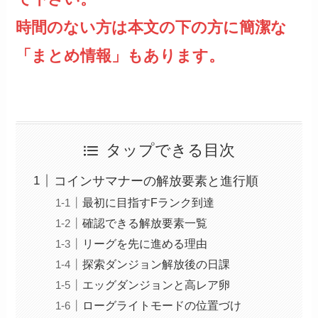
時間のない方は本文の下の方に簡潔な
「まとめ情報」もあります。
タップできる目次
コインサマナーの解放要素と進行順
最初に目指すFランク到達
確認できる解放要素一覧
リーグを先に進める理由
探索ダンジョン解放後の日課
エッグダンジョンと高レア卵
ローグライトモードの位置づけ