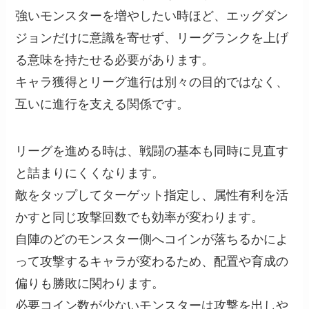
強いモンスターを増やしたい時ほど、エッグダン
ジョンだけに意識を寄せず、リーグランクを上げ
る意味を持たせる必要があります。
キャラ獲得とリーグ進行は別々の目的ではなく、
互いに進行を支える関係です。
リーグを進める時は、戦闘の基本も同時に見直す
と詰まりにくくなります。
敵をタップしてターゲット指定し、属性有利を活
かすと同じ攻撃回数でも効率が変わります。
自陣のどのモンスター側へコインが落ちるかによ
って攻撃するキャラが変わるため、配置や育成の
偏りも勝敗に関わります。
必要コイン数が少ないモンスターは攻撃を出しや