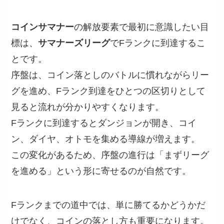
コインサマナー
の解放要素で最初に意識したい目
標は、
サマナーズリーグ
でFランクに到達するこ
とです。
序盤は、コイン落としのバトルに慣れながらリー
グを進め、Fランク到達をひとつの区切りとして
見ると流れが分かりやすくなります。
Fランクに到達するとダンジョンが開き、コイ
ン、ダイヤ、オトモを集める導線が増えます。
この変化があるため、序盤の進行は「まずリーグ
を進める」という形に寄せるのが自然です。
Fランクまでの道中では、単に勝てるかどうかだ
けでなく、コインの落とし方も重要になります。