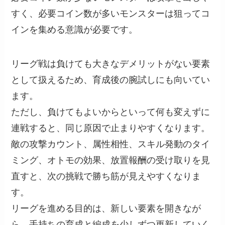
すく、必要コイン数が多いモンスターは狙ってコ
インを集める意識が必要です。
リーグ戦は負けても大きなデメリットがない要素
として扱えるため、育成後の腕試しにも向いてい
ます。
ただし、負けてもよいからといって何も変えずに
連戦すると、同じ原因で止まりやすくなります。
敵の攻撃カウント、属性相性、スキル発動のタイ
ミング、オトモの効果、放置報酬の受け取りを見
直すと、次の挑戦で勝ち筋が見えやすくなりま
す。
リーグを進める目的は、新しい要素を開きなが
ら、手持ちの育成と編成を少しずつ更新していく