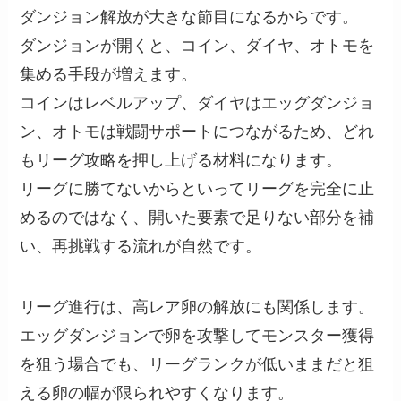
ダンジョン解放が大きな節目になるからです。
ダンジョンが開くと、コイン、ダイヤ、オトモを
集める手段が増えます。
コインはレベルアップ、ダイヤはエッグダンジョ
ン、オトモは戦闘サポートにつながるため、どれ
もリーグ攻略を押し上げる材料になります。
リーグに勝てないからといってリーグを完全に止
めるのではなく、開いた要素で足りない部分を補
い、再挑戦する流れが自然です。
リーグ進行は、高レア卵の解放にも関係します。
エッグダンジョンで卵を攻撃してモンスター獲得
を狙う場合でも、リーグランクが低いままだと狙
える卵の幅が限られやすくなります。