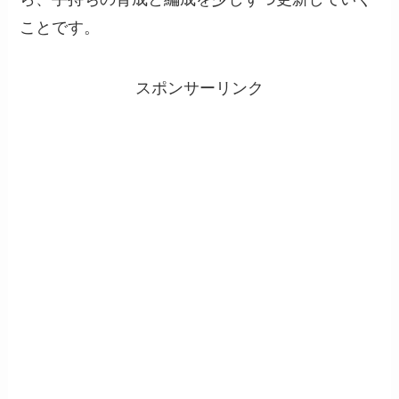
ことです。
スポンサーリンク