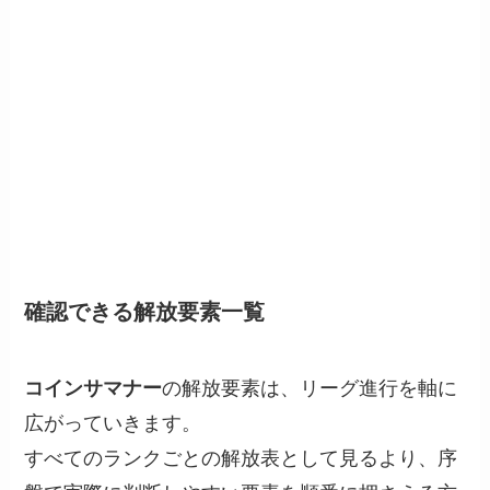
確認できる解放要素一覧
コインサマナー
の解放要素は、リーグ進行を軸に
広がっていきます。
すべてのランクごとの解放表として見るより、序