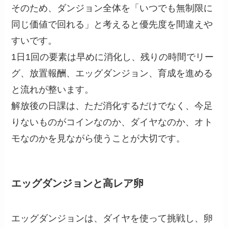
そのため、ダンジョン全体を「いつでも無制限に
同じ価値で回れる」と考えると優先度を間違えや
すいです。
1日1回の要素は早めに消化し、残りの時間でリー
グ、放置報酬、エッグダンジョン、育成を進める
と流れが整います。
解放後の日課は、ただ消化するだけでなく、今足
りないものがコインなのか、ダイヤなのか、オト
モなのかを見ながら使うことが大切です。
エッグダンジョンと高レア卵
エッグダンジョンは、ダイヤを使って挑戦し、卵