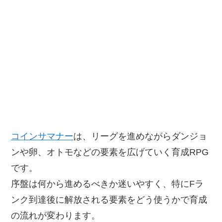
コインサマナー
は、リーグを進めながらダンジョ
ンや卵、オトモなどの要素を広げていく育成RPG
です。
序盤は何から進めるべきか迷いやすく、特にFラ
ンク到達後に解放される要素をどう使うかで育成
の流れが変わります。