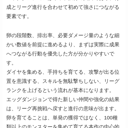
成とリーグ進行を合わせて初めて強さにつながる
要素です。
卵の段階数、排出率、必要ダメージ量のような細
かい数値を前提に進めるより、まずは実際に成果
へつながる行動を優先した方が分かりやすいで
す。
ダイヤを集める、手持ちを育てる、攻撃が出る位
置を意識する、スキルを無駄撃ちしない、リーグ
ランクを上げるという流れが基本になります。
エッグダンジョンで得た新しい仲間や強化の結果
は、リーグ再挑戦へ戻すと進行の意味が出ます。
卵を育てることは、単発の獲得ではなく、100種
類以上のモンスターを集めて育てる本作の中心的