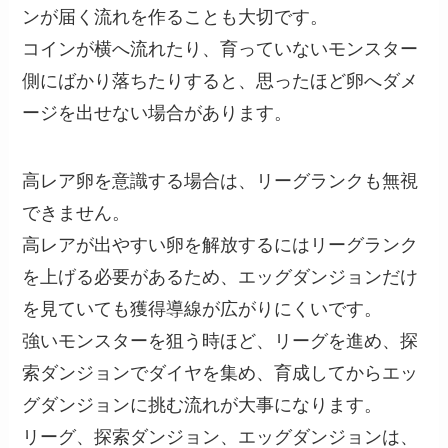
ンが届く流れを作ることも大切です。
コインが横へ流れたり、育っていないモンスター
側にばかり落ちたりすると、思ったほど卵へダメ
ージを出せない場合があります。
高レア卵を意識する場合は、リーグランクも無視
できません。
高レアが出やすい卵を解放するにはリーグランク
を上げる必要があるため、エッグダンジョンだけ
を見ていても獲得導線が広がりにくいです。
強いモンスターを狙う時ほど、リーグを進め、探
索ダンジョンでダイヤを集め、育成してからエッ
グダンジョンに挑む流れが大事になります。
リーグ、探索ダンジョン、エッグダンジョンは、