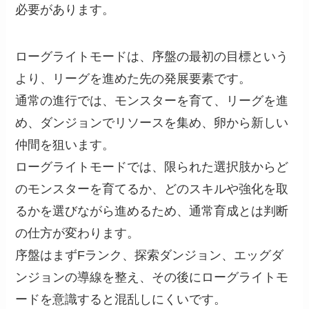
必要があります。
ローグライトモードは、序盤の最初の目標という
より、リーグを進めた先の発展要素です。
通常の進行では、モンスターを育て、リーグを進
め、ダンジョンでリソースを集め、卵から新しい
仲間を狙います。
ローグライトモードでは、限られた選択肢からど
のモンスターを育てるか、どのスキルや強化を取
るかを選びながら進めるため、通常育成とは判断
の仕方が変わります。
序盤はまずFランク、探索ダンジョン、エッグダ
ンジョンの導線を整え、その後にローグライトモ
ードを意識すると混乱しにくいです。