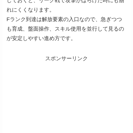
しておくと、リーグ戦で攻撃がばらけた時にも崩
れにくくなります。
Fランク到達は解放要素の入口なので、急ぎつつ
も育成、盤面操作、スキル使用を並行して見るの
が安定しやすい進め方です。
スポンサーリンク