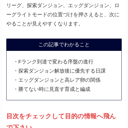
リーグ、探索ダンジョン、エッグダンジョン、ロ
ーグライトモードの位置づけを押さえると、次に
やることが見えやすくなります。
この記事でわかること
・Fランク到達で変わる序盤の進行
・探索ダンジョン解放後に優先する日課
・エッグダンジョンと高レア卵の関係
・勝てない時に見直す育成と編成
目次をチェックして目的の情報へ飛ん
で下さい。