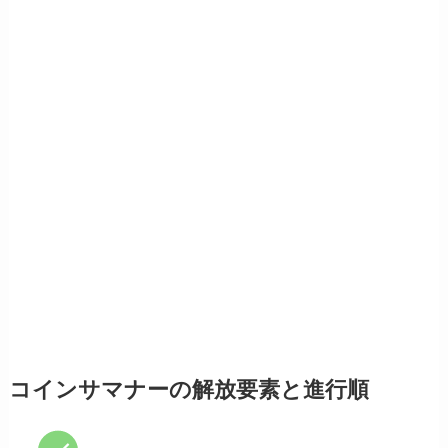
コインサマナーの解放要素と進行順