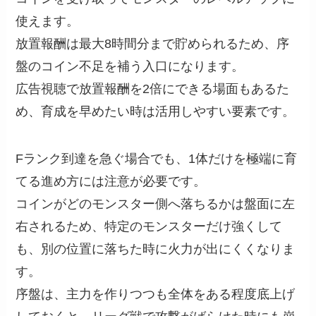
使えます。
放置報酬は最大8時間分まで貯められるため、序
盤のコイン不足を補う入口になります。
広告視聴で放置報酬を2倍にできる場面もあるた
め、育成を早めたい時は活用しやすい要素です。
Fランク到達を急ぐ場合でも、1体だけを極端に育
てる進め方には注意が必要です。
コインがどのモンスター側へ落ちるかは盤面に左
右されるため、特定のモンスターだけ強くして
も、別の位置に落ちた時に火力が出にくくなりま
す。
序盤は、主力を作りつつも全体をある程度底上げ