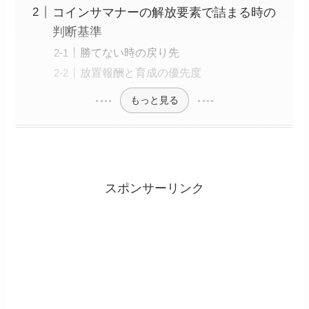
コインサマナーの解放要素で詰まる時の
判断基準
勝てない時の戻り先
放置報酬と育成の優先度
もっと見る
スポンサーリンク