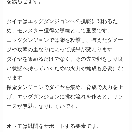
を減らせます。
ダイヤはエッグダンジョンへの挑戦に関わるた
め、モンスター獲得の導線として重要です。
エッグダンジョンでは卵を攻撃し、与えたダメー
ジや攻撃の重なりによって成果が変わります。
ダイヤを集めるだけでなく、その先で卵をより良
い状態へ持っていくための火力や編成も必要にな
ります。
探索ダンジョンでダイヤを集め、育成で火力を上
げ、エッグダンジョンに挑む流れを作ると、リソ
ースが無駄になりにくいです。
オトモは戦闘をサポートする要素です。