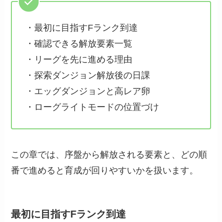
・最初に目指すFランク到達
・確認できる解放要素一覧
・リーグを先に進める理由
・探索ダンジョン解放後の日課
・エッグダンジョンと高レア卵
・ローグライトモードの位置づけ
この章では、序盤から解放される要素と、どの順
番で進めると育成が回りやすいかを扱います。
最初に目指すFランク到達