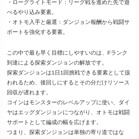
・ローグライトモード：リーグ戦を進めた先で遊
べるやり込み要素。
・オトモ入手と厳選：ダンジョン報酬から戦闘サ
ポートを強化する要素。
この中で最も早く目標にしやすいのは、Fランク
到達による探索ダンジョンの解放です。
探索ダンジョンは1日1回挑戦できる要素として扱
われるため、後回しにするとその分だけリソース
回収が遅れます。
コインはモンスターのレベルアップに使い、ダイ
ヤはエッグダンジョンにつながり、オトモは戦闘
サポートとして編成の幅を広げます。
つまり、探索ダンジョンは単独の寄り道ではな