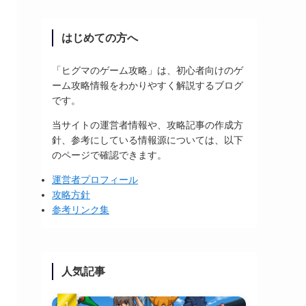
はじめての方へ
「ヒグマのゲーム攻略」は、初心者向けのゲ
ーム攻略情報をわかりやすく解説するブログ
です。
当サイトの運営者情報や、攻略記事の作成方
針、参考にしている情報源については、以下
のページで確認できます。
運営者プロフィール
攻略方針
参考リンク集
人気記事