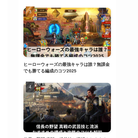
ヒーローウォーズの最強キャラは誰？無課金
でも勝てる編成のコツ2025