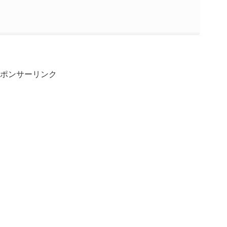
ポンサーリンク