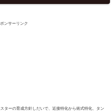
ポンサーリンク
ースターの育成方針しだいで、近接特化から術式特化、タン