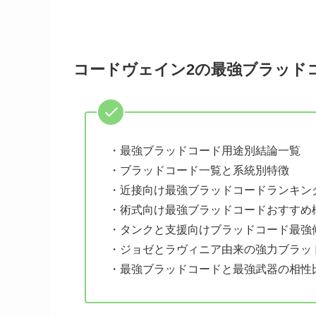
コードヴェイン2の最強ブラッド
・最強ブラッドコード用途別結論一覧
・ブラッドコード一覧と系統別特徴
・近接向け最強ブラッドコードランキン
・術式向け最強ブラッドコードおすすめ
・タンクと支援向けブラッドコード最強
・ジョゼとラヴィニア由来の強力ブラッ
・最強ブラッドコードと最強武器の相性