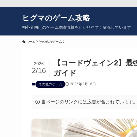
ヒグマのゲーム攻略
初心者向けのゲーム攻略情報をわかりやすく解説しています
ホーム
その他のゲーム
【コードヴェイン2】最
2026
2/16
ガイド
2026年2月16日
その他のゲーム
当ページのリンクには広告が含まれています