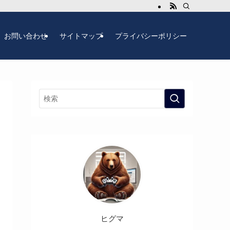
お問い合わせ
サイトマップ
プライバシーポリシー
ヒグマ