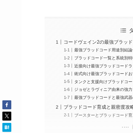
コードヴェイン2の最強ブラッ
最強ブラッドコード用途別結論
ブラッドコード一覧と系統別特
近接向け最強ブラッドコードラ
術式向け最強ブラッドコードお
タンクと支援向けブラッドコー
ジョゼとラヴィニア由来の強力
最強ブラッドコードと最強武器
ブラッドコード育成と親密度攻
ブースターとブラッドコード育