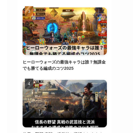
ヒーローウォーズの最強キャラは誰？無課金
でも勝てる編成のコツ2025