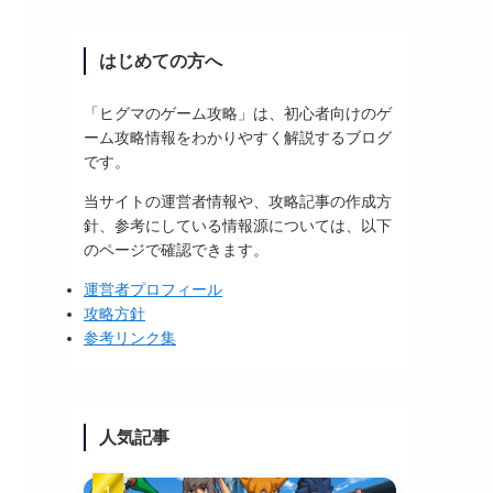
はじめての方へ
「ヒグマのゲーム攻略」は、初心者向けのゲ
ーム攻略情報をわかりやすく解説するブログ
です。
当サイトの運営者情報や、攻略記事の作成方
針、参考にしている情報源については、以下
のページで確認できます。
運営者プロフィール
攻略方針
参考リンク集
人気記事