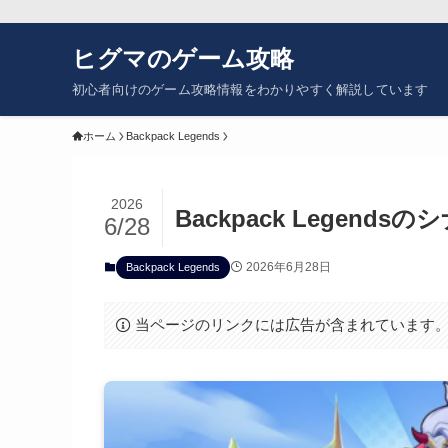
ヒグマのゲーム攻略
初心者向けのゲーム攻略情報をわかりやすく解説しています
ホーム
Backpack Legends
2026
Backpack Legen
6/28
2026年6月28日
Backpack Legends
当ページのリンクには広告が含まれています