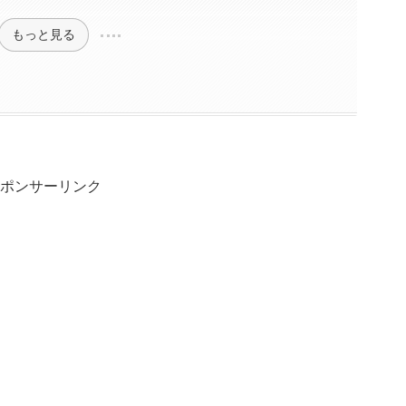
もっと見る
ポンサーリンク