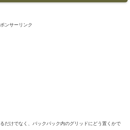
ポンサーリンク
るだけでなく、バックパック内のグリッドにどう置くかで