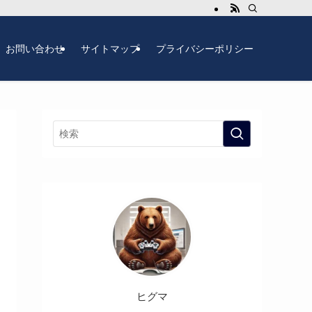
お問い合わせ
サイトマップ
プライバシーポリシー
ヒグマ