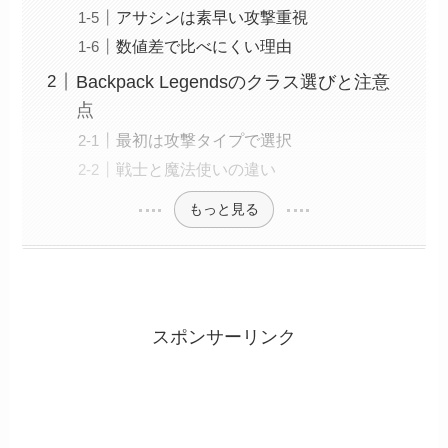
アサシンは素早い攻撃重視
数値差で比べにくい理由
Backpack Legendsのクラス選びと注意
点
最初は攻撃タイプで選択
戦士と魔法使いの違い
もっと見る
スポンサーリンク