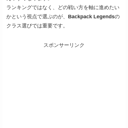
ランキングではなく、どの戦い方を軸に進めたい
かという視点で選ぶのが、
Backpack Legends
の
クラス選びでは重要です。
スポンサーリンク