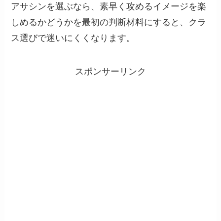
アサシンを選ぶなら、素早く攻めるイメージを楽
しめるかどうかを最初の判断材料にすると、クラ
ス選びで迷いにくくなります。
スポンサーリンク