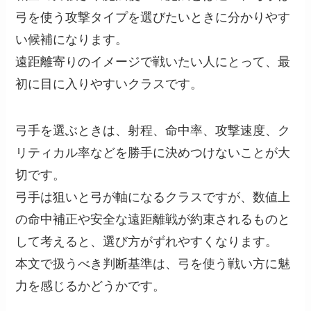
弓を使う攻撃タイプを選びたいときに分かりやす
い候補になります。
遠距離寄りのイメージで戦いたい人にとって、最
初に目に入りやすいクラスです。
弓手を選ぶときは、射程、命中率、攻撃速度、ク
リティカル率などを勝手に決めつけないことが大
切です。
弓手は狙いと弓が軸になるクラスですが、数値上
の命中補正や安全な遠距離戦が約束されるものと
して考えると、選び方がずれやすくなります。
本文で扱うべき判断基準は、弓を使う戦い方に魅
力を感じるかどうかです。