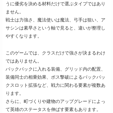
うに優劣を決める材料だけで選ぶタイプではあり
ません。
戦士は力強さ、魔法使いは魔法、弓手は狙い、ア
サシンは素早さという軸で見ると、違いが整理し
やすくなります。
このゲームでは、クラスだけで強さが決まるわけ
ではありません。
バックパックに入れる装備、グリッド内の配置、
装備同士の相乗効果、ボス撃破によるバックパッ
クスロット拡張など、戦力に関わる要素が複数あ
ります。
さらに、町づくりや建物のアップグレードによっ
て英雄のステータスを伸ばす要素もあります。