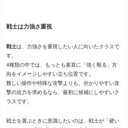
戦士は力強さ重視
戦士
は、力強さを重視したい人に向いたクラスで
す。
4種類の中では、もっとも素直に「強く殴る」方
向をイメージしやすい立ち位置です。
難しい操作や特殊な攻撃よりも、分かりやすい攻
撃の迫力を求めるなら、最初に候補にしやすいク
ラスです。
戦士を選ぶときに意識したいのは、戦士が「硬い