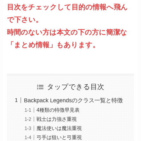
目次をチェックして目的の情報へ飛ん
で下さい。
時間のない方は本文の下の方に簡潔な
「まとめ情報」もあります。
タップできる目次
Backpack Legendsのクラス一覧と特徴
4種類の特徴早見表
戦士は力強さ重視
魔法使いは魔法重視
弓手は狙いと弓重視