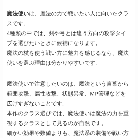
魔法使い
は、魔法の力で戦いたい人に向いたクラ
スです。
4種類の中では、剣や弓とは違う方向の攻撃タイ
プを選びたいときに候補になります。
魔法の杖を使う戦い方に魅力を感じるなら、魔法
使いを選ぶ理由は分かりやすいです。
魔法使いで注意したいのは、魔法という言葉から
範囲攻撃、属性攻撃、状態異常、MP管理などを
広げすぎないことです。
本作のクラス選びでは、魔法使いは魔法の力を重
視するクラスとして見るのが自然です。
細かい効果や数値よりも、魔法系の装備や戦い方