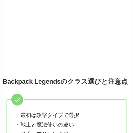
Backpack Legendsのクラス選びと注意点
・最初は攻撃タイプで選択
・戦士と魔法使いの違い