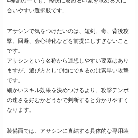
4種類の中でも、軽快に攻める印象を求める人に
合いやすい選択肢です。
アサシンで気をつけたいのは、短剣、毒、背後攻
撃、回避、会心特化などを前提にしすぎないこと
です。
アサシンという名称から連想しやすい要素はあり
ますが、選び方として軸にできるのは素早い攻撃
です。
細かいスキル効果を決めつけるより、攻撃テンポ
の速さを好むかどうかで判断すると分かりやすく
なります。
装備面では、アサシンに直結する具体的な専用装