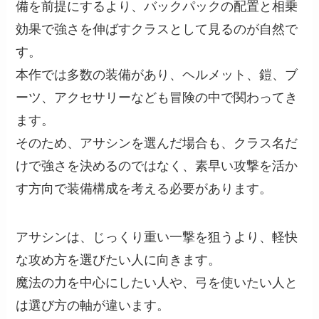
備を前提にするより、バックパックの配置と相乗
効果で強さを伸ばすクラスとして見るのが自然で
す。
本作では多数の装備があり、ヘルメット、鎧、ブ
ーツ、アクセサリーなども冒険の中で関わってき
ます。
そのため、アサシンを選んだ場合も、クラス名だ
けで強さを決めるのではなく、素早い攻撃を活か
す方向で装備構成を考える必要があります。
アサシンは、じっくり重い一撃を狙うより、軽快
な攻め方を選びたい人に向きます。
魔法の力を中心にしたい人や、弓を使いたい人と
は選び方の軸が違います。