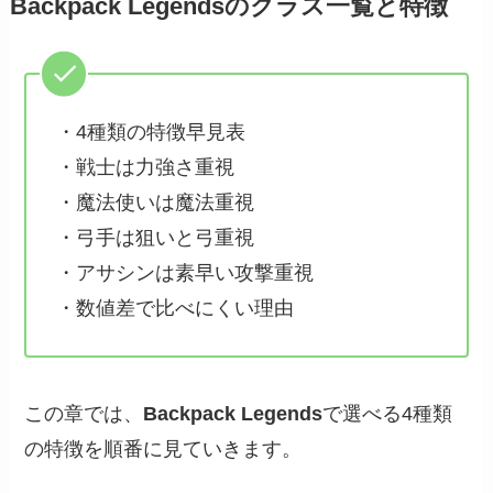
Backpack Legendsのクラス一覧と特徴
・4種類の特徴早見表
・戦士は力強さ重視
・魔法使いは魔法重視
・弓手は狙いと弓重視
・アサシンは素早い攻撃重視
・数値差で比べにくい理由
この章では、
Backpack Legends
で選べる4種類
の特徴を順番に見ていきます。