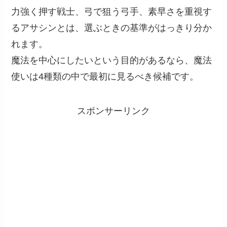
力強く押す戦士、弓で狙う弓手、素早さを重視す
るアサシンとは、選ぶときの基準がはっきり分か
れます。
魔法を中心にしたいという目的があるなら、魔法
使いは4種類の中で最初に見るべき候補です。
スポンサーリンク