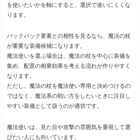
を使いたいかを軸にすると、選択で迷いにくくな
ります。
バックパック要素との相性を見るなら、魔法の杖
が重要な装備候補になります。
魔法使いを選ぶ場合は、魔法の杖を中心に装備を
集め、配置の相乗効果を考える流れが作りやすく
なります。
ただし、魔法の杖を魔法使い専用と決めつけるの
ではなく、魔法系の戦い方をしたいときに注目し
やすい装備として扱うのが適切です。
魔法使いは、見た目や攻撃の雰囲気を重視して選
びたい人にも向いています。