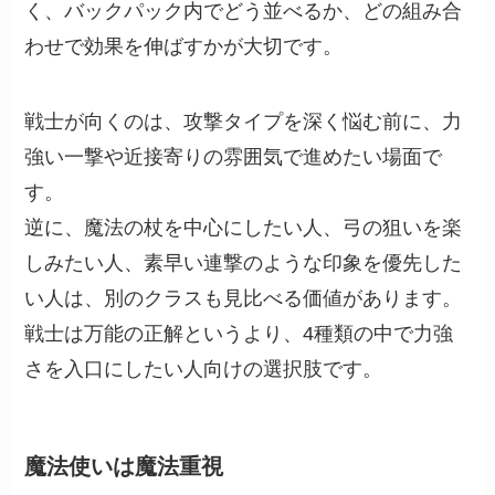
く、バックパック内でどう並べるか、どの組み合
わせで効果を伸ばすかが大切です。
戦士が向くのは、攻撃タイプを深く悩む前に、力
強い一撃や近接寄りの雰囲気で進めたい場面で
す。
逆に、魔法の杖を中心にしたい人、弓の狙いを楽
しみたい人、素早い連撃のような印象を優先した
い人は、別のクラスも見比べる価値があります。
戦士は万能の正解というより、4種類の中で力強
さを入口にしたい人向けの選択肢です。
魔法使いは魔法重視