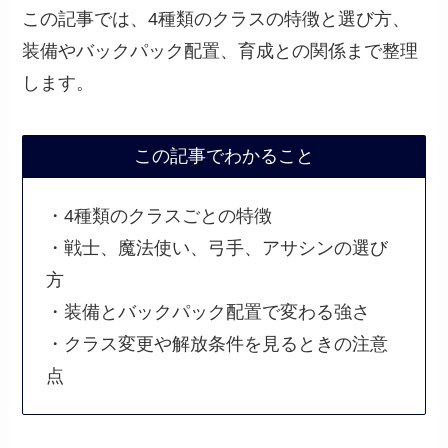
この記事では、4種類のクラスの特徴と選び方、
装備やバックパック配置、育成との関係まで整理
します。
この記事でわかること
・4種類のクラスごとの特徴
・戦士、魔法使い、弓手、アサシンの選び
方
・装備とバックパック配置で変わる強さ
・クラス変更や解放条件を見るときの注意
点