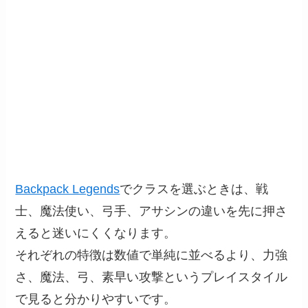
Backpack Legends
でクラスを選ぶときは、戦
士、魔法使い、弓手、アサシンの違いを先に押さ
えると迷いにくくなります。
それぞれの特徴は数値で単純に並べるより、力強
さ、魔法、弓、素早い攻撃というプレイスタイル
で見ると分かりやすいです。