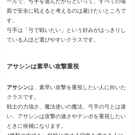
一方で、弓手を選んだからといって、すべての場
面で安全に戦えると考えるのは避けたいところで
す。
弓手は「弓で戦いたい」という好みがはっきりし
ている人ほど選びやすいクラスです。
アサシンは素早い攻撃重視
アサシン
は、素早い攻撃を重視したい人に向いた
クラスです。
戦士の力強さ、魔法使いの魔法、弓手の弓とは違
い、アサシンは攻撃の速さやテンポを重視したい
ときに候補になります。