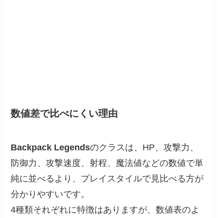
数値差で比べにくい理由
Backpack Legends
のクラスは、HP、攻撃力、
防御力、攻撃速度、射程、魔法値などの数値で単
純に並べるより、プレイスタイルで見比べる方が
分かりやすいです。
4種類それぞれに特徴はありますが、数値表のよ