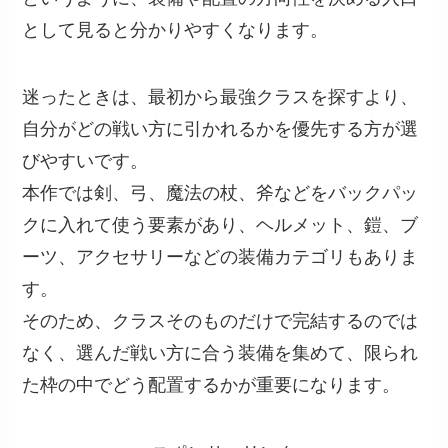
として見ると分かりやすくなります。
迷ったときは、最初から最強クラスを探すより、
自分がどの戦い方に引かれるかを優先する方が選
びやすいです。
本作では剣、弓、魔法の杖、斧などをバックパッ
クに入れて使う要素があり、ヘルメット、鎧、ブ
ーツ、アクセサリーなどの装備カテゴリもありま
す。
そのため、クラスそのものだけで完結するのでは
なく、選んだ戦い方に合う装備を集めて、限られ
た枠の中でどう配置するかが重要になります。