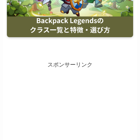
スポンサーリンク