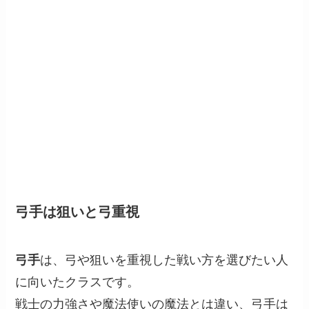
弓手は狙いと弓重視
弓手
は、弓や狙いを重視した戦い方を選びたい人
に向いたクラスです。
戦士の力強さや魔法使いの魔法とは違い、弓手は