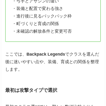
・弓手とアサシンの違い
・装備と配置で変わる強さ
・進行後に見るバックパック枠
・町づくりと育成の関係
・未確認の解放条件と変更可否
ここでは、
Backpack Legends
でクラスを選んだ
後に迷いやすい点や、装備、育成との関係を整理
します。
最初は攻撃タイプで選択