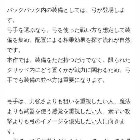
バックパック内の装備としては、弓が登場しま
す。
弓手を選ぶなら、弓を使った戦い方を想定して装
備を集め、配置による相乗効果を探す流れが自然
です。
本作では、装備をただ持つだけでなく、限られた
グリッド内にどう置くかが戦力に関わるため、弓
手でも装備の並べ方は重要になります。
弓手は、力強さよりも狙いを重視したい人、魔法
よりも武器を使う感覚を重視したい人、素早い攻
撃よりも弓のイメージを優先したい人に向きま
す。