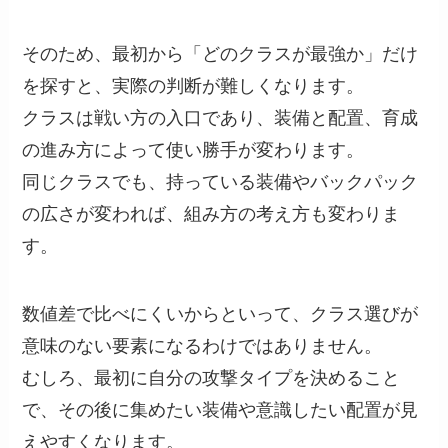
そのため、最初から「どのクラスが最強か」だけ
を探すと、実際の判断が難しくなります。
クラスは戦い方の入口であり、装備と配置、育成
の進み方によって使い勝手が変わります。
同じクラスでも、持っている装備やバックパック
の広さが変われば、組み方の考え方も変わりま
す。
数値差で比べにくいからといって、クラス選びが
意味のない要素になるわけではありません。
むしろ、最初に自分の攻撃タイプを決めること
で、その後に集めたい装備や意識したい配置が見
えやすくなります。