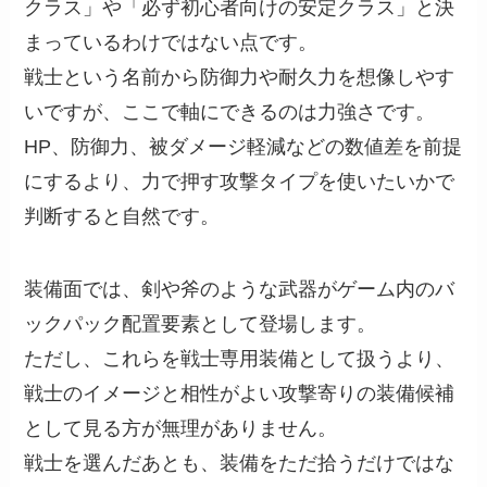
クラス」や「必ず初心者向けの安定クラス」と決
まっているわけではない点です。
戦士という名前から防御力や耐久力を想像しやす
いですが、ここで軸にできるのは力強さです。
HP、防御力、被ダメージ軽減などの数値差を前提
にするより、力で押す攻撃タイプを使いたいかで
判断すると自然です。
装備面では、剣や斧のような武器がゲーム内のバ
ックパック配置要素として登場します。
ただし、これらを戦士専用装備として扱うより、
戦士のイメージと相性がよい攻撃寄りの装備候補
として見る方が無理がありません。
戦士を選んだあとも、装備をただ拾うだけではな