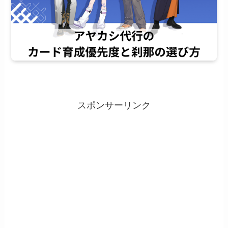
スポンサーリンク