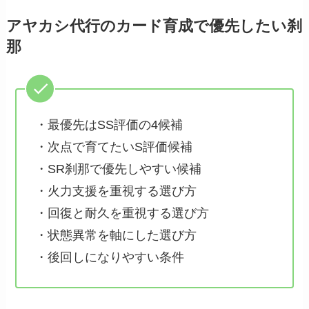
アヤカシ代行のカード育成で優先したい刹
那
・最優先はSS評価の4候補
・次点で育てたいS評価候補
・SR刹那で優先しやすい候補
・火力支援を重視する選び方
・回復と耐久を重視する選び方
・状態異常を軸にした選び方
・後回しになりやすい条件