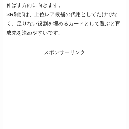
伸ばす方向に向きます。
SR刹那は、上位レア候補の代用としてだけでな
く、足りない役割を埋めるカードとして選ぶと育
成先を決めやすいです。
スポンサーリンク