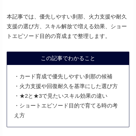
本記事では、優先しやすい刹那、火力支援や耐久
支援の選び方、スキル解放で増える効果、ショー
トエピソード目的の育成まで整理します。
この記事でわかること
・カード育成で優先しやすい刹那の候補
・火力支援や回復耐久を基準にした選び方
・★2と★3で見たいスキル効果の違い
・ショートエピソード目的で育てる時の考
え方