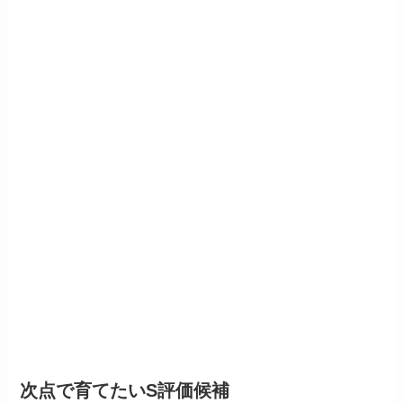
次点で育てたいS評価候補