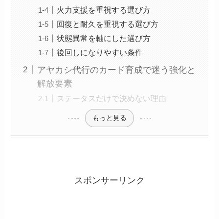
火力支援を重視する選び方
回復と耐久を重視する選び方
状態異常を軸にした選び方
後回しになりやすい条件
アヤカシ代行のカード育成で迷う強化と
解放要素
ステータスだけで決めない理由
もっと見る
スポンサーリンク