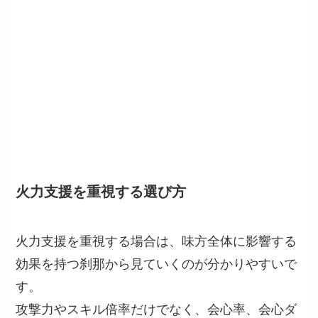
火力支援を重視する選び方
火力支援を重視する場合は、味方全体に影響する
効果を持つ刹那から見ていくのが分かりやすいで
す。
攻撃力やスキル倍率だけでなく、会心率、会心ダ