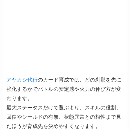
アヤカシ代行
のカード育成では、どの刹那を先に
強化するかでバトルの安定感や火力の伸び方が変
わります。
最大ステータスだけで選ぶより、スキルの役割、
回復やシールドの有無、状態異常との相性まで見
たほうが育成先を決めやすくなります。