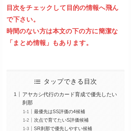
目次をチェックして目的の情報へ飛ん
で下さい。
時間のない方は本文の下の方に簡潔な
「まとめ情報」もあります。
タップできる目次
アヤカシ代行のカード育成で優先したい
刹那
最優先はSS評価の4候補
次点で育てたいS評価候補
SR刹那で優先しやすい候補