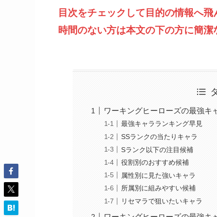
目次をチェックして目的の情報へ飛
時間のない方は本文の下の方に簡潔
ワーキングヒーローズの最強キ
最強キャラランキング早見
SSランクの当たりキャラ
Sランク以下の注目候補
役割別のおすすめ候補
属性別に見た強いキャラ
所属別に組みやすい候補
リセマラで狙いたいキャラ
ワーキングヒーローズの最強キ