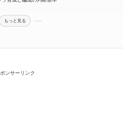
もっと見る
ポンサーリンク