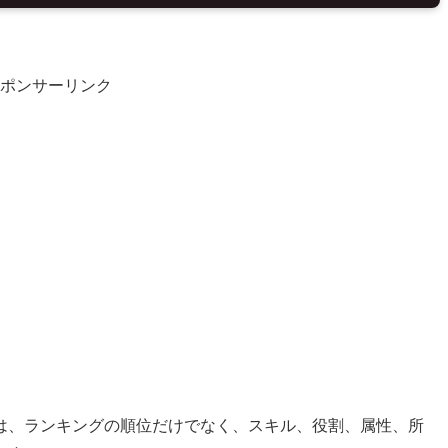
ポンサーリンク
は、ランキングの順位だけでなく、スキル、役割、属性、所