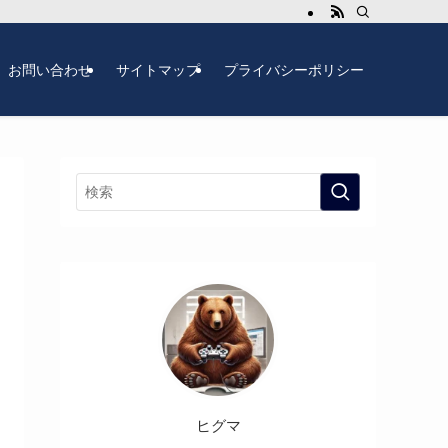
お問い合わせ
サイトマップ
プライバシーポリシー
ヒグマ