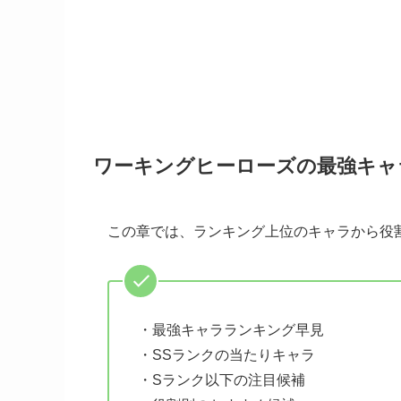
ワーキングヒーローズの最強キャ
この章では、ランキング上位のキャラから役
・最強キャラランキング早見
・SSランクの当たりキャラ
・Sランク以下の注目候補