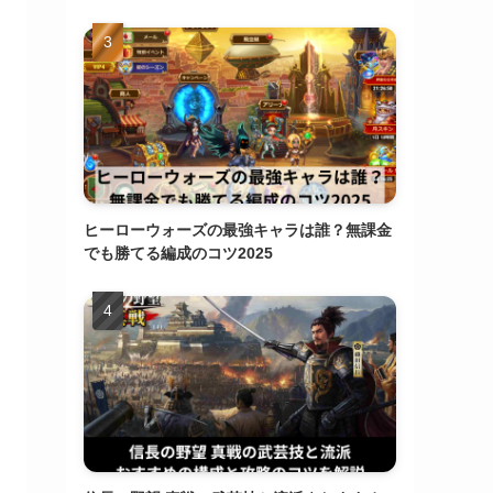
ヒーローウォーズの最強キャラは誰？無課金
でも勝てる編成のコツ2025