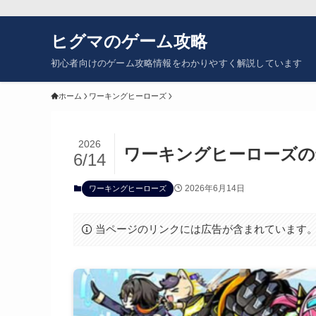
ヒグマのゲーム攻略
初心者向けのゲーム攻略情報をわかりやすく解説しています
ホーム
ワーキングヒーローズ
2026
ワーキングヒーローズの
6/14
2026年6月14日
ワーキングヒーローズ
当ページのリンクには広告が含まれています