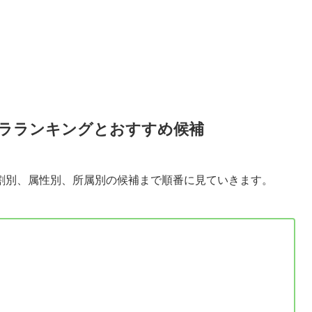
ラランキングとおすすめ候補
割別、属性別、所属別の候補まで順番に見ていきます。