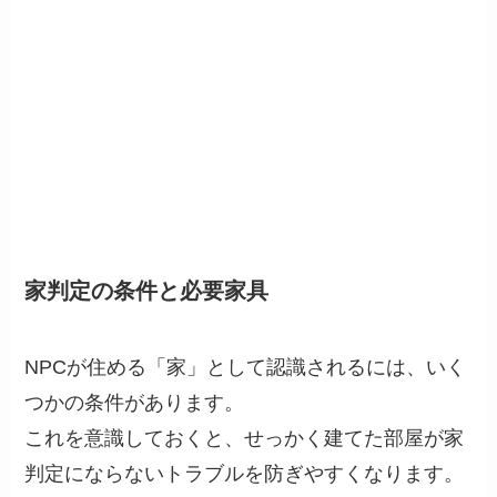
家判定の条件と必要家具
NPCが住める「家」として認識されるには、いく
つかの条件があります。
これを意識しておくと、せっかく建てた部屋が家
判定にならないトラブルを防ぎやすくなります。