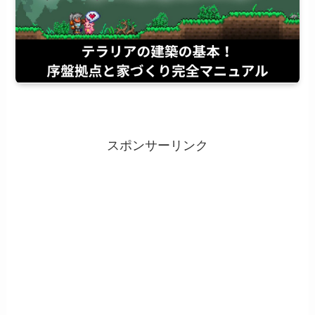
スポンサーリンク