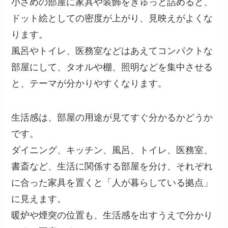
小さめの部屋に家具や装飾をぎゅっと詰めると、
ドット絵としての密度が上がり、見映えがよくな
ります。
風呂やトイレ、医務室などはあえてコンパクトな
部屋にして、タオルや棚、照明などを集中させる
と、テーマが分かりやすくなります。
生活感は、部屋の用途が見てすぐ分かるかどうか
です。
ダイニング、キッチン、風呂、トイレ、医務室、
書斎など、生活に関係する部屋を分け、それぞれ
に合った家具を置くと「人が暮らしている拠点」
に見えます。
暖炉や煙突の位置も、生活感を出すうえで分かり