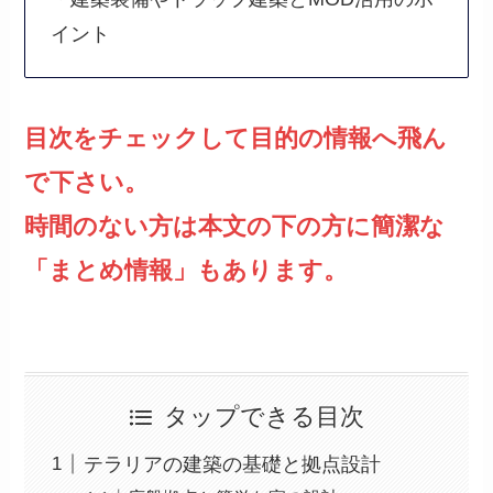
イント
目次をチェックして目的の情報へ飛ん
で下さい。
時間のない方は本文の下の方に簡潔な
「まとめ情報」もあります。
タップできる目次
テラリアの建築の基礎と拠点設計