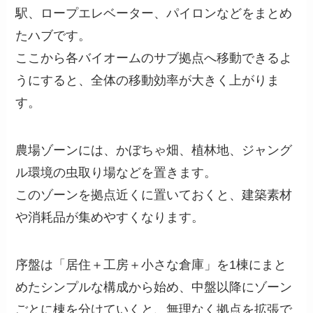
駅、ロープエレベーター、パイロンなどをまとめ
たハブです。
ここから各バイオームのサブ拠点へ移動できるよ
うにすると、全体の移動効率が大きく上がりま
す。
農場ゾーンには、かぼちゃ畑、植林地、ジャング
ル環境の虫取り場などを置きます。
このゾーンを拠点近くに置いておくと、建築素材
や消耗品が集めやすくなります。
序盤は「居住＋工房＋小さな倉庫」を1棟にまと
めたシンプルな構成から始め、中盤以降にゾーン
ごとに棟を分けていくと、無理なく拠点を拡張で