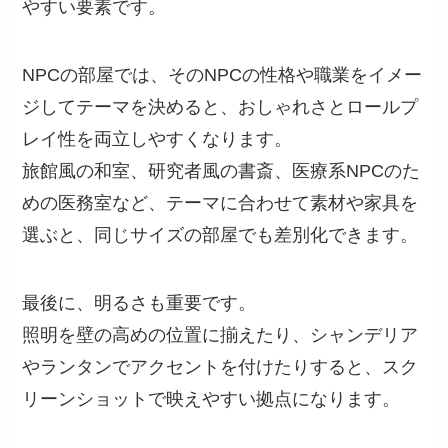
やすい要素です。
NPCの部屋では、そのNPCの性格や職業をイメー
ジしてテーマを決めると、おしゃれさとロールプ
レイ性を両立しやすくなります。
旅館風の和室、研究者風の書斎、医療系NPCのた
めの医務室など、テーマに合わせて素材や家具を
選ぶと、同じサイズの部屋でも差別化できます。
最後に、明るさも重要です。
照明を壁の高めの位置に揃えたり、シャンデリア
やランタンでアクセントを付けたりすると、スク
リーンショットで映えやすい拠点になります。