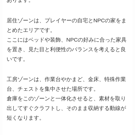
居住ゾーンは、プレイヤーの自宅とNPCの家をま
とめたエリアです。
ここにはベッドや装飾、NPCの好みに合った家具
を置き、見た目と利便性のバランスを考えると良
いです。
工房ゾーンは、作業台やかまど、金床、特殊作業
台、チェストを集中させた場所です。
倉庫をこのゾーンと一体化させると、素材を取り
出してすぐクラフトし、そのまま収納する動線が
短くなります。