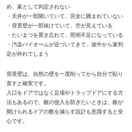
め、家として判定されない
・天井が一部開いていて、完全に囲まれていない
・背景壁が一部抜けていて、空が見えている
・たいまつを置き忘れて、照明不足になっている
・汚染バイオームが近づいてきて、途中から家判
定が外れてしまう
背景壁は、自然の壁を一度削ってから自分で貼り
直すと確実です。
入口をドアではなく足場やトラップドアにする方
法もあるので、敵の侵入を防ぎたいときは、敵が
開けられるドアの数を減らす設計も意識すると安
心です。