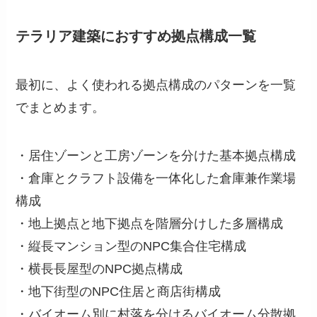
テラリア建築におすすめ拠点構成一覧
最初に、よく使われる拠点構成のパターンを一覧
でまとめます。
・居住ゾーンと工房ゾーンを分けた基本拠点構成
・倉庫とクラフト設備を一体化した倉庫兼作業場
構成
・地上拠点と地下拠点を階層分けした多層構成
・縦長マンション型のNPC集合住宅構成
・横長長屋型のNPC拠点構成
・地下街型のNPC住居と商店街構成
・バイオーム別に村落を分けるバイオーム分散拠