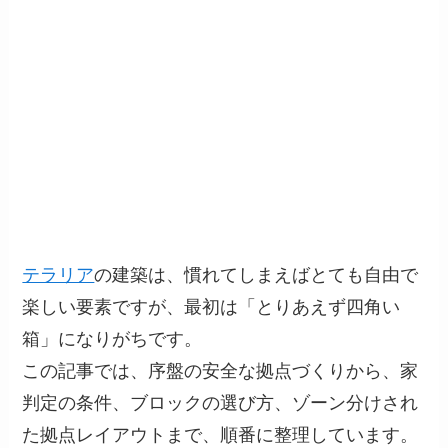
テラリア
の建築は、慣れてしまえばとても自由で
楽しい要素ですが、最初は「とりあえず四角い
箱」になりがちです。
この記事では、序盤の安全な拠点づくりから、家
判定の条件、ブロックの選び方、ゾーン分けされ
た拠点レイアウトまで、順番に整理しています。