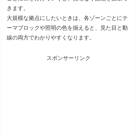
きます。
大規模な拠点にしたいときは、各ゾーンごとにテ
ーマブロックや照明の色を揃えると、見た目と動
線の両方でわかりやすくなります。
スポンサーリンク