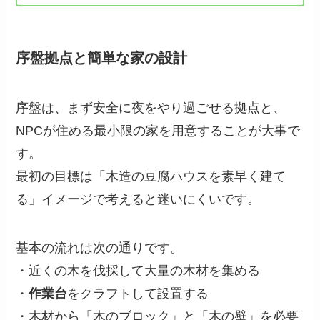
序盤拠点と簡単な家の設計
序盤は、まず安全に夜をやり過ごせる拠点と、
NPCが住める最小限の家を用意することが大事で
す。
最初の目標は「木造の豆腐ハウスを素早く建て
る」イメージで考えると迷いにくいです。
基本の流れは次の通りです。
・近くの木を伐採して大量の木材を集める
・
作業台
をクラフトして設置する
・木材から「木のブロック」と「木の壁」を必要