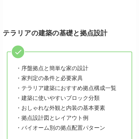
テラリアの建築の基礎と拠点設計
・序盤拠点と簡単な家の設計
・家判定の条件と必要家具
・テラリア建築におすすめ拠点構成一覧
・建築に使いやすいブロック分類
・おしゃれな外観と内装の基本要素
・拠点設計図とレイアウト例
・バイオーム別の拠点配置パターン