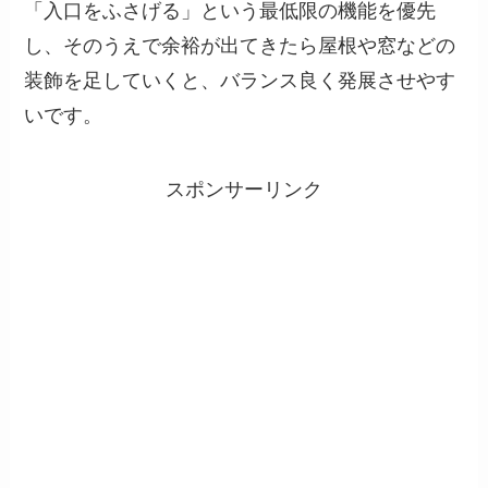
「入口をふさげる」という最低限の機能を優先
し、そのうえで余裕が出てきたら屋根や窓などの
装飾を足していくと、バランス良く発展させやす
いです。
スポンサーリンク