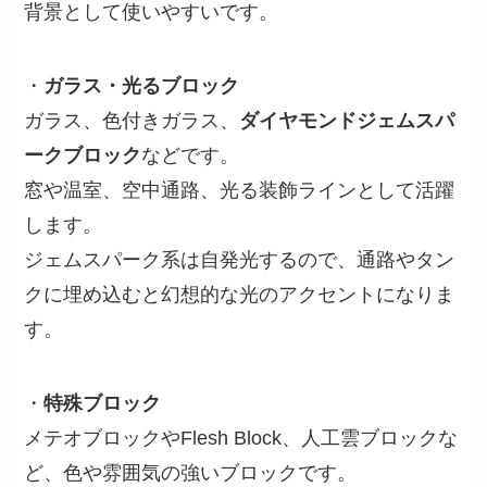
背景として使いやすいです。
・
ガラス・光るブロック
ガラス、色付きガラス、
ダイヤモンドジェムスパ
ークブロック
などです。
窓や温室、空中通路、光る装飾ラインとして活躍
します。
ジェムスパーク系は自発光するので、通路やタン
クに埋め込むと幻想的な光のアクセントになりま
す。
・
特殊ブロック
メテオブロックやFlesh Block、人工雲ブロックな
ど、色や雰囲気の強いブロックです。