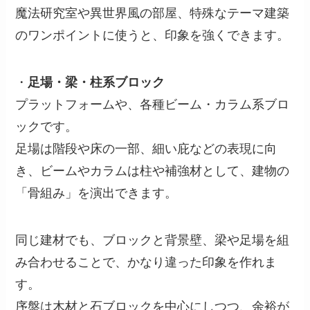
魔法研究室や異世界風の部屋、特殊なテーマ建築
のワンポイントに使うと、印象を強くできます。
・
足場・梁・柱系ブロック
プラットフォームや、各種ビーム・カラム系ブロ
ックです。
足場は階段や床の一部、細い庇などの表現に向
き、ビームやカラムは柱や補強材として、建物の
「骨組み」を演出できます。
同じ建材でも、ブロックと背景壁、梁や足場を組
み合わせることで、かなり違った印象を作れま
す。
序盤は木材と石ブロックを中心にしつつ、余裕が