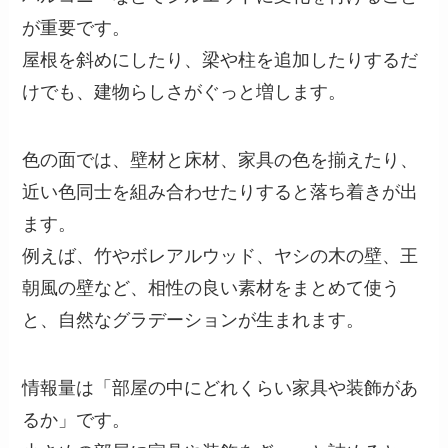
が重要です。
屋根を斜めにしたり、梁や柱を追加したりするだ
けでも、建物らしさがぐっと増します。
色の面では、壁材と床材、家具の色を揃えたり、
近い色同士を組み合わせたりすると落ち着きが出
ます。
例えば、竹やボレアルウッド、ヤシの木の壁、王
朝風の壁など、相性の良い素材をまとめて使う
と、自然なグラデーションが生まれます。
情報量は「部屋の中にどれくらい家具や装飾があ
るか」です。