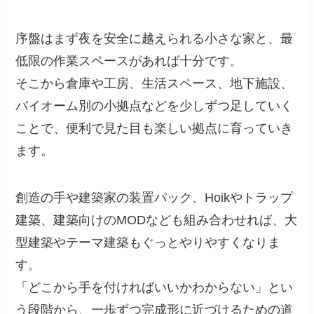
序盤はまず夜を安全に越えられる小さな家と、最
低限の作業スペースがあれば十分です。
そこから倉庫や工房、生活スペース、地下施設、
バイオーム別の小拠点などを少しずつ足していく
ことで、便利で見た目も楽しい拠点に育っていき
ます。
創造の手や建築家の装置パック、Hoikやトラップ
建築、建築向けのMODなども組み合わせれば、大
型建築やテーマ建築もぐっとやりやすくなりま
す。
「どこから手を付ければいいかわからない」とい
う段階から、一歩ずつ完成形に近づけるための道