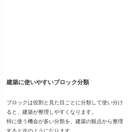
建築に使いやすいブロック分類
ブロックは役割と見た目ごとに分類して使い分け
ると、建築が整理しやすくなります。
特に使う機会が多い分類を、建築の観点から整理
すると次のようになります。