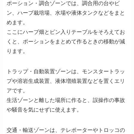
ポーション・調合ゾーンでは、調合用の台やビ
ン、ハーブ栽培場、水場や液体タンクなどをまと
めます。
ここにハーブ畑とビン入りテーブルをそろえてお
くと、ポーションをまとめて作るときの移動が減
ります。
トラップ・自動装置ゾーンは、モンスタートラッ
プや溶岩生成装置、液体増殖装置などを置くエリ
アです。
生活ゾーンと離した場所に作ると、誤操作の事故
や騒音を気にせずに使えます。
交通・輸送ゾーンは、テレポーターやトロッコの