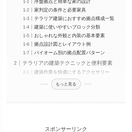
序盤拠点と簡単な家の設計
家判定の条件と必要家具
テラリア建築におすすめ拠点構成一覧
建築に使いやすいブロック分類
おしゃれな外観と内装の基本要素
拠点設計図とレイアウト例
バイオーム別の拠点配置パターン
テラリアの建築テクニックと便利要素
建築作業を快適にするアクセサリー
もっと見る
スポンサーリンク