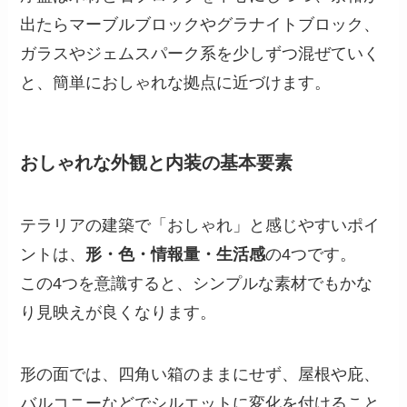
出たらマーブルブロックやグラナイトブロック、
ガラスやジェムスパーク系を少しずつ混ぜていく
と、簡単におしゃれな拠点に近づけます。
おしゃれな外観と内装の基本要素
テラリアの建築で「おしゃれ」と感じやすいポイ
ントは、
形・色・情報量・生活感
の4つです。
この4つを意識すると、シンプルな素材でもかな
り見映えが良くなります。
形の面では、四角い箱のままにせず、屋根や庇、
バルコニーなどでシルエットに変化を付けること