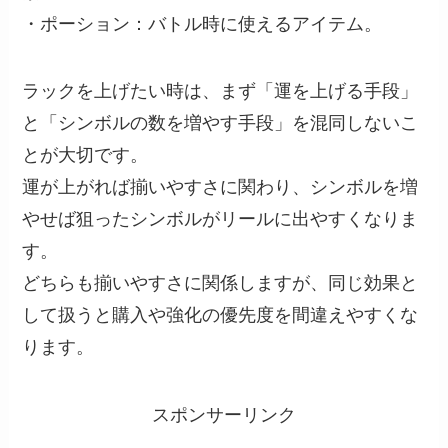
・ポーション：バトル時に使えるアイテム。
ラックを上げたい時は、まず「運を上げる手段」
と「シンボルの数を増やす手段」を混同しないこ
とが大切です。
運が上がれば揃いやすさに関わり、シンボルを増
やせば狙ったシンボルがリールに出やすくなりま
す。
どちらも揃いやすさに関係しますが、同じ効果と
して扱うと購入や強化の優先度を間違えやすくな
ります。
スポンサーリンク