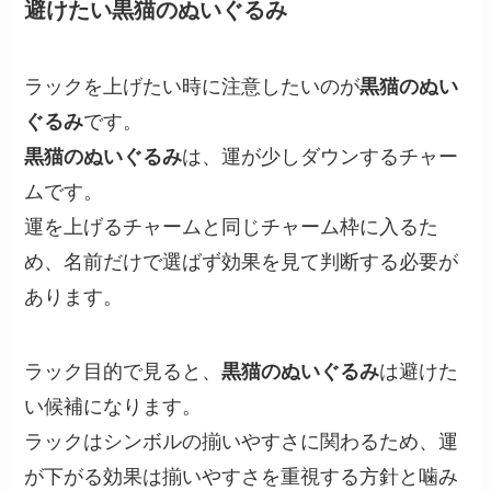
避けたい黒猫のぬいぐるみ
ラックを上げたい時に注意したいのが
黒猫のぬい
ぐるみ
です。
黒猫のぬいぐるみ
は、運が少しダウンするチャー
ムです。
運を上げるチャームと同じチャーム枠に入るた
め、名前だけで選ばず効果を見て判断する必要が
あります。
ラック目的で見ると、
黒猫のぬいぐるみ
は避けた
い候補になります。
ラックはシンボルの揃いやすさに関わるため、運
が下がる効果は揃いやすさを重視する方針と噛み