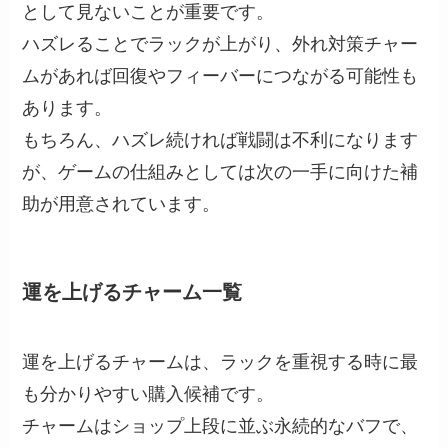
として見ないことが重要です。
ハズレることでラックが上がり、外れ対策チャー
ムがあれば回復やフィーバーにつながる可能性も
あります。
もちろん、ハズレ続ければ戦闘は不利になります
が、ゲームの仕組みとしては次の一手に向けた補
助が用意されています。
運を上げるチャーム一覧
運を上げるチャームは、ラックを重視する時に最
も分かりやすい購入候補です。
チャームはショップ上段に並ぶ永続的なバフで、