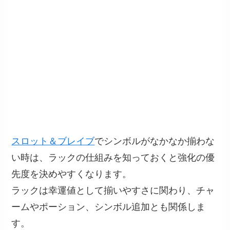
スロット＆ブレイブ
でシンボルがなかなか揃わな
い時は、ラックの仕組みを知っておくと強化の優
先度を決めやすくなります。
ラックは幸運値として揃いやすさに関わり、チャ
ームやポーション、シンボル追加とも関係しま
す。