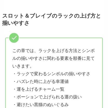
スロット＆ブレイブのラックの上げ方と
揃いやすさ
この章では、ラックを上げる方法とシンボ
ルの揃いやすさに関わる要素を順番に見て
いきます。
・ラックで変わるシンボルの揃いやすさ
・ハズレた時に上がる幸運値
・運を上げるチャーム一覧
・ポーションで上げられる運の扱い
・避けたい黒猫のぬいぐるみ