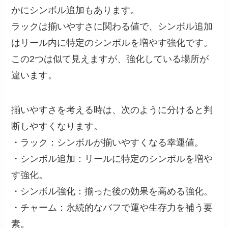
かにシンボル追加もあります。
ラックは揃いやすさに関わる値で、シンボル追加
はリール内に特定のシンボルを増やす強化です。
この2つは似て見えますが、強化している場所が
違います。
揃いやすさを考える時は、次のように分けると判
断しやすくなります。
・ラック：シンボルが揃いやすくなる幸運値。
・シンボル追加：リールに特定のシンボルを増や
す強化。
・シンボル強化：揃った後の効果を高める強化。
・チャーム：永続的なバフで運や生存力を補う要
素。