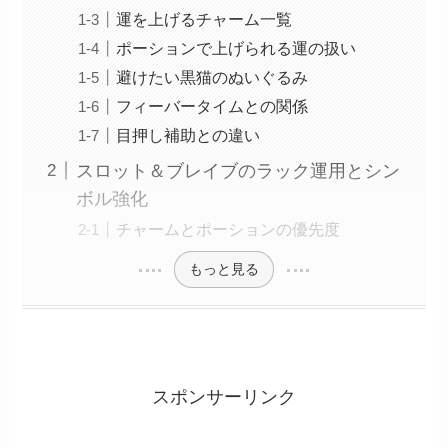
運を上げるチャーム一覧
ポーションで上げられる運の扱い
避けたい黒猫のぬいぐるみ
フィーバータイムとの関係
目押し補助との違い
スロット＆ブレイブのラック運用とシン
ボル強化
チャームとポーションの優先度
もっと見る
スポンサーリンク