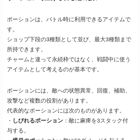
ポーションは、バトル時に利用できるアイテムで
す。
ショップ下段の3種類として並び、最大3種類まで
所持できます。
チャームと違って永続枠ではなく、戦闘中に使う
アイテムとして考えるのが基本です。
ポーションには、敵への状態異常、回復、補助、
攻撃など複数の役割があります。
代表的なポーションには次のものがあります。
・
しびれるポーション
：敵に麻痺を3スタック付
与する。