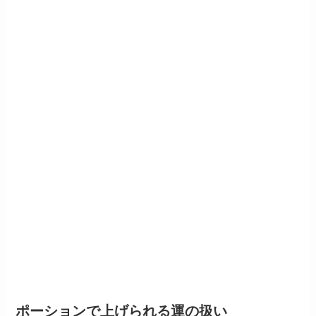
ポーションで上げられる運の扱い