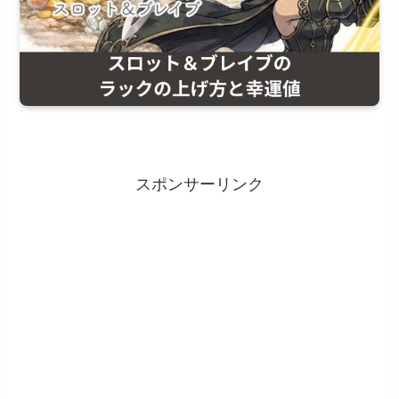
スポンサーリンク