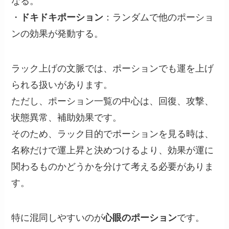
なる。
・
ドキドキポーション
：ランダムで他のポーショ
ンの効果が発動する。
ラック上げの文脈では、ポーションでも運を上げ
られる扱いがあります。
ただし、ポーション一覧の中心は、回復、攻撃、
状態異常、補助効果です。
そのため、ラック目的でポーションを見る時は、
名称だけで運上昇と決めつけるより、効果が運に
関わるものかどうかを分けて考える必要がありま
す。
特に混同しやすいのが
心眼のポーション
です。