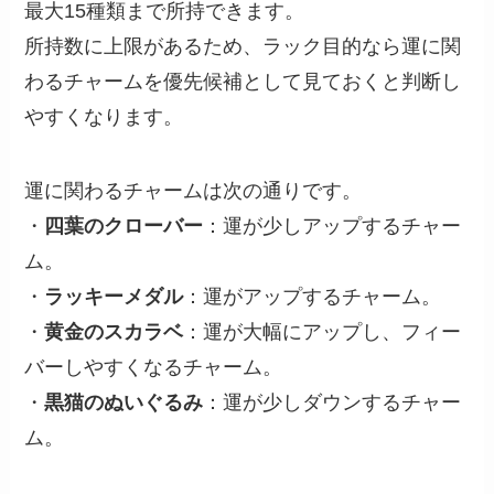
最大15種類まで所持できます。
所持数に上限があるため、ラック目的なら運に関
わるチャームを優先候補として見ておくと判断し
やすくなります。
運に関わるチャームは次の通りです。
・
四葉のクローバー
：運が少しアップするチャー
ム。
・
ラッキーメダル
：運がアップするチャーム。
・
黄金のスカラベ
：運が大幅にアップし、フィー
バーしやすくなるチャーム。
・
黒猫のぬいぐるみ
：運が少しダウンするチャー
ム。