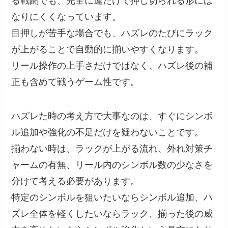
る戦闘でも、完全に運だけで押し切られる形には
なりにくくなっています。
目押しが苦手な場合でも、ハズレのたびにラック
が上がることで自動的に揃いやすくなります。
リール操作の上手さだけではなく、ハズレ後の補
正も含めて戦うゲーム性です。
ハズレた時の考え方で大事なのは、すぐにシンボ
ル追加や強化の不足だけを疑わないことです。
揃わない時は、ラックが上がる流れ、外れ対策チ
ャームの有無、リール内のシンボル数の少なさを
分けて考える必要があります。
特定のシンボルを狙いたいならシンボル追加、ハ
ズレ全体を軽くしたいならラック、揃った後の威