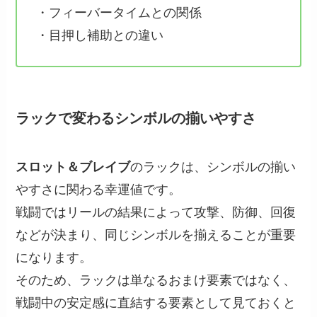
・フィーバータイムとの関係
・目押し補助との違い
ラックで変わるシンボルの揃いやすさ
スロット＆ブレイブ
のラックは、シンボルの揃い
やすさに関わる幸運値です。
戦闘ではリールの結果によって攻撃、防御、回復
などが決まり、同じシンボルを揃えることが重要
になります。
そのため、ラックは単なるおまけ要素ではなく、
戦闘中の安定感に直結する要素として見ておくと