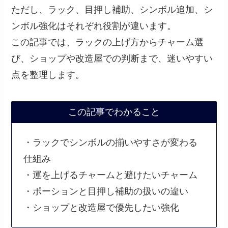
ただし、ラック、目押し補助、シンボル追加、シ
ンボル強化はそれぞれ役割が違います。
この記事では、ラックの上げ方からチャーム選
び、ショップや改造屋での判断まで、迷いやすい
点を整理します。
この記事でわかること
・ラックでシンボルの揃いやすさが変わる
仕組み
・運を上げるチャームと避けたいチャーム
・ポーションと目押し補助の扱いの違い
・ショップと改造屋で優先したい強化