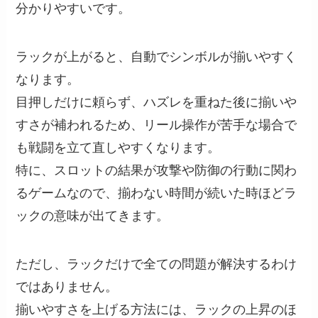
分かりやすいです。
ラックが上がると、自動でシンボルが揃いやすく
なります。
目押しだけに頼らず、ハズレを重ねた後に揃いや
すさが補われるため、リール操作が苦手な場合で
も戦闘を立て直しやすくなります。
特に、スロットの結果が攻撃や防御の行動に関わ
るゲームなので、揃わない時間が続いた時ほどラ
ックの意味が出てきます。
ただし、ラックだけで全ての問題が解決するわけ
ではありません。
揃いやすさを上げる方法には、ラックの上昇のほ