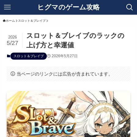
ヒグマのゲーム攻略
ホーム
スロット＆ブレイブ
スロット＆ブレイブのラックの
2026
5/27
上げ方と幸運値
2026年5月27日
スロット＆ブレイブ
当ページのリンクには広告が含まれています。