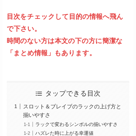
目次をチェックして目的の情報へ飛ん
で下さい。
時間のない方は本文の下の方に簡潔な
「まとめ情報」もあります。
タップできる目次
スロット＆ブレイブのラックの上げ方と
揃いやすさ
ラックで変わるシンボルの揃いやすさ
ハズレた時に上がる幸運値