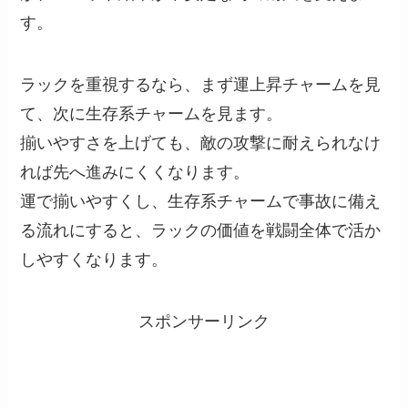
す。
ラックを重視するなら、まず運上昇チャームを見
て、次に生存系チャームを見ます。
揃いやすさを上げても、敵の攻撃に耐えられなけ
れば先へ進みにくくなります。
運で揃いやすくし、生存系チャームで事故に備え
る流れにすると、ラックの価値を戦闘全体で活か
しやすくなります。
スポンサーリンク