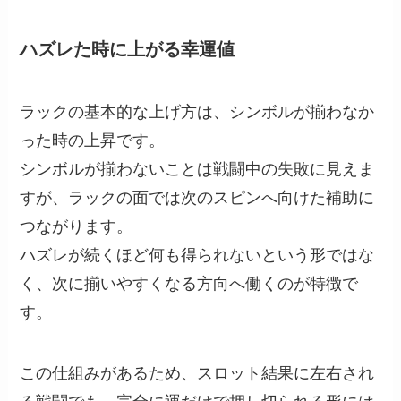
ハズレた時に上がる幸運値
ラックの基本的な上げ方は、シンボルが揃わなか
った時の上昇です。
シンボルが揃わないことは戦闘中の失敗に見えま
すが、ラックの面では次のスピンへ向けた補助に
つながります。
ハズレが続くほど何も得られないという形ではな
く、次に揃いやすくなる方向へ働くのが特徴で
す。
この仕組みがあるため、スロット結果に左右され