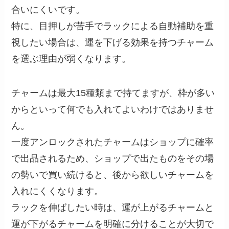
合いにくいです。
特に、目押しが苦手でラックによる自動補助を重
視したい場合は、運を下げる効果を持つチャーム
を選ぶ理由が弱くなります。
チャームは最大15種類まで持てますが、枠が多い
からといって何でも入れてよいわけではありませ
ん。
一度アンロックされたチャームはショップに確率
で出品されるため、ショップで出たものをその場
の勢いで買い続けると、後から欲しいチャームを
入れにくくなります。
ラックを伸ばしたい時は、運が上がるチャームと
運が下がるチャームを明確に分けることが大切で