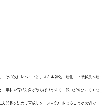
し、その次にレベル上げ、スキル強化、進化・上限解放へ進
と、素材や育成対象が散らばりやすく、戦力が伸びにくくな
主力武将を決めて育成リソースを集中させることが大切で