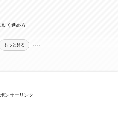
に効く進め方
もっと見る
ポンサーリンク