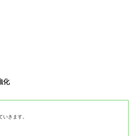
強化
ていきます。