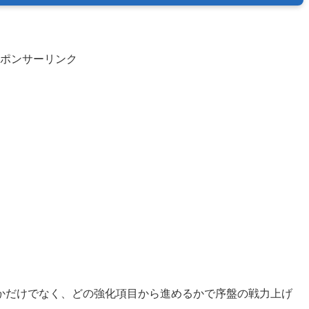
ポンサーリンク
かだけでなく、どの強化項目から進めるかで序盤の戦力上げ