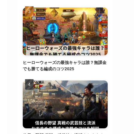
ヒーローウォーズの最強キャラは誰？無課金
でも勝てる編成のコツ2025