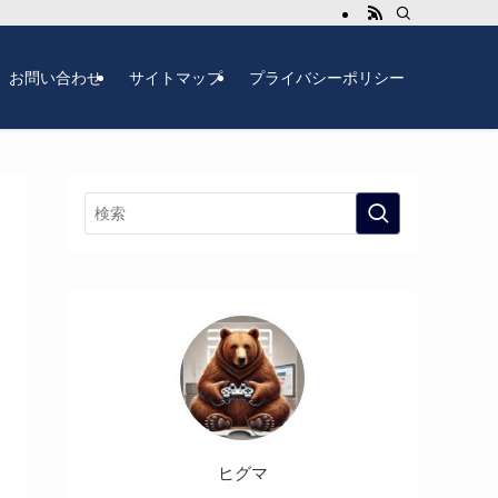
お問い合わせ
サイトマップ
プライバシーポリシー
ヒグマ