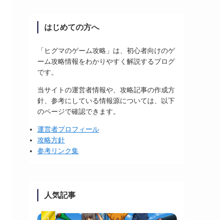
はじめての方へ
「ヒグマのゲーム攻略」は、初心者向けのゲ
ーム攻略情報をわかりやすく解説するブログ
です。
当サイトの運営者情報や、攻略記事の作成方
針、参考にしている情報源については、以下
のページで確認できます。
運営者プロフィール
攻略方針
参考リンク集
人気記事