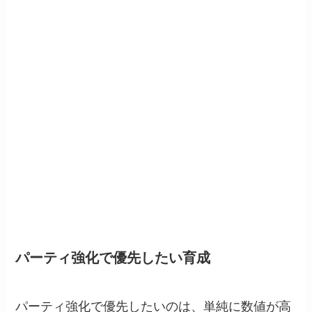
パーティ強化で優先したい育成
パーティ強化で優先したいのは、単純に数値が高