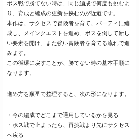
ボス戦で勝てない時は、同じ編成で何度も挑むよ
り、育成と編成の更新を挟むのが近道です。
本作は、サクセスで冒険者を育て、パーティに編
成し、メインクエストを進め、ボスを倒して新し
い要素を開け、また強い冒険者を育てる流れで進
みます。
この循環に戻すことが、勝てない時の基本手順に
なります。
進め方を順番で整理すると、次の形になります。
・今の編成でどこまで通用しているかを見る
・ボス戦で止まったら、再挑戦より先にサクセス
へ戻る