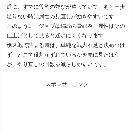
逆に、すでに役割の並びが整っていて、あと一歩
足りない時は属性の見直しが効きやすいです。
このように、ジョブは編成の骨組み、属性はその
仕上げとして見ると迷いにくくなります。
ボス戦で詰まる時は、単純な戦力不足と決めつけ
ず、どこで役割がずれているかを先に見たほう
が、やり直しの回数を減らしやすいです。
スポンサーリンク