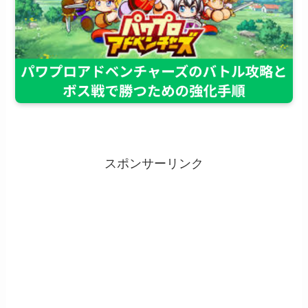
スポンサーリンク