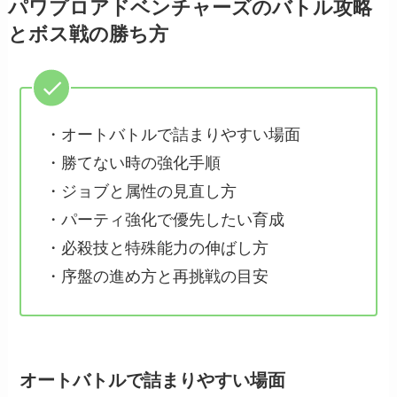
パワプロアドベンチャーズのバトル攻略
とボス戦の勝ち方
・オートバトルで詰まりやすい場面
・勝てない時の強化手順
・ジョブと属性の見直し方
・パーティ強化で優先したい育成
・必殺技と特殊能力の伸ばし方
・序盤の進め方と再挑戦の目安
オートバトルで詰まりやすい場面