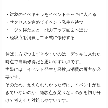
・対象のイベキャラをイベントデッキに入れる
・サクセスを進めてイベント発生を待つ
・コツを得たあと、能力アップ画面へ進む
・経験点を消費して正式に修得する
伸ばし方でつまずきやすいのは、デッキに入れた
時点で自動修得だと思いやすい点です。
実際には、イベント発生と経験点消費の両方が必
要です。
そのため、覚えられなかった時は、イベントが起
きていないのか、経験点が足りないのかを切り分
けて考えると対処しやすいです。