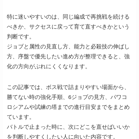
特に迷いやすいのは、同じ編成で再挑戦を続ける
べきか、サクセスに戻って育て直すべきかという
判断です。
ジョブと属性の見直し方、能力と必殺技の伸ばし
方、序盤で優先したい進め方が整理できると、強
化の方向がぶれにくくなります。
この記事では、ボス戦で詰まりやすい場面から、
勝てない時の強化手順、6ジョブの見方、パワコ
ロシアムや試練の塔までの進行目安までをまとめ
ています。
バトルで止まった時に、次にどこを直せばいいか
を判断しやすくしたい人に向いた内容です。