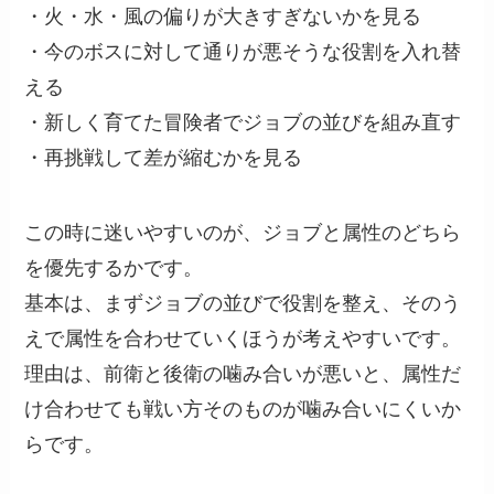
・火・水・風の偏りが大きすぎないかを見る
・今のボスに対して通りが悪そうな役割を入れ替
える
・新しく育てた冒険者でジョブの並びを組み直す
・再挑戦して差が縮むかを見る
この時に迷いやすいのが、ジョブと属性のどちら
を優先するかです。
基本は、まずジョブの並びで役割を整え、そのう
えで属性を合わせていくほうが考えやすいです。
理由は、前衛と後衛の噛み合いが悪いと、属性だ
け合わせても戦い方そのものが噛み合いにくいか
らです。