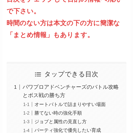
で下さい。
時間のない方は本文の下の方に簡潔な
「まとめ情報」もあります。
タップできる目次
パワプロアドベンチャーズのバトル攻略
とボス戦の勝ち方
オートバトルで詰まりやすい場面
勝てない時の強化手順
ジョブと属性の見直し方
パーティ強化で優先したい育成