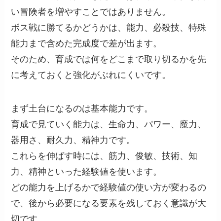
い冒険者を増やすことではありません。
ボス戦に勝てるかどうかは、能力、必殺技、特殊
能力まで含めた完成度で差が出ます。
そのため、育成では何をどこまで取り切るかを先
に考えておくと強化がぶれにくいです。
まず土台になるのは基本能力です。
育成で見ていく能力は、生命力、パワー、魔力、
器用さ、耐久力、精神力です。
これらを伸ばす時には、筋力、俊敏、技術、知
力、精神といった経験値を使います。
どの能力を上げるかで経験値の使い方が変わるの
で、後から必要になる要素を残しておく意識が大
切です。