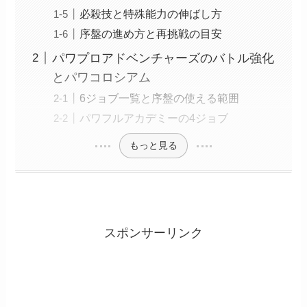
必殺技と特殊能力の伸ばし方
序盤の進め方と再挑戦の目安
パワプロアドベンチャーズのバトル強化
とパワコロシアム
6ジョブ一覧と序盤の使える範囲
パワフルアカデミーの4ジョブ
もっと見る
スポンサーリンク