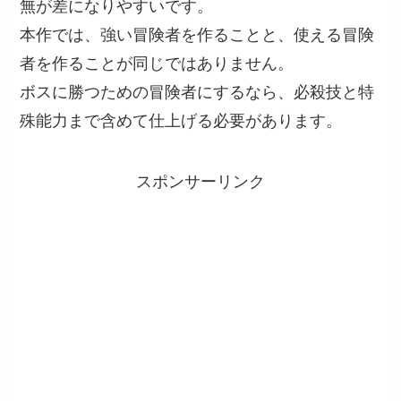
無が差になりやすいです。
本作では、強い冒険者を作ることと、使える冒険
者を作ることが同じではありません。
ボスに勝つための冒険者にするなら、必殺技と特
殊能力まで含めて仕上げる必要があります。
スポンサーリンク