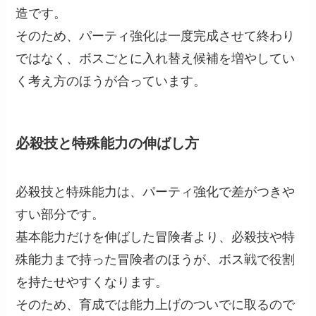
造です。
そのため、パーティ強化は一度完成させて終わり
ではなく、ボスごとに入れ替え候補を増やしてい
く考え方のほうが合っています。
必殺技と特殊能力の伸ばし方
必殺技と特殊能力は、パーティ強化で差がつきや
すい部分です。
基本能力だけを伸ばした冒険者より、必殺技や特
殊能力まで持った冒険者のほうが、ボス戦で役割
を持たせやすくなります。
そのため、育成では能力上げのついでに取るので