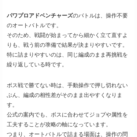
パワプロアドベンチャーズ
のバトルは、操作不要
のオートバトルです。
そのため、戦闘が始まってから細かく立て直すよ
りも、戦う前の準備で結果が決まりやすいです。
特に詰まりやすいのは、同じ編成のまま再挑戦を
繰り返している時です。
ボス戦で勝てない時は、手動操作で押し切れない
ぶん、編成の相性差がそのまま出やすくなりま
す。
公式の案内でも、ボスに合わせてジョブや属性を
工夫することが攻略の軸になっています。
つまり、オートバトルで詰まる場面は、操作の問