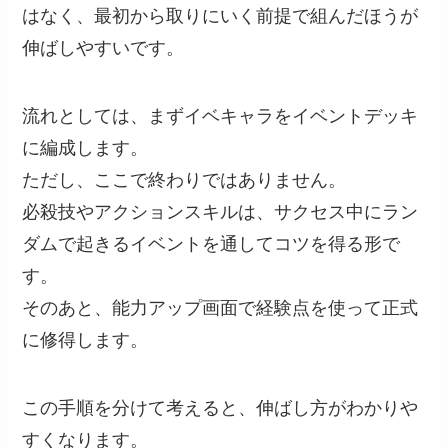
はなく、最初から取りにいく前提で組んだほうが
伸ばしやすいです。
流れとしては、まずイベキャラをイベントデッキ
に編成します。
ただし、ここで終わりではありません。
必殺技やアクションスキルは、サクセス中にラン
ダムで起きるイベントを通してコツを得る形で
す。
そのあと、能力アップ画面で経験点を使って正式
に修得します。
この手順を分けて考えると、伸ばし方がわかりや
すくなります。