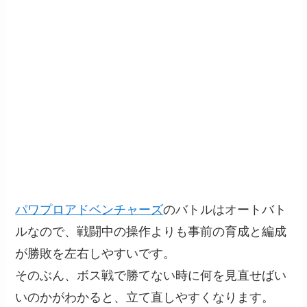
パワプロアドベンチャーズ
のバトルはオートバト
ルなので、戦闘中の操作よりも事前の育成と編成
が勝敗を左右しやすいです。
そのぶん、ボス戦で勝てない時に何を見直せばい
いのかがわかると、立て直しやすくなります。