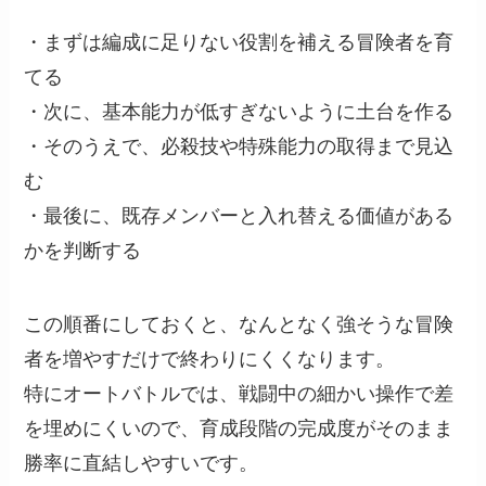
・まずは編成に足りない役割を補える冒険者を育
てる
・次に、基本能力が低すぎないように土台を作る
・そのうえで、必殺技や特殊能力の取得まで見込
む
・最後に、既存メンバーと入れ替える価値がある
かを判断する
この順番にしておくと、なんとなく強そうな冒険
者を増やすだけで終わりにくくなります。
特にオートバトルでは、戦闘中の細かい操作で差
を埋めにくいので、育成段階の完成度がそのまま
勝率に直結しやすいです。