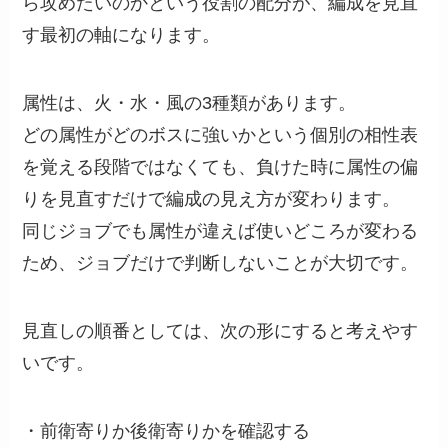
ら攻めたいのかという役割の配分が、編成を見直
す最初の軸になります。
属性は、火・水・風の3種類があります。
どの属性がどのボスに強いかという個別の相性表
を覚える段階ではなくても、負けた時に属性の偏
りを見直すだけで編成の見え方が変わります。
同じジョブでも属性が違えば使いどころが変わる
ため、ジョブだけで判断しないことが大切です。
見直しの順番としては、次の形にすると考えやす
いです。
・前衛寄りか後衛寄りかを確認する