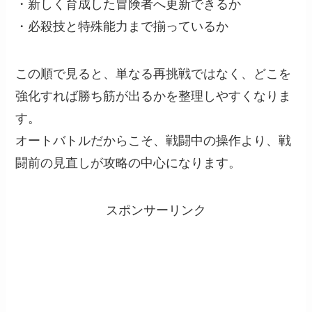
・新しく育成した冒険者へ更新できるか
・必殺技と特殊能力まで揃っているか
この順で見ると、単なる再挑戦ではなく、どこを
強化すれば勝ち筋が出るかを整理しやすくなりま
す。
オートバトルだからこそ、戦闘中の操作より、戦
闘前の見直しが攻略の中心になります。
スポンサーリンク