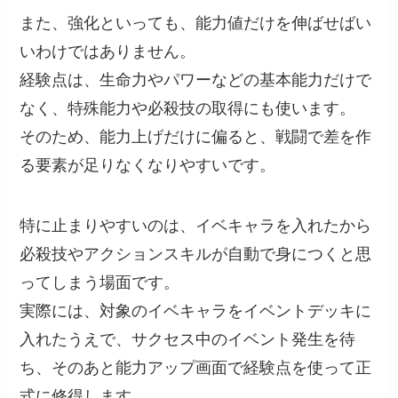
また、強化といっても、能力値だけを伸ばせばい
いわけではありません。
経験点は、生命力やパワーなどの基本能力だけで
なく、特殊能力や必殺技の取得にも使います。
そのため、能力上げだけに偏ると、戦闘で差を作
る要素が足りなくなりやすいです。
特に止まりやすいのは、イベキャラを入れたから
必殺技やアクションスキルが自動で身につくと思
ってしまう場面です。
実際には、対象のイベキャラをイベントデッキに
入れたうえで、サクセス中のイベント発生を待
ち、そのあと能力アップ画面で経験点を使って正
式に修得します。