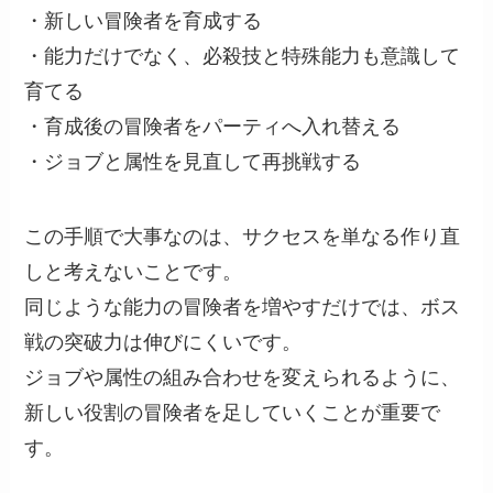
・新しい冒険者を育成する
・能力だけでなく、必殺技と特殊能力も意識して
育てる
・育成後の冒険者をパーティへ入れ替える
・ジョブと属性を見直して再挑戦する
この手順で大事なのは、サクセスを単なる作り直
しと考えないことです。
同じような能力の冒険者を増やすだけでは、ボス
戦の突破力は伸びにくいです。
ジョブや属性の組み合わせを変えられるように、
新しい役割の冒険者を足していくことが重要で
す。