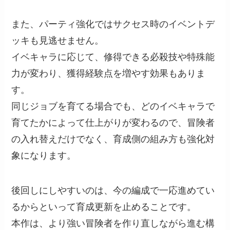
また、パーティ強化ではサクセス時のイベントデ
ッキも見逃せません。
イベキャラに応じて、修得できる必殺技や特殊能
力が変わり、獲得経験点を増やす効果もありま
す。
同じジョブを育てる場合でも、どのイベキャラで
育てたかによって仕上がりが変わるので、冒険者
の入れ替えだけでなく、育成側の組み方も強化対
象になります。
後回しにしやすいのは、今の編成で一応進めてい
るからといって育成更新を止めることです。
本作は、より強い冒険者を作り直しながら進む構