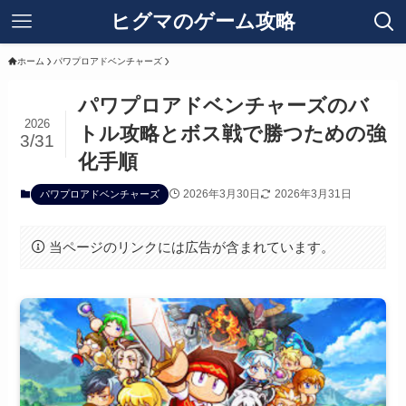
ヒグマのゲーム攻略
ホーム
パワプロアドベンチャーズ
パワプロアドベンチャーズのバ
2026
トル攻略とボス戦で勝つための強
3/31
化手順
2026年3月30日
2026年3月31日
パワプロアドベンチャーズ
当ページのリンクには広告が含まれています。