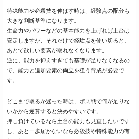
特殊能力や必殺技を伸ばす時は、経験点の配分も
大きな判断基準になります。
生命力やパワーなどの基本能力を上げれば土台は
安定しますが、それだけで経験点を使い切ると、
あとで欲しい要素が取れなくなります。
逆に、能力を抑えすぎても基礎が足りなくなるの
で、能力と追加要素の両立を狙う育成が必要で
す。
どこまで取るか迷った時は、ボス戦で何が足りな
いかから逆算すると決めやすいです。
押し負けているなら土台の能力も見直したいです
し、あと一歩届かないなら必殺技や特殊能力の有