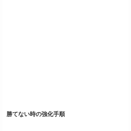
勝てない時の強化手順