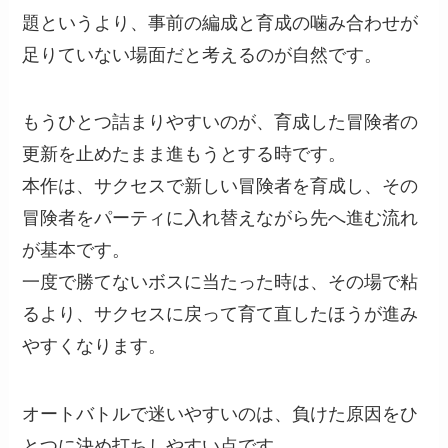
題というより、事前の編成と育成の噛み合わせが
足りていない場面だと考えるのが自然です。
もうひとつ詰まりやすいのが、育成した冒険者の
更新を止めたまま進もうとする時です。
本作は、サクセスで新しい冒険者を育成し、その
冒険者をパーティに入れ替えながら先へ進む流れ
が基本です。
一度で勝てないボスに当たった時は、その場で粘
るより、サクセスに戻って育て直したほうが進み
やすくなります。
オートバトルで迷いやすいのは、負けた原因をひ
とつに決め打ちしやすい点です。