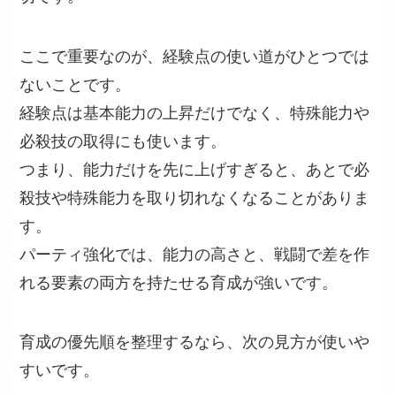
ここで重要なのが、経験点の使い道がひとつでは
ないことです。
経験点は基本能力の上昇だけでなく、特殊能力や
必殺技の取得にも使います。
つまり、能力だけを先に上げすぎると、あとで必
殺技や特殊能力を取り切れなくなることがありま
す。
パーティ強化では、能力の高さと、戦闘で差を作
れる要素の両方を持たせる育成が強いです。
育成の優先順を整理するなら、次の見方が使いや
すいです。