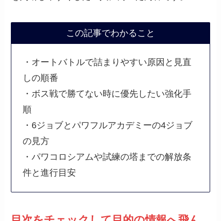
この記事でわかること
・オートバトルで詰まりやすい原因と見直
しの順番
・ボス戦で勝てない時に優先したい強化手
順
・6ジョブとパワフルアカデミーの4ジョブ
の見方
・パワコロシアムや試練の塔までの解放条
件と進行目安
目次をチェックして目的の情報へ飛ん