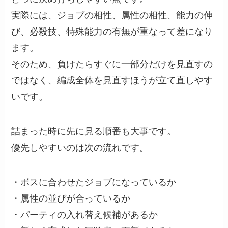
実際には、ジョブの相性、属性の相性、能力の伸
び、必殺技、特殊能力の有無が重なって差になり
ます。
そのため、負けたらすぐに一部分だけを見直すの
ではなく、編成全体を見直すほうが立て直しやす
いです。
詰まった時に先に見る順番も大事です。
優先しやすいのは次の流れです。
・ボスに合わせたジョブになっているか
・属性の並びが合っているか
・パーティの入れ替え候補があるか