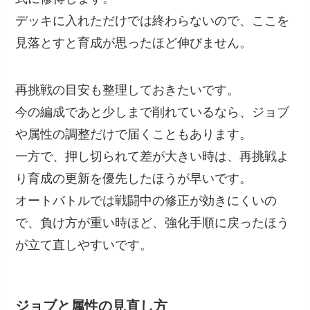
デッキに入れただけでは終わらないので、ここを
見落とすと育成が思ったほど伸びません。
再挑戦の目安も整理しておきたいです。
今の編成であと少しまで削れているなら、ジョブ
や属性の調整だけで届くこともあります。
一方で、押し切られて差が大きい時は、再挑戦よ
り育成の更新を優先したほうが早いです。
オートバトルでは戦闘中の修正が効きにくいの
で、負け方が重い時ほど、強化手順に戻ったほう
が立て直しやすいです。
ジョブと属性の見直し方