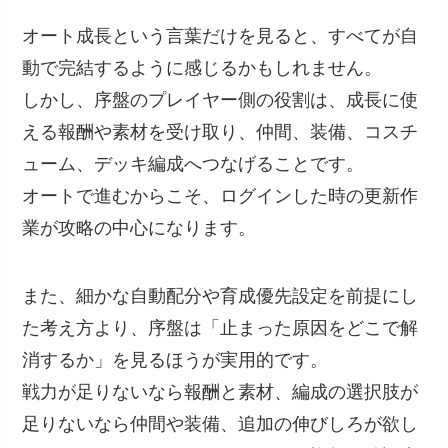
オート成長という言葉だけを見ると、すべてが自
動で完結するように感じるかもしれません。
しかし、序盤のプレイヤー側の役割は、成長に使
える報酬や素材を受け取り、仲間、装備、コスチ
ューム、デッキ編成へつなげることです。
オートで進むからこそ、ログインした時の更新作
業が攻略の中心になります。
また、細かな自動配分や育成優先設定を前提にし
た考え方より、序盤は「止まった原因をどこで解
消するか」を見るほうが実用的です。
戦力が足りないなら報酬と素材、編成の選択肢が
足りないなら仲間や装備、追加の伸びしろが欲し