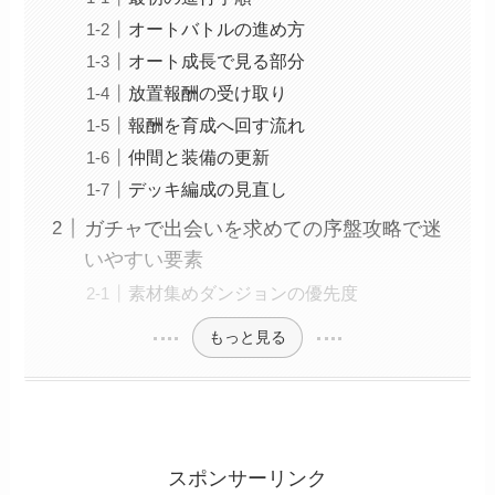
オートバトルの進め方
オート成長で見る部分
放置報酬の受け取り
報酬を育成へ回す流れ
仲間と装備の更新
デッキ編成の見直し
ガチャで出会いを求めての序盤攻略で迷
いやすい要素
素材集めダンジョンの優先度
もっと見る
スポンサーリンク