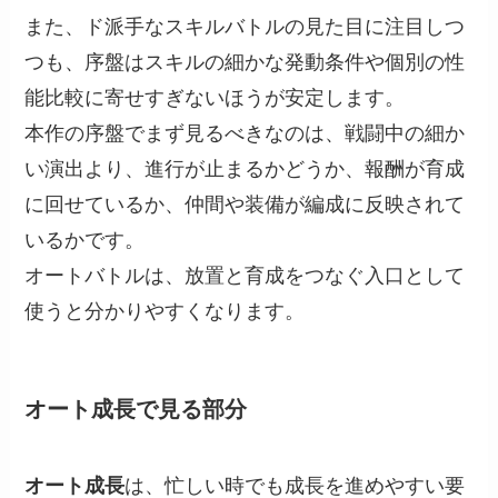
また、ド派手なスキルバトルの見た目に注目しつ
つも、序盤はスキルの細かな発動条件や個別の性
能比較に寄せすぎないほうが安定します。
本作の序盤でまず見るべきなのは、戦闘中の細か
い演出より、進行が止まるかどうか、報酬が育成
に回せているか、仲間や装備が編成に反映されて
いるかです。
オートバトルは、放置と育成をつなぐ入口として
使うと分かりやすくなります。
オート成長で見る部分
オート成長
は、忙しい時でも成長を進めやすい要