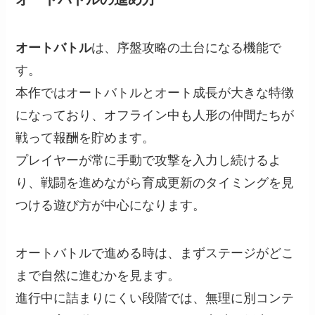
オートバトル
は、序盤攻略の土台になる機能で
す。
本作ではオートバトルとオート成長が大きな特徴
になっており、オフライン中も人形の仲間たちが
戦って報酬を貯めます。
プレイヤーが常に手動で攻撃を入力し続けるよ
り、戦闘を進めながら育成更新のタイミングを見
つける遊び方が中心になります。
オートバトルで進める時は、まずステージがどこ
まで自然に進むかを見ます。
進行中に詰まりにくい段階では、無理に別コンテ