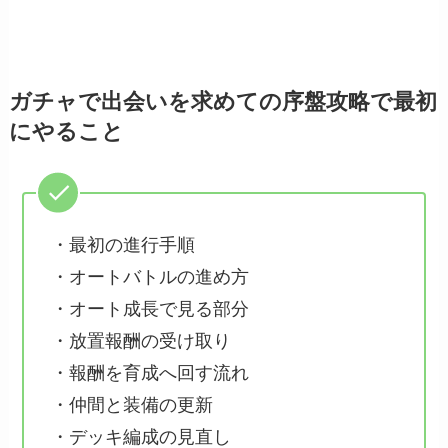
ガチャで出会いを求めての序盤攻略で最初
にやること
・最初の進行手順
・オートバトルの進め方
・オート成長で見る部分
・放置報酬の受け取り
・報酬を育成へ回す流れ
・仲間と装備の更新
・デッキ編成の見直し