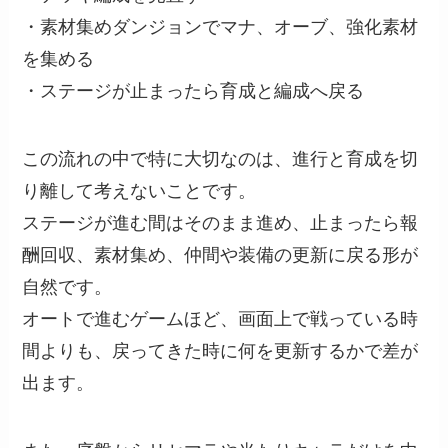
・素材集めダンジョンでマナ、オーブ、強化素材
を集める
・ステージが止まったら育成と編成へ戻る
この流れの中で特に大切なのは、進行と育成を切
り離して考えないことです。
ステージが進む間はそのまま進め、止まったら報
酬回収、素材集め、仲間や装備の更新に戻る形が
自然です。
オートで進むゲームほど、画面上で戦っている時
間よりも、戻ってきた時に何を更新するかで差が
出ます。