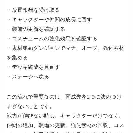
・放置報酬を受け取る
・キャラクターや仲間の成長に回す
・装備の更新を確認する
・コスチュームの強化効果を確認する
・素材集めダンジョンでマナ、オーブ、強化素材
を集める
・デッキ編成を見直す
・ステージへ戻る
この流れで重要なのは、育成先を1つに決めつけ
すぎないことです。
戦力が伸びない時は、キャラクターだけでなく、
仲間の追加、装備の更新、強化素材の回収、コス