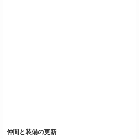
仲間と装備の更新