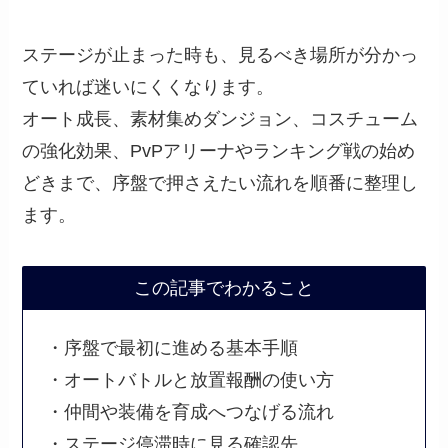
ステージが止まった時も、見るべき場所が分かっ
ていれば迷いにくくなります。
オート成長、素材集めダンジョン、コスチューム
の強化効果、PvPアリーナやランキング戦の始め
どきまで、序盤で押さえたい流れを順番に整理し
ます。
この記事でわかること
・序盤で最初に進める基本手順
・オートバトルと放置報酬の使い方
・仲間や装備を育成へつなげる流れ
・ステージ停滞時に見る確認先