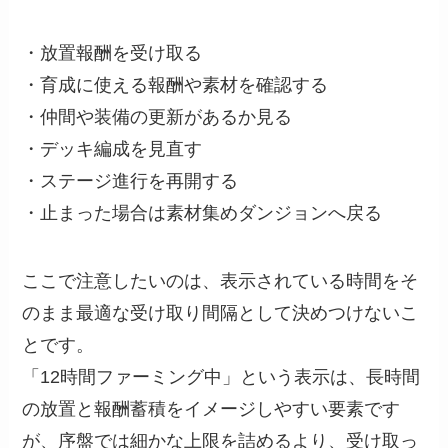
・放置報酬を受け取る
・育成に使える報酬や素材を確認する
・仲間や装備の更新があるか見る
・デッキ編成を見直す
・ステージ進行を再開する
・止まった場合は素材集めダンジョンへ戻る
ここで注意したいのは、表示されている時間をそ
のまま最適な受け取り間隔として決めつけないこ
とです。
「12時間ファーミング中」という表示は、長時間
の放置と報酬蓄積をイメージしやすい要素です
が、序盤では細かな上限を詰めるより、受け取っ