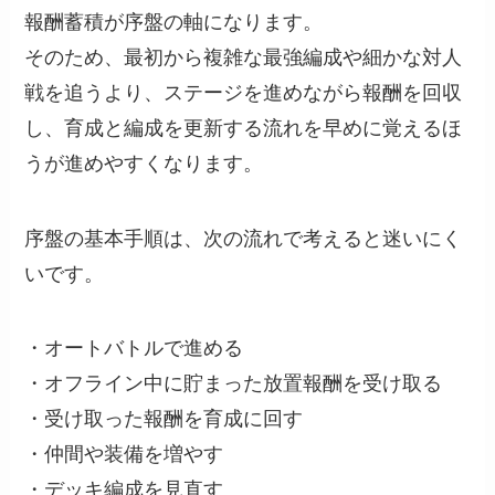
報酬蓄積が序盤の軸になります。
そのため、最初から複雑な最強編成や細かな対人
戦を追うより、ステージを進めながら報酬を回収
し、育成と編成を更新する流れを早めに覚えるほ
うが進めやすくなります。
序盤の基本手順は、次の流れで考えると迷いにく
いです。
・オートバトルで進める
・オフライン中に貯まった放置報酬を受け取る
・受け取った報酬を育成に回す
・仲間や装備を増やす
・デッキ編成を見直す