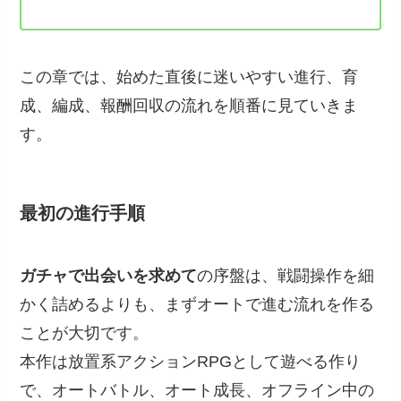
この章では、始めた直後に迷いやすい進行、育
成、編成、報酬回収の流れを順番に見ていきま
す。
最初の進行手順
ガチャで出会いを求めて
の序盤は、戦闘操作を細
かく詰めるよりも、まずオートで進む流れを作る
ことが大切です。
本作は放置系アクションRPGとして遊べる作り
で、オートバトル、オート成長、オフライン中の