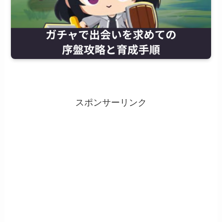
スポンサーリンク