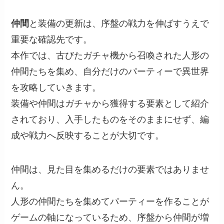
仲間
と装備の更新は、序盤の戦力を伸ばすうえで
重要な確認先です。
本作では、古びたガチャ機から召喚された人形の
仲間たちを集め、自分だけのパーティーで異世界
を攻略していきます。
装備や仲間はガチャから獲得する要素として紹介
されており、入手したものをそのままにせず、編
成や戦力へ反映することが大切です。
仲間は、見た目を集めるだけの要素ではありませ
ん。
人形の仲間たちを集めてパーティーを作ることが
ゲームの軸になっているため、序盤から仲間が増