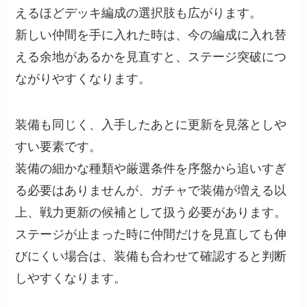
えるほどデッキ編成の選択肢も広がります。
新しい仲間を手に入れた時は、今の編成に入れ替
える余地があるかを見直すと、ステージ突破につ
ながりやすくなります。
装備も同じく、入手したあとに更新を見落としや
すい要素です。
装備の細かな種類や厳選条件を序盤から追いすぎ
る必要はありませんが、ガチャで装備が増える以
上、戦力更新の候補として扱う必要があります。
ステージが止まった時に仲間だけを見直しても伸
びにくい場合は、装備も合わせて確認すると判断
しやすくなります。