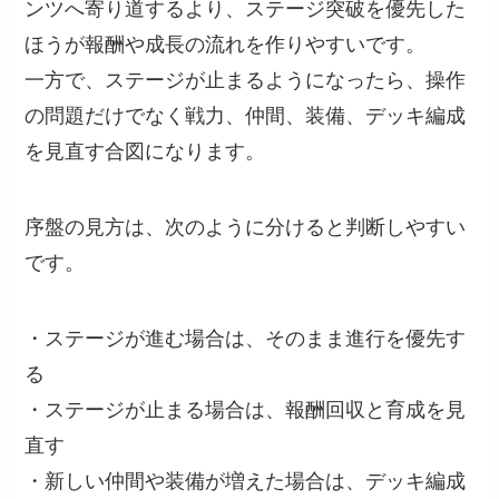
ンツへ寄り道するより、ステージ突破を優先した
ほうが報酬や成長の流れを作りやすいです。
一方で、ステージが止まるようになったら、操作
の問題だけでなく戦力、仲間、装備、デッキ編成
を見直す合図になります。
序盤の見方は、次のように分けると判断しやすい
です。
・ステージが進む場合は、そのまま進行を優先す
る
・ステージが止まる場合は、報酬回収と育成を見
直す
・新しい仲間や装備が増えた場合は、デッキ編成