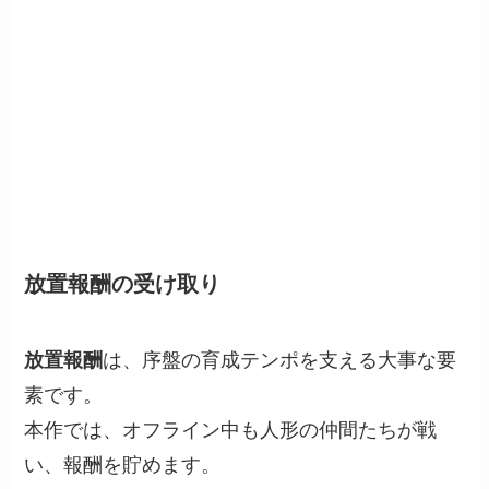
放置報酬の受け取り
放置報酬
は、序盤の育成テンポを支える大事な要
素です。
本作では、オフライン中も人形の仲間たちが戦
い、報酬を貯めます。