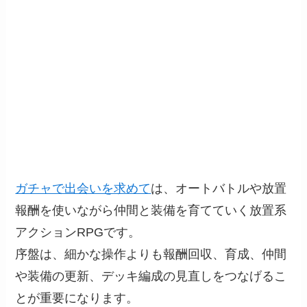
ガチャで出会いを求めて
は、オートバトルや放置
報酬を使いながら仲間と装備を育てていく放置系
アクションRPGです。
序盤は、細かな操作よりも報酬回収、育成、仲間
や装備の更新、デッキ編成の見直しをつなげるこ
とが重要になります。