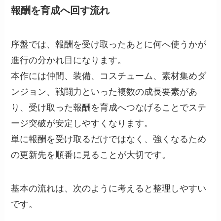
報酬を育成へ回す流れ
序盤では、報酬を受け取ったあとに何へ使うかが
進行の分かれ目になります。
本作には仲間、装備、コスチューム、素材集めダ
ンジョン、戦闘力といった複数の成長要素があ
り、受け取った報酬を育成へつなげることでステ
ージ突破が安定しやすくなります。
単に報酬を受け取るだけではなく、強くなるため
の更新先を順番に見ることが大切です。
基本の流れは、次のように考えると整理しやすい
です。