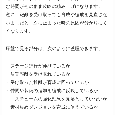
む時間がそのまま攻略の積み上げになります。
逆に、報酬を受け取っても育成や編成を見直さな
いままだと、次に止まった時の原因が分かりにく
くなります。
序盤で見る部分は、次のように整理できます。
・ステージ進行が伸びているか
・放置報酬を受け取れているか
・受け取った報酬が育成に回っているか
・仲間や装備の追加を編成に反映しているか
・コスチュームの強化効果を見落としていないか
・素材集めダンジョンを育成に使えているか