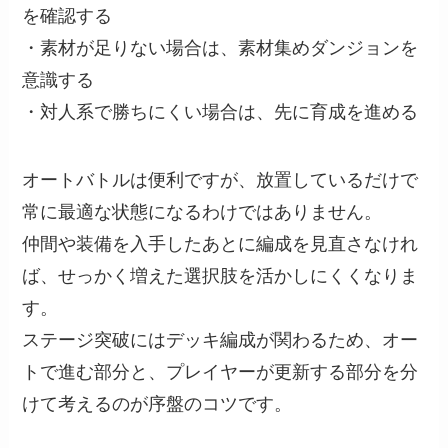
を確認する
・素材が足りない場合は、素材集めダンジョンを
意識する
・対人系で勝ちにくい場合は、先に育成を進める
オートバトルは便利ですが、放置しているだけで
常に最適な状態になるわけではありません。
仲間や装備を入手したあとに編成を見直さなけれ
ば、せっかく増えた選択肢を活かしにくくなりま
す。
ステージ突破にはデッキ編成が関わるため、オー
トで進む部分と、プレイヤーが更新する部分を分
けて考えるのが序盤のコツです。