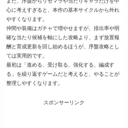
また、序盤からリセマラや当たりキャラだけを中
心に考えすぎると、本作の基本サイクルから外れ
やすくなります。
仲間や装備はガチャで増やせますが、排出率や明
確な当たり候補を軸にした攻略より、まず放置報
酬と育成更新を回し始めるほうが、序盤攻略とし
ては実用的です。
最初は「進める、受け取る、強化する、編成す
る」を繰り返すゲームだと考えると、やることが
整理しやすくなります。
スポンサーリンク