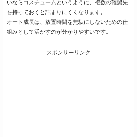
いならコスチュームというように、複数の確認先
を持っておくと詰まりにくくなります。
オート成長は、放置時間を無駄にしないための仕
組みとして活かすのが分かりやすいです。
スポンサーリンク