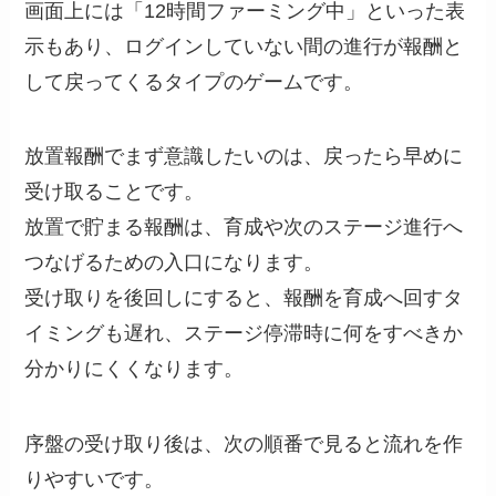
画面上には「12時間ファーミング中」といった表
示もあり、ログインしていない間の進行が報酬と
して戻ってくるタイプのゲームです。
放置報酬でまず意識したいのは、戻ったら早めに
受け取ることです。
放置で貯まる報酬は、育成や次のステージ進行へ
つなげるための入口になります。
受け取りを後回しにすると、報酬を育成へ回すタ
イミングも遅れ、ステージ停滞時に何をすべきか
分かりにくくなります。
序盤の受け取り後は、次の順番で見ると流れを作
りやすいです。