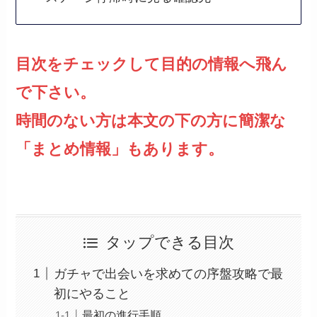
目次をチェックして目的の情報へ飛ん
で下さい。
時間のない方は本文の下の方に簡潔な
「まとめ情報」もあります。
タップできる目次
ガチャで出会いを求めての序盤攻略で最
初にやること
最初の進行手順