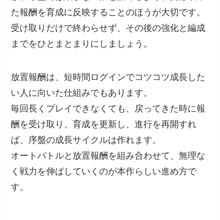
た報酬を育成に反映することのほうが大切です。
受け取りだけで終わらせず、その後の強化と編成
までをひとまとまりにしましょう。
放置報酬は、短時間ログインでコツコツ成長した
い人に向いた仕組みでもあります。
毎回長くプレイできなくても、戻ってきた時に報
酬を受け取り、育成を更新し、進行を再開すれ
ば、序盤の成長サイクルは作れます。
オートバトルと放置報酬を組み合わせて、無理な
く戦力を伸ばしていくのが本作らしい進め方で
す。