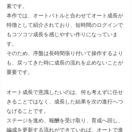
素です。
本作では、オートバトルと合わせてオート成長が
特徴として紹介されており、短時間のログインで
もコツコツ成長を感じやすい作りになっていま
す。
そのため、序盤は長時間張り付いて操作するより
も、戻ってきた時に成長の流れを止めないことが
重要です。
オート成長で意識したいのは、何も考えずに任せ
きることではなく、成長した結果を次の進行へつ
なげることです。
ステージを進め、報酬を受け取り、育成へ回し、
編成を更新する流れができていれば、オートで進