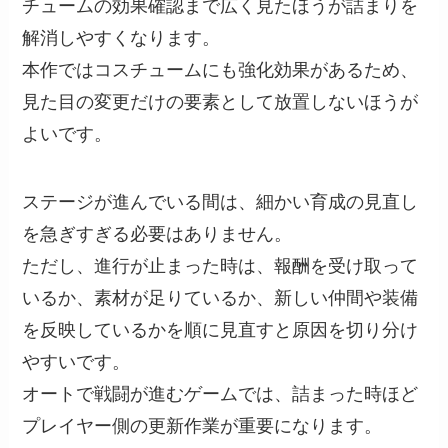
チュームの効果確認まで広く見たほうが詰まりを
解消しやすくなります。
本作ではコスチュームにも強化効果があるため、
見た目の変更だけの要素として放置しないほうが
よいです。
ステージが進んでいる間は、細かい育成の見直し
を急ぎすぎる必要はありません。
ただし、進行が止まった時は、報酬を受け取って
いるか、素材が足りているか、新しい仲間や装備
を反映しているかを順に見直すと原因を切り分け
やすいです。
オートで戦闘が進むゲームでは、詰まった時ほど
プレイヤー側の更新作業が重要になります。