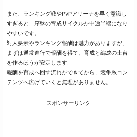
また、ランキング戦やPvPアリーナを早く意識し
すぎると、序盤の育成サイクルが中途半端になり
やすいです。
対人要素やランキング報酬は魅力がありますが、
まずは通常進行で報酬を得て、育成と編成の土台
を作るほうが安定します。
報酬を育成へ回す流れができてから、競争系コン
テンツへ広げていくと無理がありません。
スポンサーリンク