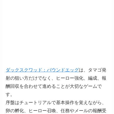
ダックスクワッド：バウンドエッグ
は、タマゴ発
射の狙い方だけでなく、ヒーロー強化、編成、報
酬回収を合わせて進めることが大切なゲームで
す。
序盤はチュートリアルで基本操作を覚えながら、
卵の孵化、ヒーロー召喚、任務やメールの報酬受