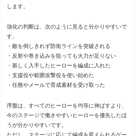
します。
強化の判断は、次のように見ると分かりやすいで
す。
・敵を倒しきれず防衛ラインを突破される
・反射や巻き込みを狙っても火力が足りない
・新しく入手したヒーローを編成に入れた
・支援役や範囲攻撃役を使い始めた
・任務やメールで育成素材を受け取った
序盤は、すべてのヒーローを均等に伸ばすより、
今のステージで働きやすいヒーローを優先したほ
うが分かりやすいです。
ただし、ステージに応じて編成を変えられるゲー