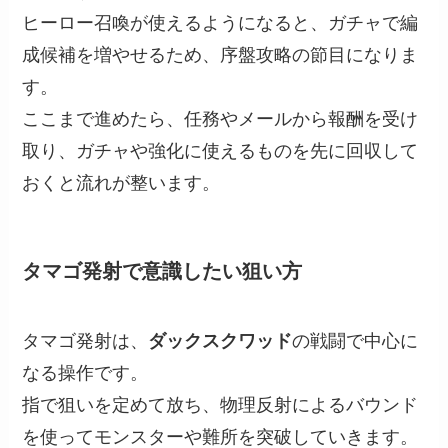
ヒーロー召喚が使えるようになると、ガチャで編
成候補を増やせるため、序盤攻略の節目になりま
す。
ここまで進めたら、任務やメールから報酬を受け
取り、ガチャや強化に使えるものを先に回収して
おくと流れが整います。
タマゴ発射で意識したい狙い方
タマゴ発射は、
ダックスクワッド
の戦闘で中心に
なる操作です。
指で狙いを定めて放ち、物理反射によるバウンド
を使ってモンスターや難所を突破していきます。