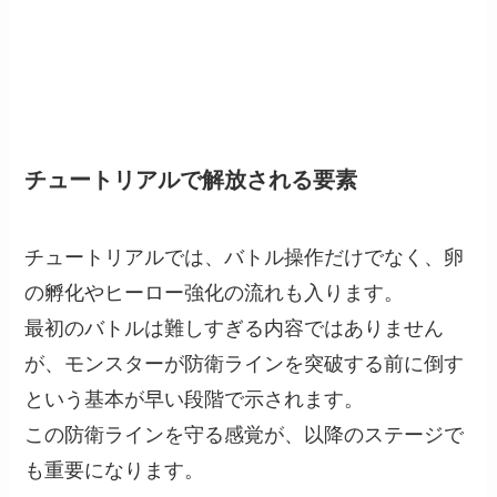
チュートリアルで解放される要素
チュートリアルでは、バトル操作だけでなく、卵
の孵化やヒーロー強化の流れも入ります。
最初のバトルは難しすぎる内容ではありません
が、モンスターが防衛ラインを突破する前に倒す
という基本が早い段階で示されます。
この防衛ラインを守る感覚が、以降のステージで
も重要になります。