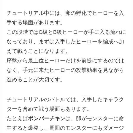
チュートリアル中には、卵の孵化でヒーローを入
手する場面があります。
この段階ではC級とB級ヒーローが手に入る流れに
なっており、まずは入手したヒーローを編成へ加
えて戦うことになります。
序盤から最上位ヒーローだけを前提にするのでは
なく、手元に来たヒーローの攻撃効果を見ながら
進めることが大切です。
チュートリアルのバトルでは、入手したキャラク
ターを含めて戦う場面もあります。
たとえば
ボンバーチキン
は、卵がモンスターに命
中すると爆発し、周囲のモンスターにもダメージ