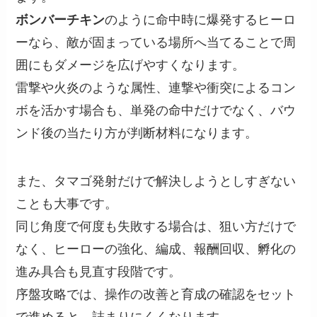
ボンバーチキン
のように命中時に爆発するヒーロ
ーなら、敵が固まっている場所へ当てることで周
囲にもダメージを広げやすくなります。
雷撃や火炎のような属性、連撃や衝突によるコン
ボを活かす場合も、単発の命中だけでなく、バウ
ンド後の当たり方が判断材料になります。
また、タマゴ発射だけで解決しようとしすぎない
ことも大事です。
同じ角度で何度も失敗する場合は、狙い方だけで
なく、ヒーローの強化、編成、報酬回収、孵化の
進み具合も見直す段階です。
序盤攻略では、操作の改善と育成の確認をセット