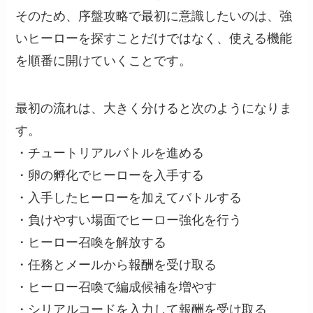
そのため、序盤攻略で最初に意識したいのは、強
いヒーローを探すことだけではなく、使える機能
を順番に開けていくことです。
最初の流れは、大きく分けると次のようになりま
す。
・チュートリアルバトルを進める
・卵の孵化でヒーローを入手する
・入手したヒーローを加えてバトルする
・負けやすい場面でヒーロー強化を行う
・ヒーロー召喚を解放する
・任務とメールから報酬を受け取る
・ヒーロー召喚で編成候補を増やす
・シリアルコードを入力して報酬を受け取る