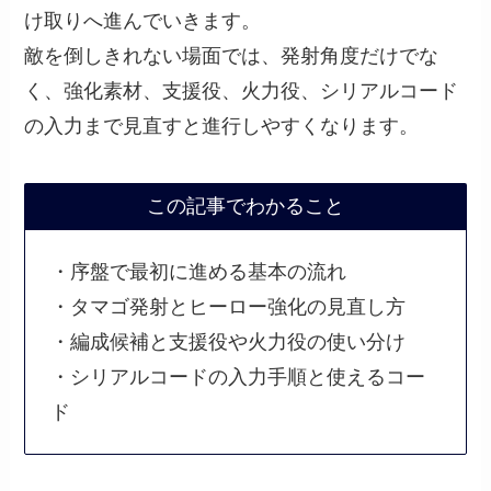
け取りへ進んでいきます。
敵を倒しきれない場面では、発射角度だけでな
く、強化素材、支援役、火力役、シリアルコード
の入力まで見直すと進行しやすくなります。
この記事でわかること
・序盤で最初に進める基本の流れ
・タマゴ発射とヒーロー強化の見直し方
・編成候補と支援役や火力役の使い分け
・シリアルコードの入力手順と使えるコー
ド