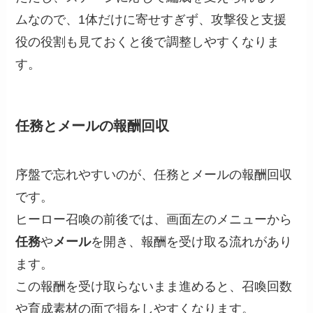
ムなので、1体だけに寄せすぎず、攻撃役と支援
役の役割も見ておくと後で調整しやすくなりま
す。
任務とメールの報酬回収
序盤で忘れやすいのが、任務とメールの報酬回収
です。
ヒーロー召喚の前後では、画面左のメニューから
任務
や
メール
を開き、報酬を受け取る流れがあり
ます。
この報酬を受け取らないまま進めると、召喚回数
や育成素材の面で損をしやすくなります。