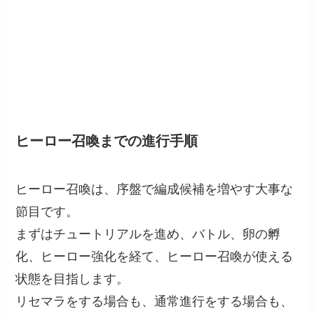
ヒーロー召喚までの進行手順
ヒーロー召喚は、序盤で編成候補を増やす大事な
節目です。
まずはチュートリアルを進め、バトル、卵の孵
化、ヒーロー強化を経て、ヒーロー召喚が使える
状態を目指します。
リセマラをする場合も、通常進行をする場合も、