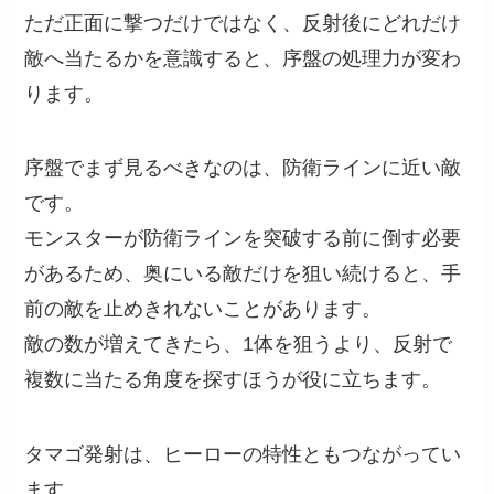
ただ正面に撃つだけではなく、反射後にどれだけ
敵へ当たるかを意識すると、序盤の処理力が変わ
ります。
序盤でまず見るべきなのは、防衛ラインに近い敵
です。
モンスターが防衛ラインを突破する前に倒す必要
があるため、奥にいる敵だけを狙い続けると、手
前の敵を止めきれないことがあります。
敵の数が増えてきたら、1体を狙うより、反射で
複数に当たる角度を探すほうが役に立ちます。
タマゴ発射は、ヒーローの特性ともつながってい
ます。