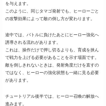
を与えます。
このように、同じタマゴ発射でも、ヒーローごと
の攻撃効果によって敵の倒し方が変わります。
途中では、バトルに負けたあとにヒーロー強化へ
誘導される流れがあります。
これは、操作だけで押し切るよりも、育成を挟ん
で戦力を上げる必要があることを示す場面です。
敵を倒しきれないときは、発射角度だけを直すの
ではなく、ヒーローの強化状態も一緒に見る必要
があります。
チュートリアル後半では、ヒーロー召喚の解放へ
進みます。