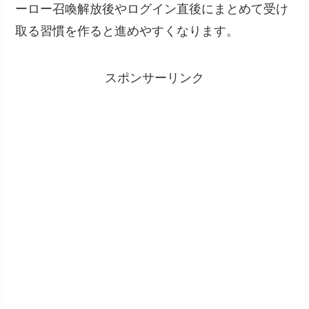
ーロー召喚解放後やログイン直後にまとめて受け
取る習慣を作ると進めやすくなります。
スポンサーリンク