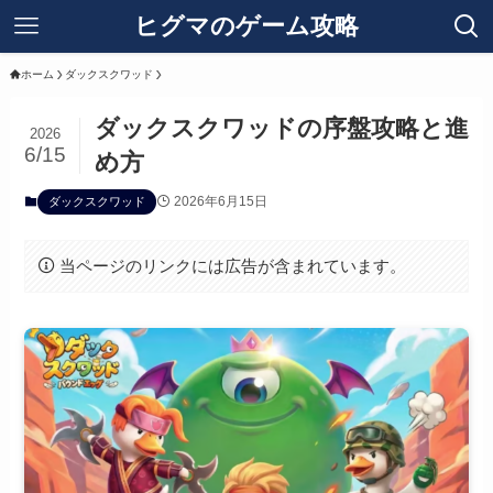
ヒグマのゲーム攻略
ホーム
ダックスクワッド
ダックスクワッドの序盤攻略と進
2026
6/15
め方
2026年6月15日
ダックスクワッド
当ページのリンクには広告が含まれています。