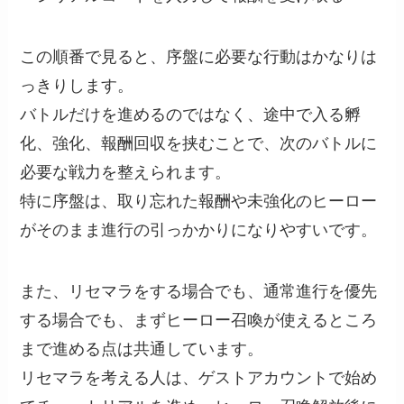
この順番で見ると、序盤に必要な行動はかなりは
っきりします。
バトルだけを進めるのではなく、途中で入る孵
化、強化、報酬回収を挟むことで、次のバトルに
必要な戦力を整えられます。
特に序盤は、取り忘れた報酬や未強化のヒーロー
がそのまま進行の引っかかりになりやすいです。
また、リセマラをする場合でも、通常進行を優先
する場合でも、まずヒーロー召喚が使えるところ
まで進める点は共通しています。
リセマラを考える人は、ゲストアカウントで始め