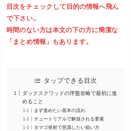
目次をチェックして目的の情報へ飛ん
で下さい。
時間のない方は本文の下の方に簡潔な
「まとめ情報」もあります。
タップできる目次
ダックスクワッドの序盤攻略で最初に進
めること
まず進めたい基本の流れ
チュートリアルで解放される要素
タマゴ発射で意識したい狙い方