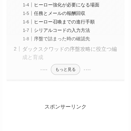
ヒーロー強化が必要になる場面
任務とメールの報酬回収
ヒーロー召喚までの進行手順
シリアルコードの入力方法
序盤で詰まった時の確認先
ダックスクワッドの序盤攻略に役立つ編
成と育成
もっと見る
スポンサーリンク