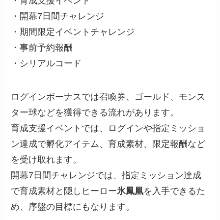
・育成支援イベント
・開幕7日間チャレンジ
・期間限定イベントチャレンジ
・事前予約報酬
・シリアルコード
ログインボーナスでは召喚券、ゴールド、モンス
ター球などを獲得できる流れがあります。
育成支援イベントでは、ログインや指定ミッショ
ン達成で孵化アイテム、育成素材、限定報酬など
を受け取れます。
開幕7日間チャレンジでは、指定ミッション達成
で育成素材と隠しヒーロー
氷鳳凰
を入手できるた
め、序盤の目標にもなります。