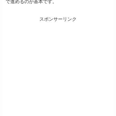
で進めるのが基本です。
スポンサーリンク