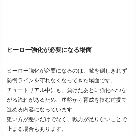
ヒーロー強化が必要になる場面
ヒーロー強化が必要になるのは、敵を倒しきれず
防衛ラインを守れなくなってきた場面です。
チュートリアル中にも、負けたあとに強化へつな
がる流れがあるため、序盤から育成を挟む前提で
進める内容になっています。
狙い方が悪いだけでなく、戦力が足りないことで
止まる場合もあります。