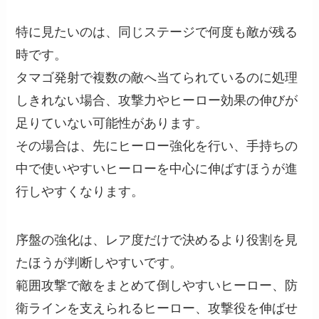
特に見たいのは、同じステージで何度も敵が残る
時です。
タマゴ発射で複数の敵へ当てられているのに処理
しきれない場合、攻撃力やヒーロー効果の伸びが
足りていない可能性があります。
その場合は、先にヒーロー強化を行い、手持ちの
中で使いやすいヒーローを中心に伸ばすほうが進
行しやすくなります。
序盤の強化は、レア度だけで決めるより役割を見
たほうが判断しやすいです。
範囲攻撃で敵をまとめて倒しやすいヒーロー、防
衛ラインを支えられるヒーロー、攻撃役を伸ばせ