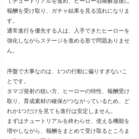
てチュートリアルを進め、ヒーロー召喚解放後に
報酬を受け取り、ガチャ結果を見る流れになりま
す。
通常進行を優先する人は、入手できたヒーローを
強化しながらステージを進める形で問題ありませ
ん。
序盤で大事なのは、1つの行動に偏りすぎないこ
とです。
タマゴ発射の狙い方、ヒーローの特性、報酬受け
取り、育成素材の確保がつながっているため、ど
れか1つだけを見ても進行は安定しません。
まずはチュートリアルを終わらせ、使える機能を
増やしながら、報酬をまとめて受け取るところま