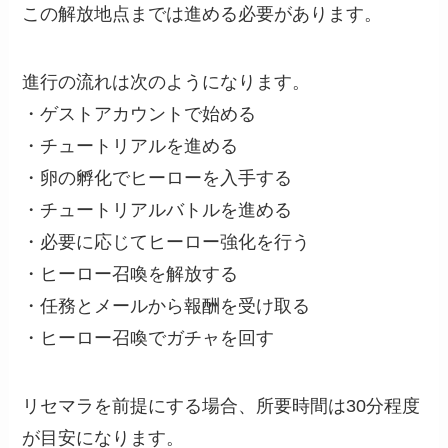
この解放地点までは進める必要があります。
進行の流れは次のようになります。
・ゲストアカウントで始める
・チュートリアルを進める
・卵の孵化でヒーローを入手する
・チュートリアルバトルを進める
・必要に応じてヒーロー強化を行う
・ヒーロー召喚を解放する
・任務とメールから報酬を受け取る
・ヒーロー召喚でガチャを回す
リセマラを前提にする場合、所要時間は30分程度
が目安になります。