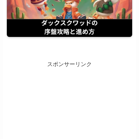
スポンサーリンク