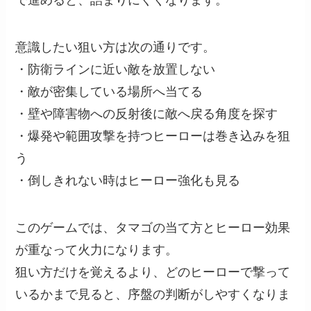
で進めると、詰まりにくくなります。
意識したい狙い方は次の通りです。
・防衛ラインに近い敵を放置しない
・敵が密集している場所へ当てる
・壁や障害物への反射後に敵へ戻る角度を探す
・爆発や範囲攻撃を持つヒーローは巻き込みを狙
う
・倒しきれない時はヒーロー強化も見る
このゲームでは、タマゴの当て方とヒーロー効果
が重なって火力になります。
狙い方だけを覚えるより、どのヒーローで撃って
いるかまで見ると、序盤の判断がしやすくなりま