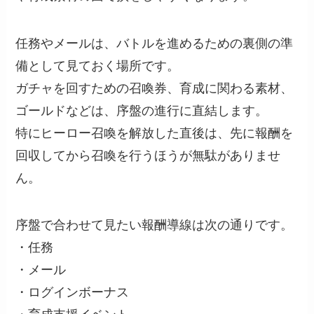
任務やメールは、バトルを進めるための裏側の準
備として見ておく場所です。
ガチャを回すための召喚券、育成に関わる素材、
ゴールドなどは、序盤の進行に直結します。
特にヒーロー召喚を解放した直後は、先に報酬を
回収してから召喚を行うほうが無駄がありませ
ん。
序盤で合わせて見たい報酬導線は次の通りです。
・任務
・メール
・ログインボーナス