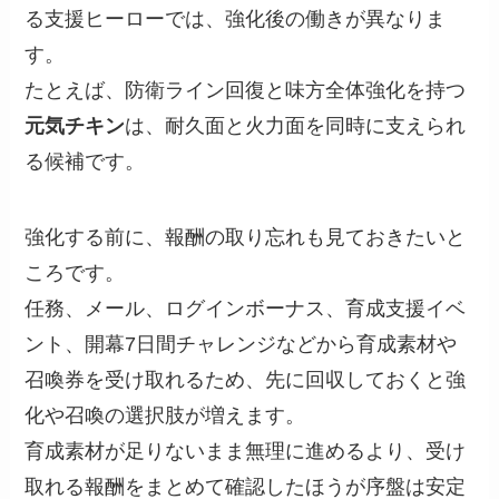
る支援ヒーローでは、強化後の働きが異なりま
す。
たとえば、防衛ライン回復と味方全体強化を持つ
元気チキン
は、耐久面と火力面を同時に支えられ
る候補です。
強化する前に、報酬の取り忘れも見ておきたいと
ころです。
任務、メール、ログインボーナス、育成支援イベ
ント、開幕7日間チャレンジなどから育成素材や
召喚券を受け取れるため、先に回収しておくと強
化や召喚の選択肢が増えます。
育成素材が足りないまま無理に進めるより、受け
取れる報酬をまとめて確認したほうが序盤は安定