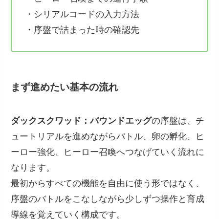
・シリアルコードの入力方法
・序盤で詰まった時の確認先
まず進めたい基本の流れ
ダックスクワッド：バウンドエッグ
の序盤は、チ
ュートリアルを進めながらバトル、卵の孵化、ヒ
ーロー強化、ヒーロー召喚へつなげていく流れに
なります。
最初からすべての機能を自由に使う形ではなく、
序盤のバトルをこなしながら少しずつ操作と育成
導線を覚えていく構成です。