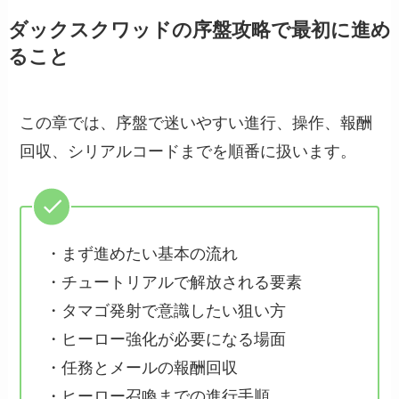
ダックスクワッドの序盤攻略で最初に進め
ること
この章では、序盤で迷いやすい進行、操作、報酬
回収、シリアルコードまでを順番に扱います。
・まず進めたい基本の流れ
・チュートリアルで解放される要素
・タマゴ発射で意識したい狙い方
・ヒーロー強化が必要になる場面
・任務とメールの報酬回収
・ヒーロー召喚までの進行手順