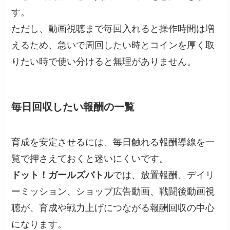
す。
ただし、動画視聴まで毎回入れると操作時間は増
えるため、急いで周回したい時とコインを厚く取
りたい時で使い分けると無理がありません。
毎日回収したい報酬の一覧
育成を安定させるには、毎日触れる報酬導線を一
覧で押さえておくと迷いにくいです。
ドット！ガールズバトル
では、放置報酬、デイリ
ーミッション、ショップ広告動画、戦闘後動画視
聴が、育成や戦力上げにつながる報酬回収の中心
になります。