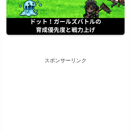
スポンサーリンク