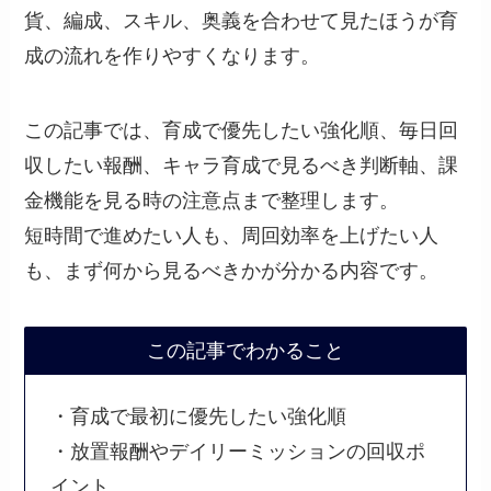
貨、編成、スキル、奥義を合わせて見たほうが育
成の流れを作りやすくなります。
この記事では、育成で優先したい強化順、毎日回
収したい報酬、キャラ育成で見るべき判断軸、課
金機能を見る時の注意点まで整理します。
短時間で進めたい人も、周回効率を上げたい人
も、まず何から見るべきかが分かる内容です。
この記事でわかること
・育成で最初に優先したい強化順
・放置報酬やデイリーミッションの回収ポ
イント