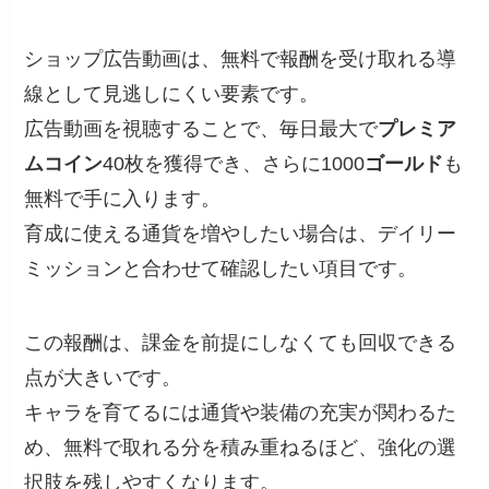
ショップ広告動画は、無料で報酬を受け取れる導
線として見逃しにくい要素です。
広告動画を視聴することで、毎日最大で
プレミア
ムコイン
40枚を獲得でき、さらに1000
ゴールド
も
無料で手に入ります。
育成に使える通貨を増やしたい場合は、デイリー
ミッションと合わせて確認したい項目です。
この報酬は、課金を前提にしなくても回収できる
点が大きいです。
キャラを育てるには通貨や装備の充実が関わるた
め、無料で取れる分を積み重ねるほど、強化の選
択肢を残しやすくなります。