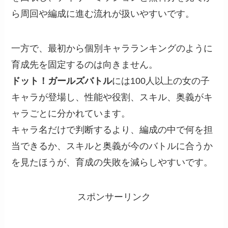
ら周回や編成に進む流れが扱いやすいです。
一方で、最初から個別キャラランキングのように
育成先を固定するのは向きません。
ドット！ガールズバトル
には100人以上の女の子
キャラが登場し、性能や役割、スキル、奥義がキ
ャラごとに分かれています。
キャラ名だけで判断するより、編成の中で何を担
当できるか、スキルと奥義が今のバトルに合うか
を見たほうが、育成の失敗を減らしやすいです。
スポンサーリンク