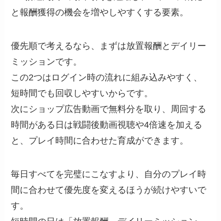
と報酬獲得の機会を増やしやすくする要素。
優先順で考えるなら、まずは放置報酬とデイリー
ミッションです。
この2つはログイン時の流れに組み込みやすく、
短時間でも回収しやすいからです。
次にショップ広告動画で無料分を取り、周回する
時間がある日は戦闘後動画視聴や4倍速を加える
と、プレイ時間に合わせた育成ができます。
毎日すべてを完璧にこなすより、自分のプレイ時
間に合わせて優先度を変えるほうが続けやすいで
す。