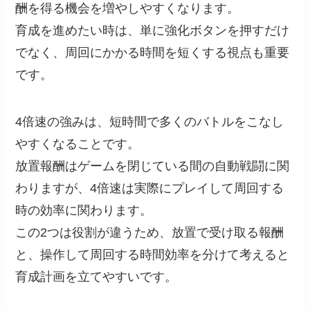
酬を得る機会を増やしやすくなります。
育成を進めたい時は、単に強化ボタンを押すだけ
でなく、周回にかかる時間を短くする視点も重要
です。
4倍速の強みは、短時間で多くのバトルをこなし
やすくなることです。
放置報酬はゲームを閉じている間の自動戦闘に関
わりますが、4倍速は実際にプレイして周回する
時の効率に関わります。
この2つは役割が違うため、放置で受け取る報酬
と、操作して周回する時間効率を分けて考えると
育成計画を立てやすいです。