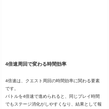
4倍速周回で変わる時間効率
4倍速は、クエスト周回の時間効率に関わる要素
です。
バトルを4倍速で進められると、同じプレイ時間
でもステージ消化がしやすくなり、結果として報