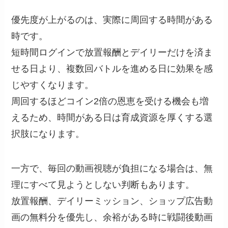
優先度が上がるのは、実際に周回する時間がある
時です。
短時間ログインで放置報酬とデイリーだけを済ま
せる日より、複数回バトルを進める日に効果を感
じやすくなります。
周回するほどコイン2倍の恩恵を受ける機会も増
えるため、時間がある日は育成資源を厚くする選
択肢になります。
一方で、毎回の動画視聴が負担になる場合は、無
理にすべて見ようとしない判断もあります。
放置報酬、デイリーミッション、ショップ広告動
画の無料分を優先し、余裕がある時に戦闘後動画