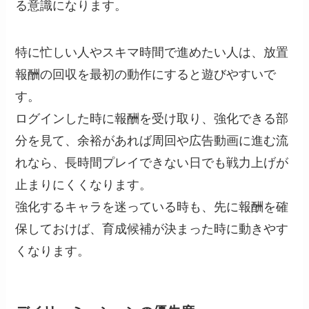
る意識になります。
特に忙しい人やスキマ時間で進めたい人は、放置
報酬の回収を最初の動作にすると遊びやすいで
す。
ログインした時に報酬を受け取り、強化できる部
分を見て、余裕があれば周回や広告動画に進む流
れなら、長時間プレイできない日でも戦力上げが
止まりにくくなります。
強化するキャラを迷っている時も、先に報酬を確
保しておけば、育成候補が決まった時に動きやす
くなります。