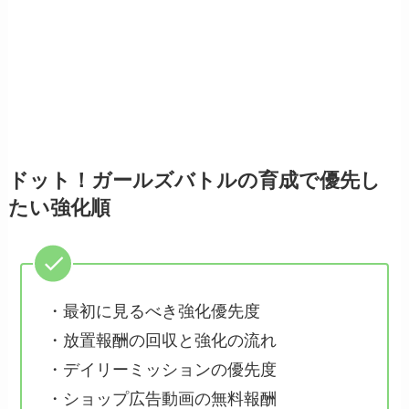
ドット！ガールズバトルの育成で優先し
たい強化順
・最初に見るべき強化優先度
・放置報酬の回収と強化の流れ
・デイリーミッションの優先度
・ショップ広告動画の無料報酬