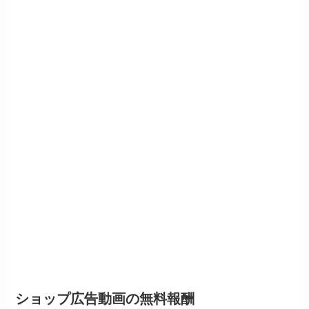
ショップ広告動画の無料報酬