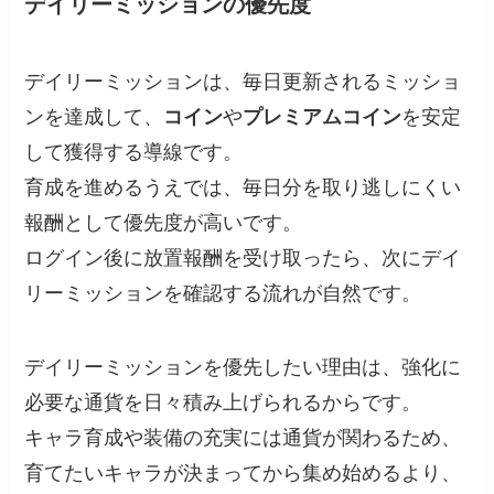
デイリーミッションの優先度
デイリーミッションは、毎日更新されるミッショ
ンを達成して、
コイン
や
プレミアムコイン
を安定
して獲得する導線です。
育成を進めるうえでは、毎日分を取り逃しにくい
報酬として優先度が高いです。
ログイン後に放置報酬を受け取ったら、次にデイ
リーミッションを確認する流れが自然です。
デイリーミッションを優先したい理由は、強化に
必要な通貨を日々積み上げられるからです。
キャラ育成や装備の充実には通貨が関わるため、
育てたいキャラが決まってから集め始めるより、