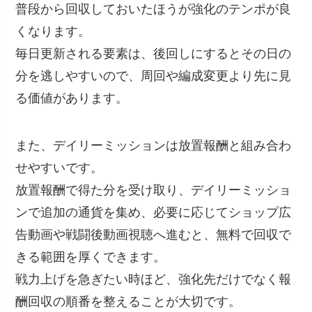
普段から回収しておいたほうが強化のテンポが良
くなります。
毎日更新される要素は、後回しにするとその日の
分を逃しやすいので、周回や編成変更より先に見
る価値があります。
また、デイリーミッションは放置報酬と組み合わ
せやすいです。
放置報酬で得た分を受け取り、デイリーミッショ
ンで追加の通貨を集め、必要に応じてショップ広
告動画や戦闘後動画視聴へ進むと、無料で回収で
きる範囲を厚くできます。
戦力上げを急ぎたい時ほど、強化先だけでなく報
酬回収の順番を整えることが大切です。