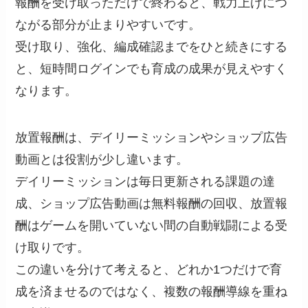
報酬を受け取っただけで終わると、戦力上げにつ
ながる部分が止まりやすいです。
受け取り、強化、編成確認までをひと続きにする
と、短時間ログインでも育成の成果が見えやすく
なります。
放置報酬は、デイリーミッションやショップ広告
動画とは役割が少し違います。
デイリーミッションは毎日更新される課題の達
成、ショップ広告動画は無料報酬の回収、放置報
酬はゲームを開いていない間の自動戦闘による受
け取りです。
この違いを分けて考えると、どれか1つだけで育
成を済ませるのではなく、複数の報酬導線を重ね