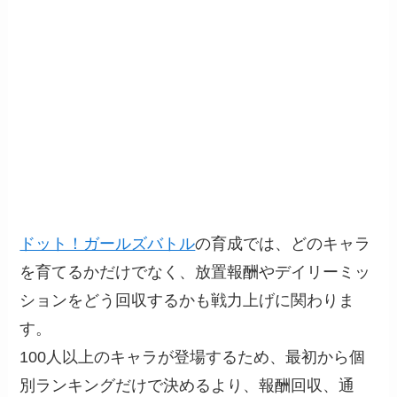
ドット！ガールズバトル
の育成では、どのキャラ
を育てるかだけでなく、放置報酬やデイリーミッ
ションをどう回収するかも戦力上げに関わりま
す。
100人以上のキャラが登場するため、最初から個
別ランキングだけで決めるより、報酬回収、通