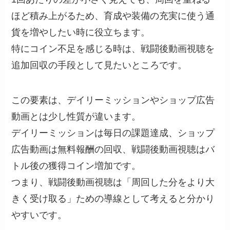
ほど積み上がるため、育成や装備の充実に使う通
貨を増やしたい時に役立ちます。
特にコイン不足を感じる時は、戦闘後動画視聴を
追加回収の手段として見たいところです。
この要素は、デイリーミッションやショップ広告
動画とは少し性質が違います。
デイリーミッションは毎日の課題達成、ショップ
広告動画は無料報酬の回収、戦闘後動画視聴はバ
トル後の獲得コイン増加です。
つまり、戦闘後動画視聴は「周回した分をより大
きく受け取る」ための導線として考えると分かり
やすいです。