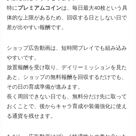
特に
プレミアムコイン
は、毎日最大40枚という具
体的な上限があるため、回収する日としない日で
差が出やすい報酬です。
ショップ広告動画は、短時間プレイでも組み込み
やすいです。
放置報酬を受け取り、デイリーミッションを見た
あと、ショップの無料報酬を回収するだけでも、
その日の育成準備が進みます。
長く周回できない日でも、無料分だけ先に取って
おくことで、後からキャラ育成や装備強化に使え
る通貨を残せます。