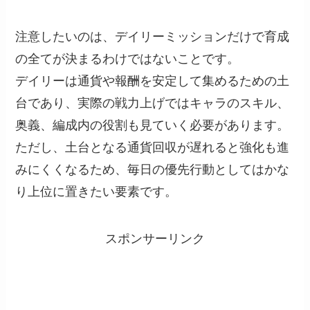
注意したいのは、デイリーミッションだけで育成
の全てが決まるわけではないことです。
デイリーは通貨や報酬を安定して集めるための土
台であり、実際の戦力上げではキャラのスキル、
奥義、編成内の役割も見ていく必要があります。
ただし、土台となる通貨回収が遅れると強化も進
みにくくなるため、毎日の優先行動としてはかな
り上位に置きたい要素です。
スポンサーリンク