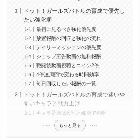
ドット！ガールズバトルの育成で優先し
たい強化順
最初に見るべき強化優先度
放置報酬の回収と強化の流れ
デイリーミッションの優先度
ショップ広告動画の無料報酬
戦闘後動画視聴とコイン2倍
4倍速周回で変わる時間効率
毎日回収したい報酬の一覧
ドット！ガールズバトルの育成で迷いや
すいキャラと戦力上げ
キャラ育成は役割と編成で判断
もっと見る