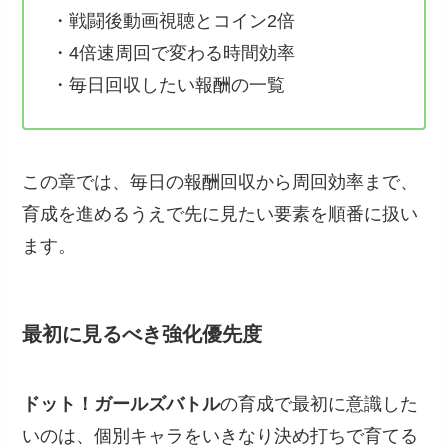
・戦闘後動画視聴とコイン2倍
・4倍速周回で変わる時間効率
・毎日回収したい報酬の一覧
この章では、毎日の報酬回収から周回効率まで、
育成を進めるうえで先に見たい要素を順番に扱い
ます。
最初に見るべき強化優先度
ドット！ガールズバトル
の育成で最初に意識した
いのは、個別キャラをいきなり決め打ちで育てる