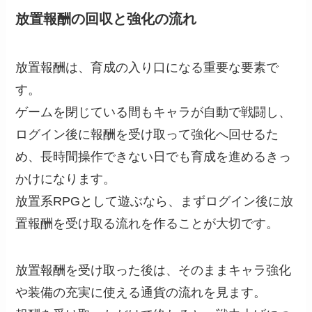
放置報酬の回収と強化の流れ
放置報酬は、育成の入り口になる重要な要素で
す。
ゲームを閉じている間もキャラが自動で戦闘し、
ログイン後に報酬を受け取って強化へ回せるた
め、長時間操作できない日でも育成を進めるきっ
かけになります。
放置系RPGとして遊ぶなら、まずログイン後に放
置報酬を受け取る流れを作ることが大切です。
放置報酬を受け取った後は、そのままキャラ強化
や装備の充実に使える通貨の流れを見ます。