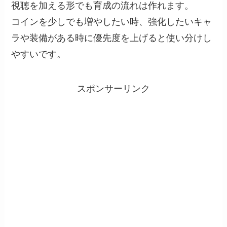
視聴を加える形でも育成の流れは作れます。
コインを少しでも増やしたい時、強化したいキャ
ラや装備がある時に優先度を上げると使い分けし
やすいです。
スポンサーリンク