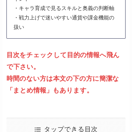
・キャラ育成で見るスキルと奥義の判断軸
・戦力上げで迷いやすい通貨や課金機能の
扱い
目次をチェックして目的の情報へ飛ん
で下さい。
時間のない方は本文の下の方に簡潔な
「まとめ情報」もあります。
タップできる目次