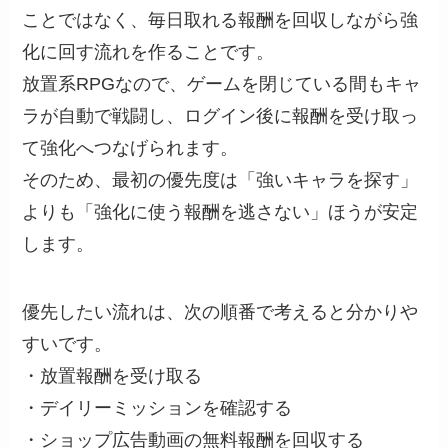
ことではなく、毎日取れる報酬を回収しながら強
化に回す流れを作ることです。
放置系RPGなので、ゲームを閉じている間もキャ
ラが自動で戦闘し、ログイン後に報酬を受け取っ
て強化へつなげられます。
そのため、最初の優先度は「強いキャラを探す」
よりも「強化に使う報酬を逃さない」ほうが安定
します。
優先したい流れは、次の順番で考えると分かりや
すいです。
・放置報酬を受け取る
・デイリーミッションを確認する
・ショップ広告動画の無料報酬を回収する