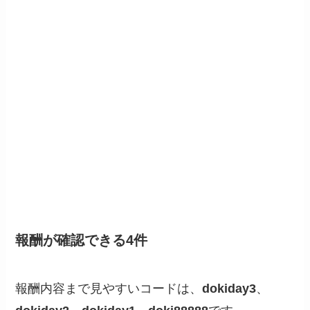
報酬が確認できる4件
報酬内容まで見やすいコードは、
dokiday3
、