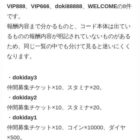
VIP888
、
VIP666
、
doki88888
、
WELCOME
の8件
です。
報酬内容まで分かるものと、コード本体は出てい
るものの報酬内容が明記されていないものがある
ため、同じ一覧の中でも分けて見ると迷いにくく
なります。
・
dokiday3
仲間募集チケット×10、スタミナ×20。
・
dokiday2
仲間募集チケット×10、スタミナ×20。
・
dokiday1
仲間募集チケット×10、コイン×10000、ダイヤ
×500。