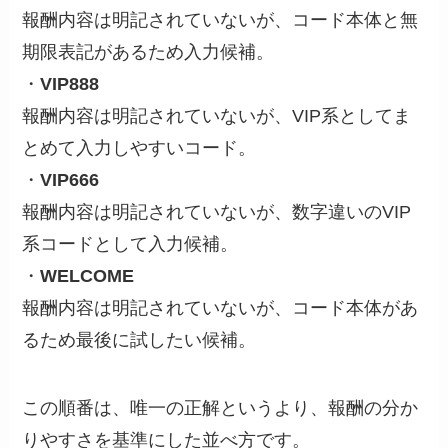
報酬内容は明記されていないが、コード本体と無
期限表記があるため入力候補。
・
VIP888
報酬内容は明記されていないが、VIP系としてま
とめて入力しやすいコード。
・
VIP666
報酬内容は明記されていないが、数字違いのVIP
系コードとして入力候補。
・
WELCOME
報酬内容は明記されていないが、コード本体があ
るため最後に試したい候補。
この順番は、唯一の正解というより、報酬の分か
りやすさを基準にした並べ方です。