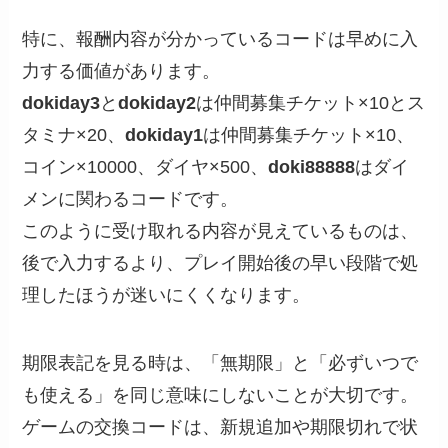
特に、報酬内容が分かっているコードは早めに入
力する価値があります。
dokiday3
と
dokiday2
は仲間募集チケット×10とス
タミナ×20、
dokiday1
は仲間募集チケット×10、
コイン×10000、ダイヤ×500、
doki88888
はダイ
メンに関わるコードです。
このように受け取れる内容が見えているものは、
後で入力するより、プレイ開始後の早い段階で処
理したほうが迷いにくくなります。
期限表記を見る時は、「無期限」と「必ずいつで
も使える」を同じ意味にしないことが大切です。
ゲームの交換コードは、新規追加や期限切れで状