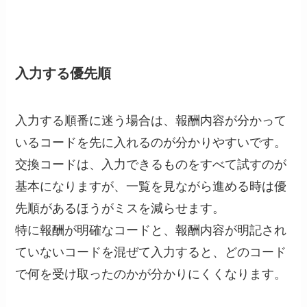
入力する優先順
入力する順番に迷う場合は、報酬内容が分かって
いるコードを先に入れるのが分かりやすいです。
交換コードは、入力できるものをすべて試すのが
基本になりますが、一覧を見ながら進める時は優
先順があるほうがミスを減らせます。
特に報酬が明確なコードと、報酬内容が明記され
ていないコードを混ぜて入力すると、どのコード
で何を受け取ったのかが分かりにくくなります。