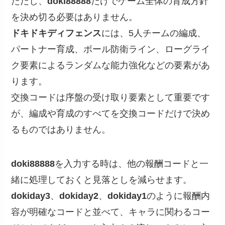
ただし、
doki88888
だけでゲーム全体の育成方針
を決め切る必要はありません。
ドキドキディフェンス
には、5人チームの編成、
パートナー育成、ボール防衛ライン、ローグライ
ク要素によるランダムな能力強化などの要素があ
ります。
交換コードは序盤の受け取り要素として重要です
が、編成や育成のすべてを交換コードだけで決め
るものではありません。
doki88888
を入力する時は、他の報酬コードと一
緒に処理しておくと見落としを減らせます。
dokiday3
、
dokiday2
、
dokiday1
のように報酬内
容が明確なコードと並べて、キャラに関わるコー