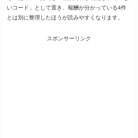
いコード」として置き、報酬が分かっている4件
とは別に整理したほうが読みやすくなります。
スポンサーリンク