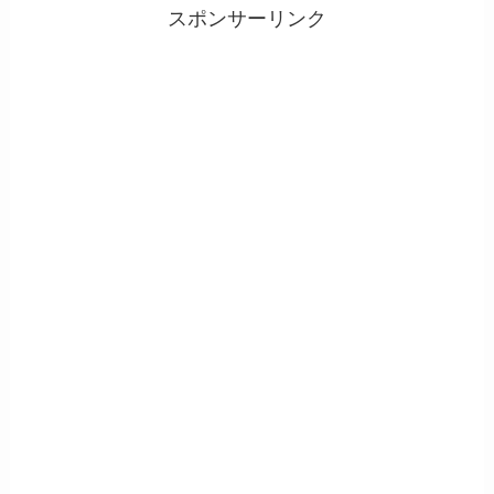
スポンサーリンク