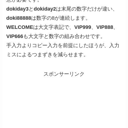
dokiday3
と
dokiday2
は末尾の数字だけが違い、
doki88888
は数字の8が連続します。
WELCOME
は大文字表記で、
VIP999
、
VIP888
、
VIP666
も大文字と数字の組み合わせです。
手入力よりコピー入力を前提にしたほうが、入力
ミスによるつまずきを減らせます。
スポンサーリンク