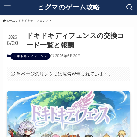
ヒグマのゲーム攻略
ホーム
ドキドキディフェンス
ドキドキディフェンスの交換コ
2026
6/20
ード一覧と報酬
2026年6月20日
ドキドキディフェンス
当ページのリンクには広告が含まれています。