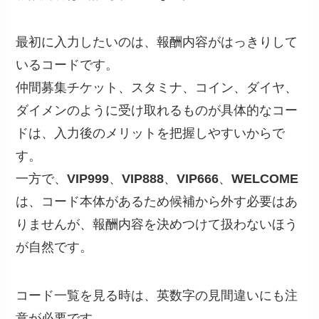
最初に入力したいのは、報酬内容がはっきりして
いるコードです。
仲間募集チケット、スタミナ、コイン、ダイヤ、
ダイメンのように受け取れるものが具体的なコー
ドは、入力後のメリットを把握しやすいからで
す。
一方で、
VIP999
、
VIP888
、
VIP666
、
WELCOME
は、コード本体があるため候補から外す必要はあ
りませんが、報酬内容を決めつけて扱わないほう
が自然です。
コード一覧を見る時は、英数字の見間違いにも注
意が必要です。