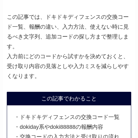
この記事では、ドキドキディフェンスの交換コー
ド一覧、報酬の違い、入力方法、使えない時に見
るべき文字列、追加コードの探し方まで整理しま
す。
入力前にどのコードから試すかを決めておくと、
受け取り内容の見落としや入力ミスを減らしやす
くなります。
この記事でわかること
・ドキドキディフェンスの交換コード一覧
・dokiday系やdoki88888の報酬内容
・交換コードの入力方法と受け取りの流れ