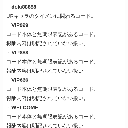
・
doki88888
URキャラのダイメンに関わるコード。
・
VIP999
コード本体と無期限表記があるコード。
報酬内容は明記されていない扱い。
・
VIP888
コード本体と無期限表記があるコード。
報酬内容は明記されていない扱い。
・
VIP666
コード本体と無期限表記があるコード。
報酬内容は明記されていない扱い。
・
WELCOME
コード本体と無期限表記があるコード。
報酬内容は明記されていない扱い。