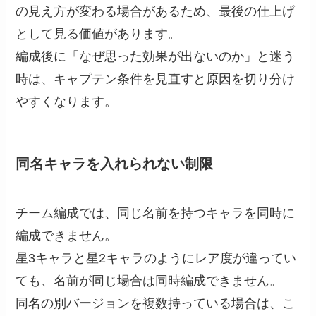
の見え方が変わる場合があるため、最後の仕上げ
として見る価値があります。
編成後に「なぜ思った効果が出ないのか」と迷う
時は、キャプテン条件を見直すと原因を切り分け
やすくなります。
同名キャラを入れられない制限
チーム編成では、同じ名前を持つキャラを同時に
編成できません。
星3キャラと星2キャラのようにレア度が違ってい
ても、名前が同じ場合は同時編成できません。
同名の別バージョンを複数持っている場合は、こ