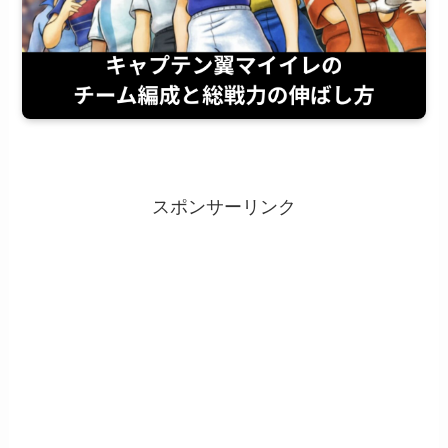
スポンサーリンク