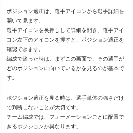
ポジション適正は、選手アイコンから選手詳細を
開いて見ます。
選手アイコンを長押しして詳細を開き、選手アイ
コン左下のアイコンを押すと、ポジション適正を
確認できます。
編成で迷った時は、まずこの画面で、その選手が
どのポジションに向いているかを見るのが基本で
す。
ポジション適正を見る時は、選手単体の強さだけ
で判断しないことが大切です。
チーム編成では、フォーメーションごとに配置で
きるポジションが異なります。