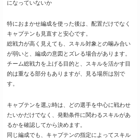
になっていないか
特におまかせ編成を使った後は、配置だけでなく
キャプテンも見直すと安心です。
総戦力が高く見えても、スキル対象との噛み合い
が弱いと、編成の意図とズレる場合があります。
チーム総戦力を上げる目的と、スキルを活かす目
的は重なる部分もありますが、見る場所は別で
す。
キャプテンを選ぶ時は、どの選手を中心に戦わせ
たいかだけでなく、発動条件に関わるスキルがあ
るかを確認してから決めます。
同じ編成でも、キャプテンの指定によってスキル