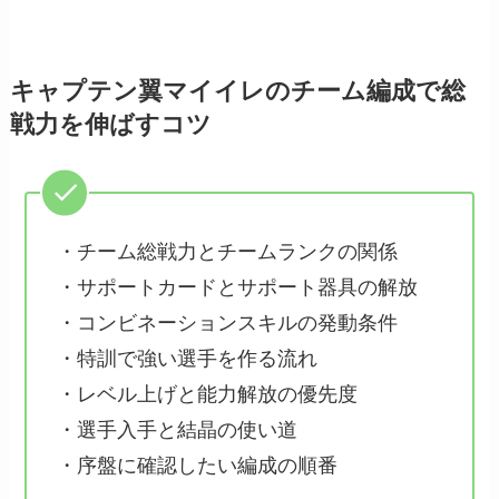
キャプテン翼マイイレのチーム編成で総
戦力を伸ばすコツ
・チーム総戦力とチームランクの関係
・サポートカードとサポート器具の解放
・コンビネーションスキルの発動条件
・特訓で強い選手を作る流れ
・レベル上げと能力解放の優先度
・選手入手と結晶の使い道
・序盤に確認したい編成の順番