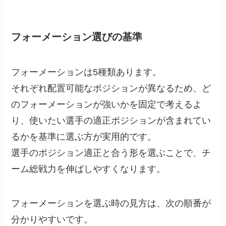
フォーメーション選びの基準
フォーメーションは5種類あります。
それぞれ配置可能なポジションが異なるため、ど
のフォーメーションが強いかを固定で考えるよ
り、使いたい選手の適正ポジションが含まれてい
るかを基準に選ぶ方が実用的です。
選手のポジション適正と合う形を選ぶことで、チ
ーム総戦力を伸ばしやすくなります。
フォーメーションを選ぶ時の見方は、次の順番が
分かりやすいです。