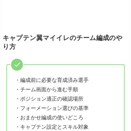
キャプテン翼マイイレのチーム編成のや
り方
・編成前に必要な育成済み選手
・チーム画面から進む手順
・ポジション適正の確認場所
・フォーメーション選びの基準
・おまかせ編成の使いどころ
・キャプテン設定とスキル対象