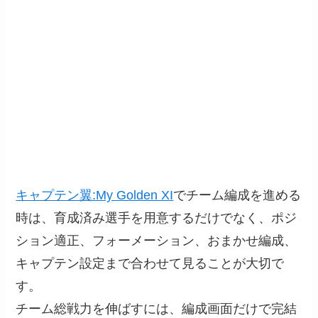
キャプテン翼:My Golden XI
でチーム編成を進める
時は、育成済み選手を用意するだけでなく、ポジ
ション適正、フォーメーション、おまかせ編成、
キャプテン設定まで合わせて見ることが大切で
す。
チーム総戦力を伸ばすには、編成画面だけで完結