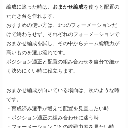
編成に迷った時は、
おまかせ編成
を使うと配置の
たたき台を作れます。
おすすめの使い方は、1つのフォーメーションだ
けで終わらせず、それぞれのフォーメーションで
おまかせ編成を試し、その中からチーム総戦力が
高いものを選ぶ流れです。
ポジション適正と配置の組み合わせを自分で細か
く決めにくい時に役立ちます。
おまかせ編成が向いている場面は、次のような時
です。
・育成済み選手が増えて配置を見直したい時
・ポジション適正の組み合わせに迷う時
・フォーメーションごとの総戦力差を見たい時