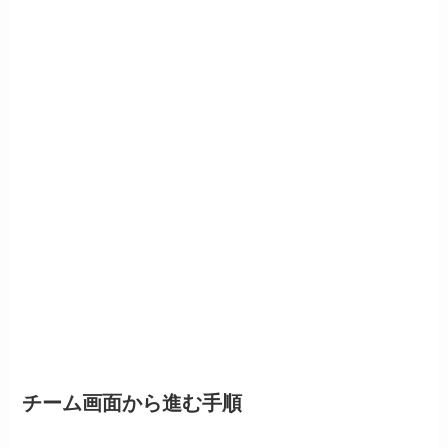
チーム画面から進む手順