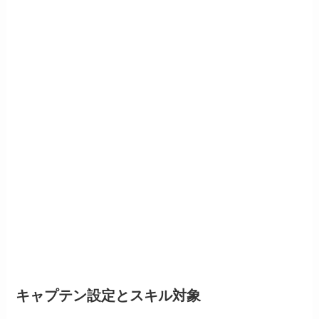
キャプテン設定とスキル対象