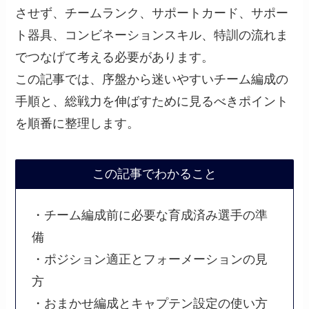
させず、チームランク、サポートカード、サポー
ト器具、コンビネーションスキル、特訓の流れま
でつなげて考える必要があります。
この記事では、序盤から迷いやすいチーム編成の
手順と、総戦力を伸ばすために見るべきポイント
を順番に整理します。
この記事でわかること
・チーム編成前に必要な育成済み選手の準
備
・ポジション適正とフォーメーションの見
方
・おまかせ編成とキャプテン設定の使い方