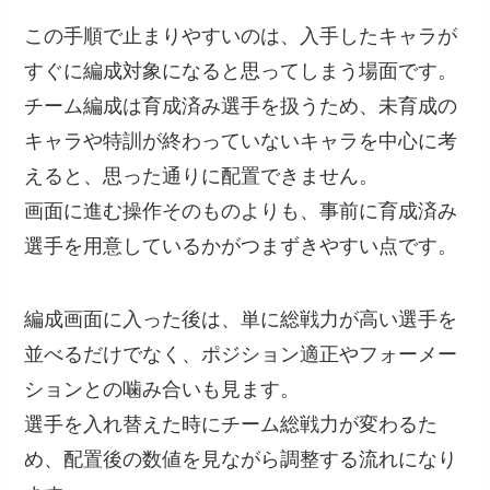
この手順で止まりやすいのは、入手したキャラが
すぐに編成対象になると思ってしまう場面です。
チーム編成は育成済み選手を扱うため、未育成の
キャラや特訓が終わっていないキャラを中心に考
えると、思った通りに配置できません。
画面に進む操作そのものよりも、事前に育成済み
選手を用意しているかがつまずきやすい点です。
編成画面に入った後は、単に総戦力が高い選手を
並べるだけでなく、ポジション適正やフォーメー
ションとの噛み合いも見ます。
選手を入れ替えた時にチーム総戦力が変わるた
め、配置後の数値を見ながら調整する流れになり