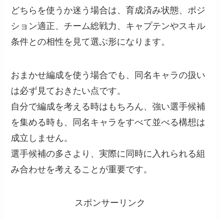
どちらを使うか迷う場合は、育成済み状態、ポジ
ション適正、チーム総戦力、キャプテンやスキル
条件との相性を見て選ぶ形になります。
おまかせ編成を使う場合でも、同名キャラの扱い
は必ず見ておきたい点です。
自分で編成を考える時はもちろん、強い選手候補
を集める時も、同名キャラをすべて並べる構想は
成立しません。
選手候補の多さより、実際に同時に入れられる組
み合わせを考えることが重要です。
スポンサーリンク