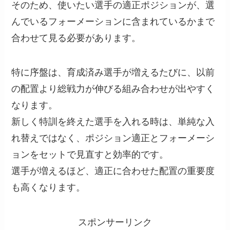
そのため、使いたい選手の適正ポジションが、選
んでいるフォーメーションに含まれているかまで
合わせて見る必要があります。
特に序盤は、育成済み選手が増えるたびに、以前
の配置より総戦力が伸びる組み合わせが出やすく
なります。
新しく特訓を終えた選手を入れる時は、単純な入
れ替えではなく、ポジション適正とフォーメーシ
ョンをセットで見直すと効率的です。
選手が増えるほど、適正に合わせた配置の重要度
も高くなります。
スポンサーリンク