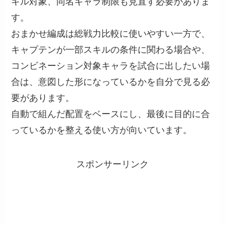
キル対象、同名キャラ制限も見直す必要がありま
す。
おまかせ編成は総戦力比較に使いやすい一方で、
キャプテンが一部スキルの条件に関わる場合や、
コンビネーション対象キャラを試合に出したい場
合は、意図した形になっているかを自分で見る必
要があります。
自動で組んだ配置をベースにし、最後に目的に合
っているかを整える使い方が向いています。
スポンサーリンク