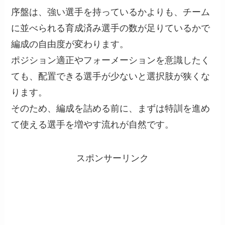
序盤は、強い選手を持っているかよりも、チーム
に並べられる育成済み選手の数が足りているかで
編成の自由度が変わります。
ポジション適正やフォーメーションを意識したく
ても、配置できる選手が少ないと選択肢が狭くな
ります。
そのため、編成を詰める前に、まずは特訓を進め
て使える選手を増やす流れが自然です。
スポンサーリンク