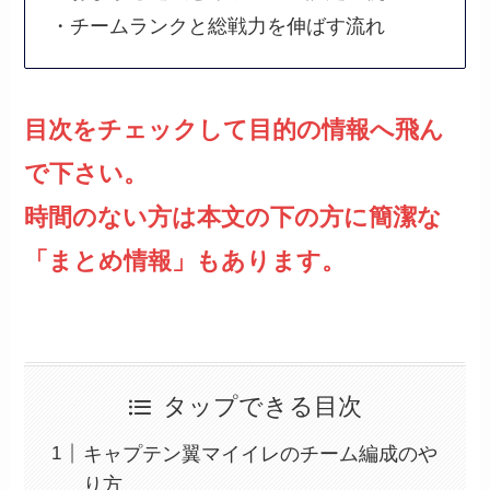
・チームランクと総戦力を伸ばす流れ
目次をチェックして目的の情報へ飛ん
で下さい。
時間のない方は本文の下の方に簡潔な
「まとめ情報」もあります。
タップできる目次
キャプテン翼マイイレのチーム編成のや
り方