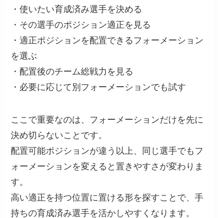
・使いたい育成済み選手を決める
・その選手のポジション適正を見る
・適正ポジションを配置できるフォーメーション
を選ぶ
・配置後のチーム総戦力を見る
・必要に応じて別フォーメーションでも試す
ここで重要なのは、フォーメーションだけを先に
決め切らないことです。
配置可能ポジションが違う以上、同じ選手でもフ
ォーメーションを変えると置きやすさが変わりま
す。
高い適正を持つ位置に置ける形を探すことで、手
持ちの育成済み選手を活かしやすくなります。