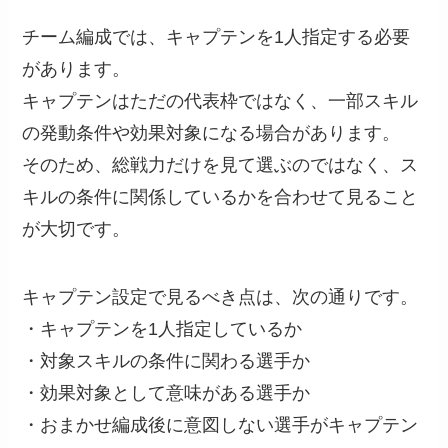
チーム編成では、キャプテンを1人指定する必要
があります。
キャプテンはただの代表枠ではなく、一部スキル
の発動条件や効果対象になる場合があります。
そのため、総戦力だけを見て選ぶのではなく、ス
キルの条件に関係しているかを合わせて見ること
が大切です。
キャプテン設定で見るべき点は、次の通りです。
・キャプテンを1人指定しているか
・対象スキルの条件に関わる選手か
・効果対象として意味がある選手か
・おまかせ編成後に意図しない選手がキャプテン