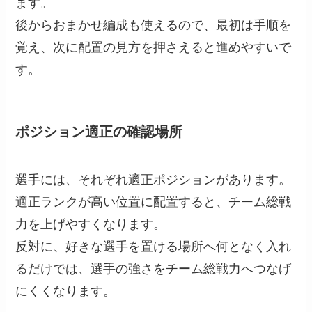
ます。
後からおまかせ編成も使えるので、最初は手順を
覚え、次に配置の見方を押さえると進めやすいで
す。
ポジション適正の確認場所
選手には、それぞれ適正ポジションがあります。
適正ランクが高い位置に配置すると、チーム総戦
力を上げやすくなります。
反対に、好きな選手を置ける場所へ何となく入れ
るだけでは、選手の強さをチーム総戦力へつなげ
にくくなります。