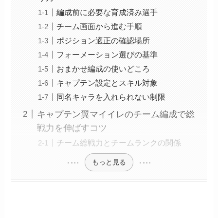
編成前に必要な育成済み選手
チーム画面から進む手順
ポジション適正の確認場所
フォーメーション選びの基準
おまかせ編成の使いどころ
キャプテン設定とスキル対象
同名キャラを入れられない制限
キャプテン翼マイイレのチーム編成で総
戦力を伸ばすコツ
チーム総戦力とチームランクの関係
もっと見る