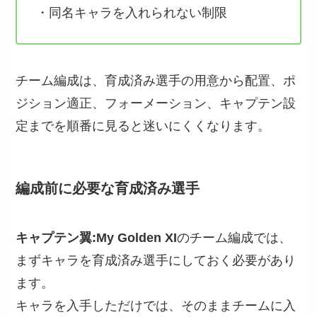
・同名キャラを入れられない制限
チーム編成は、育成済み選手の用意から配置、ポ
ジション適正、フォーメーション、キャプテン設
定までを順番に見ると迷いにくくなります。
編成前に必要な育成済み選手
キャプテン翼:My Golden XI
のチーム編成では、
まずキャラを育成済み選手にしておく必要があり
ます。
キャラを入手しただけでは、そのままチームに入