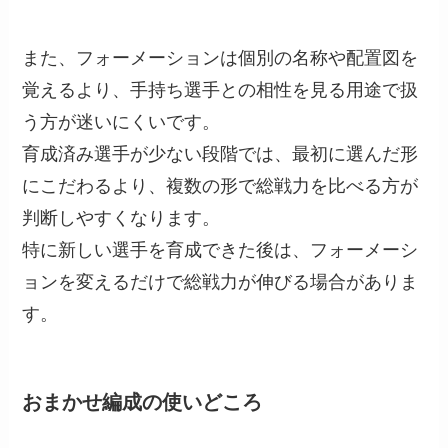
また、フォーメーションは個別の名称や配置図を
覚えるより、手持ち選手との相性を見る用途で扱
う方が迷いにくいです。
育成済み選手が少ない段階では、最初に選んだ形
にこだわるより、複数の形で総戦力を比べる方が
判断しやすくなります。
特に新しい選手を育成できた後は、フォーメーシ
ョンを変えるだけで総戦力が伸びる場合がありま
す。
おまかせ編成の使いどころ