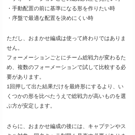
・手動配置の前に基準になる形を作りたい時
・序盤で最適な配置を決めにくい時
ただし、おまかせ編成は使って終わりではありま
せん。
フォーメーションごとにチーム総戦力が変わるた
め、複数のフォーメーションで試して比較する必
要があります。
1回押して出た結果だけを最終形にするより、い
くつかの形を比べたうえで総戦力が高いものを選
ぶ方が安定します。
さらに、おまかせ編成の後には、キャプテンやス