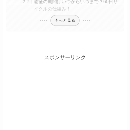
遠征の期間はいつからいつまで？60日サ
イクルの仕組み！
もっと見る
スポンサーリンク