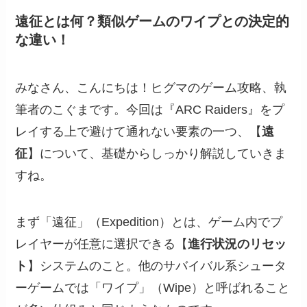
遠征とは何？類似ゲームのワイプとの決定的
な違い！
みなさん、こんにちは！ヒグマのゲーム攻略、執
筆者のこぐまです。今回は『ARC Raiders』をプ
レイする上で避けて通れない要素の一つ、【
遠
征
】について、基礎からしっかり解説していきま
すね。
まず「遠征」（Expedition）とは、ゲーム内でプ
レイヤーが任意に選択できる【
進行状況のリセッ
ト
】システムのこと。他のサバイバル系シュータ
ーゲームでは「ワイプ」（Wipe）と呼ばれること