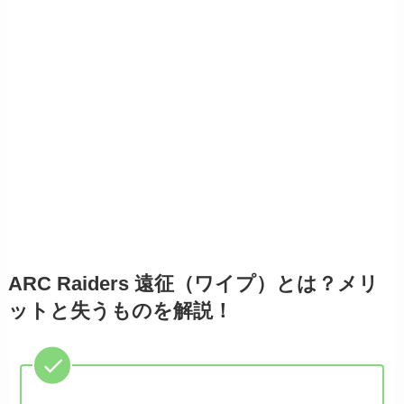
ARC Raiders 遠征（ワイプ）とは？メリ
ットと失うものを解説！