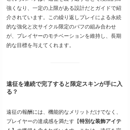
強くなり、一定の上限がある設計だとガイドで紹
介されています。この繰り返しプレイによる永続
的な強化と次サイクル限定のバフの組み合わせ
が、プレイヤーのモチベーションを維持し、長期
的な目標を与えてくれます。
遠征を連続で完了すると限定スキンが手に入
る？
遠征の報酬には、機能的なメリットだけでなく、
プレイヤーの達成感を満たす【
特別な装飾アイテ