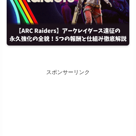
スポンサーリンク