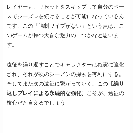
レイヤーも、リセットをスキップして自分のペー
スでシーズンを続けることが可能になっているん
です。この「強制ワイプがない」という点は、こ
のゲームが持つ大きな魅力の一つかなと思いま
す。
遠征を繰り返すことでキャラクターは確実に強化
され、それが次のシーズンの探索を有利にする。
そしてまた次の遠征に繋がっていく。この【
繰り
返しプレイによる永続的な強化
】こそが、遠征の
核心だと言えるでしょう。