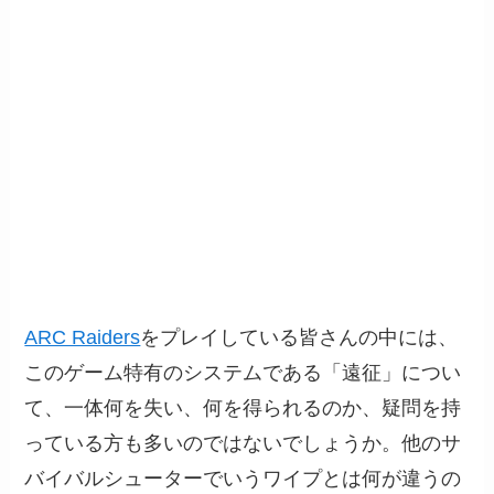
ARC Raiders
をプレイしている皆さんの中には、
このゲーム特有のシステムである「遠征」につい
て、一体何を失い、何を得られるのか、疑問を持
っている方も多いのではないでしょうか。他のサ
バイバルシューターでいうワイプとは何が違うの