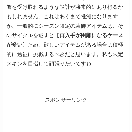
飾を受け取れるような設計が将来的にあり得るか
もしれません。これはあくまで推測になります
が、一般的にシーズン限定の装飾アイテムは、そ
のサイクルを逃すと【
再入手が困難になるケース
が多い
】ため、欲しいアイテムがある場合は積極
的に遠征に挑戦するべきだと思います。私も限定
スキンを目指して頑張りたいですね！
スポンサーリンク