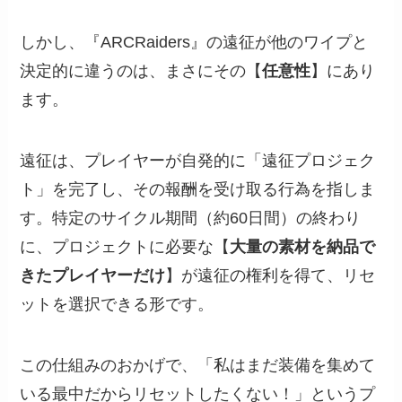
しかし、『ARCRaiders』の遠征が他のワイプと
決定的に違うのは、まさにその【
任意性
】にあり
ます。
遠征は、プレイヤーが自発的に「遠征プロジェク
ト」を完了し、その報酬を受け取る行為を指しま
す。特定のサイクル期間（約60日間）の終わり
に、プロジェクトに必要な【
大量の素材を納品で
きたプレイヤーだけ
】が遠征の権利を得て、リセ
ットを選択できる形です。
この仕組みのおかげで、「私はまだ装備を集めて
いる最中だからリセットしたくない！」というプ