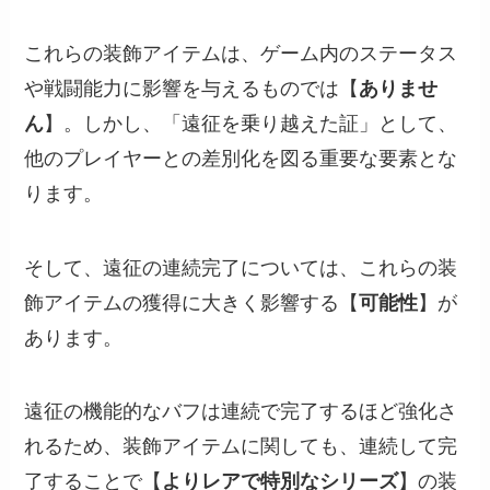
これらの装飾アイテムは、ゲーム内のステータス
や戦闘能力に影響を与えるものでは【
ありませ
ん
】。しかし、「遠征を乗り越えた証」として、
他のプレイヤーとの差別化を図る重要な要素とな
ります。
そして、遠征の連続完了については、これらの装
飾アイテムの獲得に大きく影響する【
可能性
】が
あります。
遠征の機能的なバフは連続で完了するほど強化さ
れるため、装飾アイテムに関しても、連続して完
了することで【
よりレアで特別なシリーズ
】の装