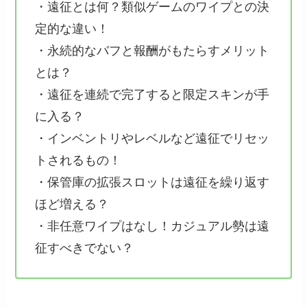
・遠征とは何？類似ゲームのワイプとの決
定的な違い！
・永続的なバフと報酬がもたらすメリット
とは？
・遠征を連続で完了すると限定スキンが手
に入る？
・インベントリやレベルなど遠征でリセッ
トされるもの！
・保管庫の拡張スロットは遠征を繰り返す
ほど増える？
・非任意ワイプはなし！カジュアル勢は遠
征すべきでない？