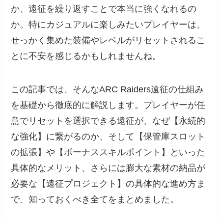
か、遠征を繰り返すことで本当に強くなれるの
か。特にカジュアルに楽しみたいプレイヤーは、
せっかく集めた装備やレベルがリセットされるこ
とに不安を感じるかもしれませんね。
この記事では、そんなARC Raiders遠征の仕組み
を基礎から徹底的に解説します。プレイヤーが任
意でリセットを選択できる遠征が、なぜ【永続的
な強化】に繋がるのか、そして【保管庫スロット
の拡張】や【ボーナススキルポイント】といった
具体的なメリット、さらには膨大な素材の納品が
必要な【遠征プロジェクト】の具体的な進め方ま
で、知っておくべき全てをまとめました。