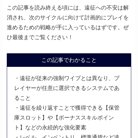
この記事を読み終える頃には、遠征への不安は解
消され、次のサイクルに向けて計画的にプレイを
進めるための戦略が手に入っているはずです。ぜ
ひ最後までご覧ください！
この記事でわかること
・遠征が従来の強制ワイプとは異なり、プ
レイヤーが任意に選択できるシステムであ
ること
・遠征を繰り返すことで獲得できる【保管
庫スロット】や【ボーナススキルポイン
ト】などの永続的な強化要素
・レベル、インベントリ、標準通貨など遠