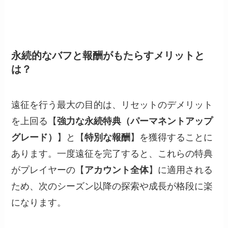
永続的なバフと報酬がもたらすメリットと
は？
遠征を行う最大の目的は、リセットのデメリット
を上回る【
強力な永続特典（パーマネントアップ
グレード）
】と【
特別な報酬
】を獲得することに
あります。一度遠征を完了すると、これらの特典
がプレイヤーの【
アカウント全体
】に適用される
ため、次のシーズン以降の探索や成長が格段に楽
になります。