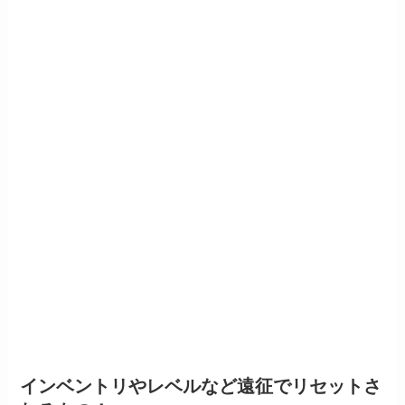
インベントリやレベルなど遠征でリセットさ