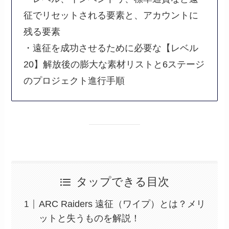
征でリセットされる要素と、アカウントに
残る要素
・遠征を成功させるために必要な【レベル
20】解放後の膨大な素材リストと6ステージ
のプロジェクト進行手順
タップできる目次
ARC Raiders 遠征（ワイプ）とは？メリ
ットと失うものを解説！