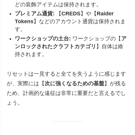
どの装飾アイテムは保持されます。
プレミアム通貨:
【
CREDS
】や【
Raider
Tokens
】などのアカウント通貨は保持されま
す。
ワークショップの土台:
ワークショップの【
ア
ンロックされたクラフトカテゴリ
】自体は維
持されます。
リセットは一見すると全てを失うように感じます
が、実際には【
次に強くなるための基盤
】が残る
ため、計画的な遠征は非常に重要だと言えるでし
ょう。