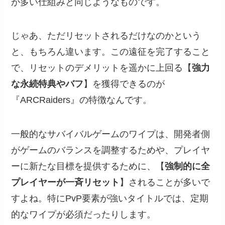
が多い仕組みと同じようなものです。
じゃあ、ただリセットされるだけなのかという
と、もちろん違います。この遠征を完了すること
で、リセットのデメリットを遥かに上回る【
強力
な永続特典やバフ
】を獲得できるのが
『ARCRaiders』の特徴なんです。
一般的なサバイバルゲームのワイプは、開発者側
がゲームのバランスを調整するためや、プレイヤ
ーに新たな目標を提供するために、【
強制的に全
プレイヤーが一斉リセット
】されることが多いで
すよね。特にPvP要素が強いタイトルでは、定期
的なワイプが必須だったりします。